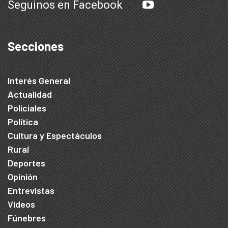
Seguinos en Facebook
Secciones
Interés General
Actualidad
Policiales
Política
Cultura y Espectáculos
Rural
Deportes
Opinión
Entrevistas
Videos
Fúnebres