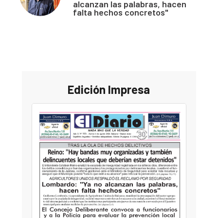
alcanzan las palabras, hacen
falta hechos concretos"
Edición Impresa