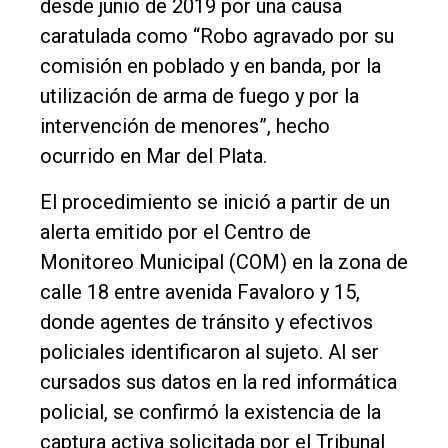
desde junio de 2019 por una causa
Nosotros
caratulada como “Robo agravado por su
comisión en poblado y en banda, por la
Contacto
utilización de arma de fuego y por la
intervención de menores”, hecho
ocurrido en Mar del Plata.
El procedimiento se inició a partir de un
alerta emitido por el Centro de
Monitoreo Municipal (COM) en la zona de
calle 18 entre avenida Favaloro y 15,
donde agentes de tránsito y efectivos
policiales identificaron al sujeto. Al ser
cursados sus datos en la red informática
policial, se confirmó la existencia de la
captura activa solicitada por el Tribunal