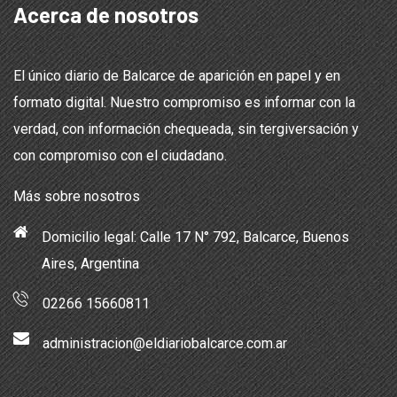
Acerca de nosotros
El único diario de Balcarce de aparición en papel y en
formato digital. Nuestro compromiso es informar con la
verdad, con información chequeada, sin tergiversación y
con compromiso con el ciudadano.
Más sobre nosotros
Domicilio legal: Calle 17 N° 792, Balcarce, Buenos
Aires, Argentina
02266 15660811
administracion@eldiariobalcarce.com.ar