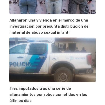
Allanaron una vivienda en el marco de una
investigación por presunta distribución de
material de abuso sexual infantil
Tres imputados tras una serie de
allanamientos por robos cometidos en los
últimos días