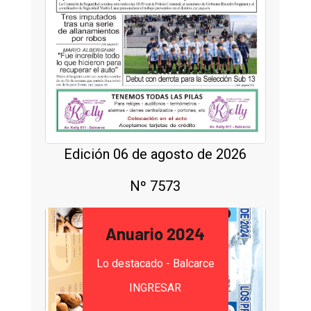
Edición 06 de agosto de 2026
Nº 7573
Anuario 2024
Lo destacado - Balcarce
INGRESAR