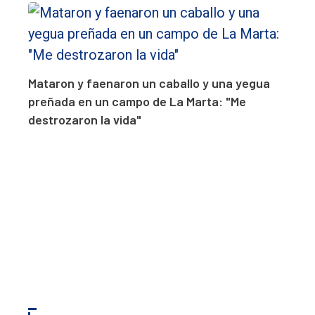
Mataron y faenaron un caballo y una yegua
preñada en un campo de La Marta: "Me
destrozaron la vida"