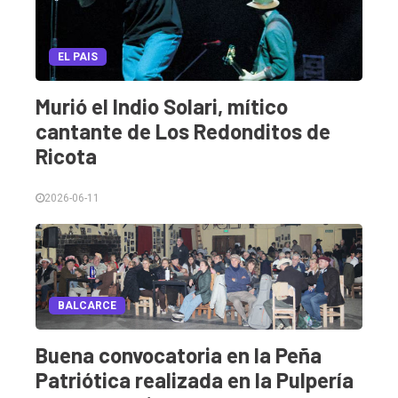
EL PAIS
Murió el Indio Solari, mítico
cantante de Los Redonditos de
Ricota
2026-06-11
BALCARCE
Buena convocatoria en la Peña
Patriótica realizada en la Pulpería