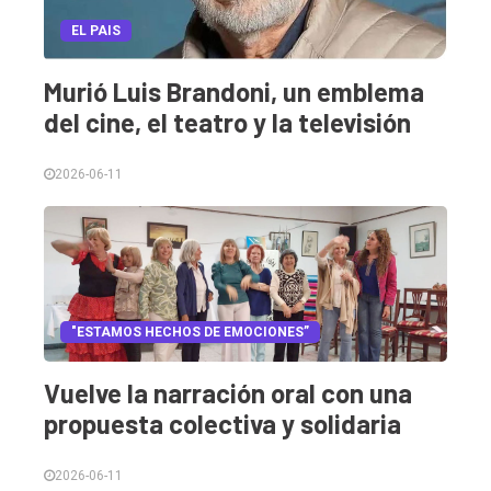
EL PAIS
Murió Luis Brandoni, un emblema
del cine, el teatro y la televisión
2026-06-11
"ESTAMOS HECHOS DE EMOCIONES”
Vuelve la narración oral con una
propuesta colectiva y solidaria
2026-06-11