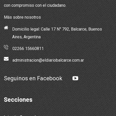
con compromiso con el ciudadano.
Más sobre nosotros
Domicilio legal: Calle 17 N° 792, Balcarce, Buenos
Aires, Argentina
02266 15660811
administracion@eldiariobalcarce.com.ar
Seguinos en Facebook
Secciones