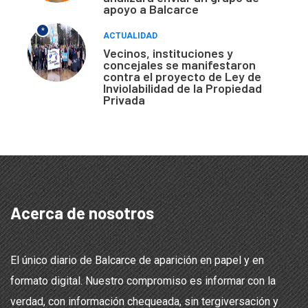
apoyo a Balcarce
*
ACTUALIDAD
Vecinos, instituciones y
concejales se manifestaron
contra el proyecto de Ley de
Inviolabilidad de la Propiedad
Privada
Acerca de nosotros
El único diario de Balcarce de aparición en papel y en
formato digital. Nuestro compromiso es informar con la
verdad, con información chequeada, sin tergiversación y