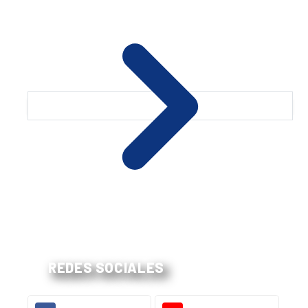
REDES SOCIALES