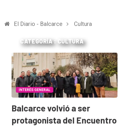
El Diario - Balcarce
Cultura
CATEGORÍA : CULTURA
INTERÉS GENERAL
Balcarce volvió a ser
protagonista del Encuentro