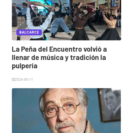
BALCARCE
La Peña del Encuentro volvió a
llenar de música y tradición la
pulpería
2026-06-11