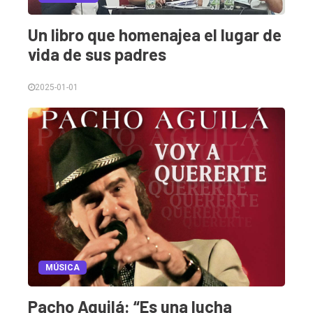
Un libro que homenajea el lugar de
vida de sus padres
2025-01-01
MÚSICA
Pacho Aguilá: “Es una lucha