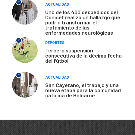
*
ACTUALIDAD
Uno de los 400 despedidos del
Conicet realizó un hallazgo que
podría transformar el
tratamiento de las
enfermedades neurológicas
*
DEPORTES
Tercera suspensión
consecutiva de la décima fecha
del fútbol
*
ACTUALIDAD
San Cayetano, el trabajo y una
nueva etapa para la comunidad
católica de Balcarce