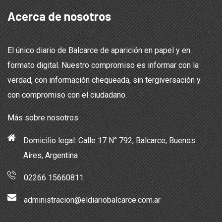
Acerca de nosotros
El único diario de Balcarce de aparición en papel y en
formato digital. Nuestro compromiso es informar con la
verdad, con información chequeada, sin tergiversación y
con compromiso con el ciudadano.
Más sobre nosotros
Domicilio legal: Calle 17 N° 792, Balcarce, Buenos
Aires, Argentina
02266 15660811
administracion@eldiariobalcarce.com.ar