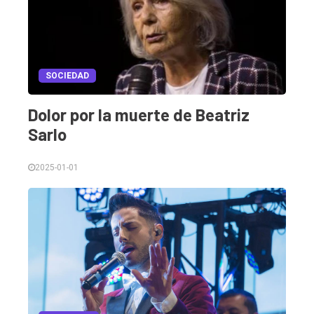
SOCIEDAD
Dolor por la muerte de Beatriz
Sarlo
2025-01-01