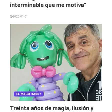
interminable que me motiva”
2025-01-01
EL MAGO HARRY
Treinta años de magia, ilusión y