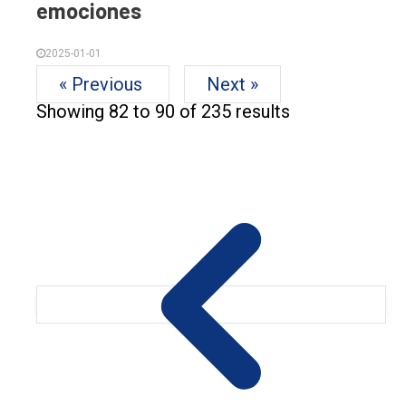
emociones
2025-01-01
« Previous
Next »
Showing
82
to
90
of
235
results