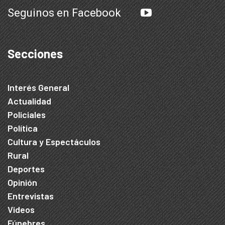
Seguinos en Facebook
Secciones
Interés General
Actualidad
Policiales
Política
Cultura y Espectáculos
Rural
Deportes
Opinión
Entrevistas
Videos
Fúnebres