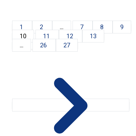
1
2
...
7
8
9
10
11
12
13
...
26
27