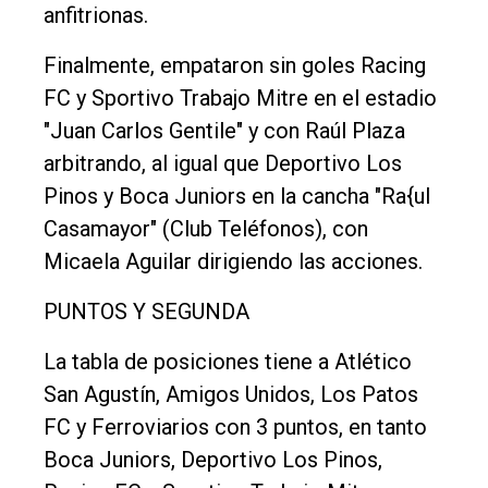
anfitrionas.
Finalmente, empataron sin goles Racing
FC y Sportivo Trabajo Mitre en el estadio
"Juan Carlos Gentile" y con Raúl Plaza
arbitrando, al igual que Deportivo Los
Pinos y Boca Juniors en la cancha "Ra{ul
Casamayor" (Club Teléfonos), con
Micaela Aguilar dirigiendo las acciones.
PUNTOS Y SEGUNDA
La tabla de posiciones tiene a Atlético
San Agustín, Amigos Unidos, Los Patos
FC y Ferroviarios con 3 puntos, en tanto
Boca Juniors, Deportivo Los Pinos,