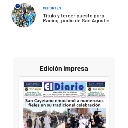
*
DEPORTES
Título y tercer puesto para
Racing, podio de San Agustín
Edición Impresa