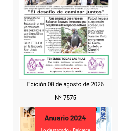
Edición 08 de agosto de 2026
Nº 7575
Anuario 2024
Lo destacado - Balcarce