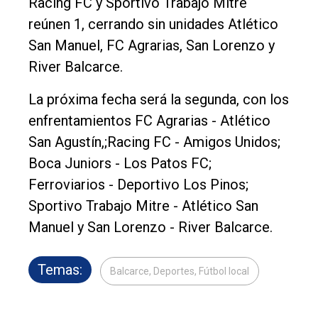
Racing FC y Sportivo Trabajo Mitre
reúnen 1, cerrando sin unidades Atlético
San Manuel, FC Agrarias, San Lorenzo y
River Balcarce.
La próxima fecha será la segunda, con los
enfrentamientos FC Agrarias - Atlético
San Agustín,;Racing FC - Amigos Unidos;
Boca Juniors - Los Patos FC;
Ferroviarios - Deportivo Los Pinos;
Sportivo Trabajo Mitre - Atlético San
Manuel y San Lorenzo - River Balcarce.
Temas:
Balcarce, Deportes, Fútbol local