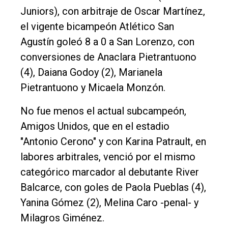
Juniors), con arbitraje de Oscar Martínez,
el vigente bicampeón Atlético San
Agustín goleó 8 a 0 a San Lorenzo, con
conversiones de Anaclara Pietrantuono
(4), Daiana Godoy (2), Marianela
Pietrantuono y Micaela Monzón.
No fue menos el actual subcampeón,
Amigos Unidos, que en el estadio
"Antonio Cerono" y con Karina Patrault, en
labores arbitrales, venció por el mismo
categórico marcador al debutante River
Balcarce, con goles de Paola Pueblas (4),
Yanina Gómez (2), Melina Caro -penal- y
Milagros Giménez.