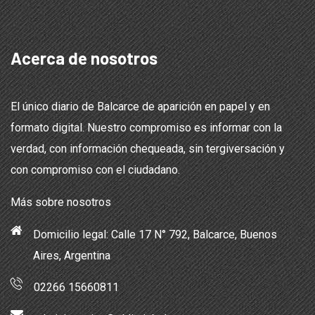
Acerca de nosotros
El único diario de Balcarce de aparición en papel y en
formato digital. Nuestro compromiso es informar con la
verdad, con información chequeada, sin tergiversación y
con compromiso con el ciudadano.
Más sobre nosotros
Domicilio legal: Calle 17 N° 792, Balcarce, Buenos
Aires, Argentina
02266 15660811