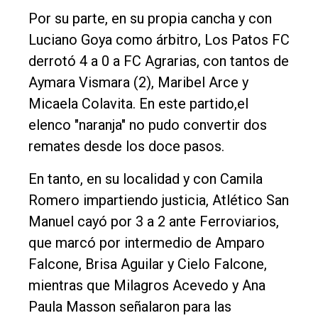
Por su parte, en su propia cancha y con
Luciano Goya como árbitro, Los Patos FC
derrotó 4 a 0 a FC Agrarias, con tantos de
Aymara Vismara (2), Maribel Arce y
Micaela Colavita. En este partido,el
elenco "naranja" no pudo convertir dos
remates desde los doce pasos.
En tanto, en su localidad y con Camila
Romero impartiendo justicia, Atlético San
Manuel cayó por 3 a 2 ante Ferroviarios,
que marcó por intermedio de Amparo
Falcone, Brisa Aguilar y Cielo Falcone,
mientras que Milagros Acevedo y Ana
Paula Masson señalaron para las