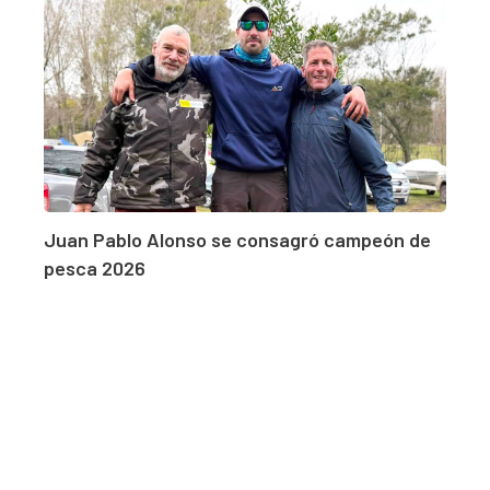
Juan Pablo Alonso se consagró campeón de
pesca 2026