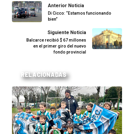
Anterior Noticia
Di Cicco: “Estamos funcionando
bien”
Siguiente Noticia
Balcarce recibió $ 67 millones
en el primer giro del nuevo
fondo provincial
RELACIONADAS