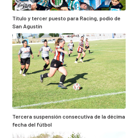
Título y tercer puesto para Racing, podio de
San Agustín
Tercera suspensión consecutiva de la décima
fecha del fútbol