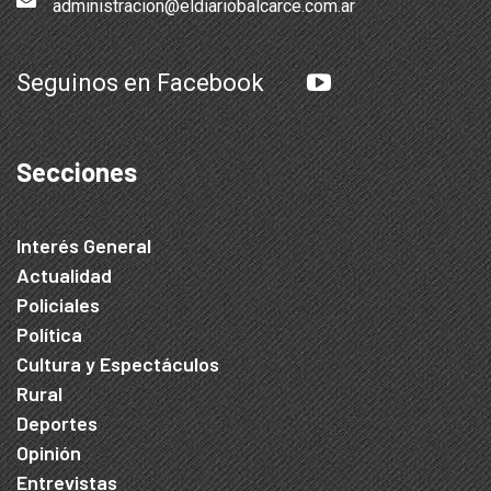
administracion@eldiariobalcarce.com.ar
Seguinos en Facebook
Secciones
Interés General
Actualidad
Policiales
Política
Cultura y Espectáculos
Rural
Deportes
Opinión
Entrevistas