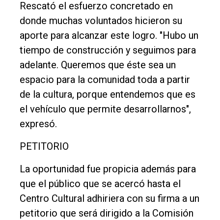
Rescató el esfuerzo concretado en
donde muchas voluntados hicieron su
aporte para alcanzar este logro. "Hubo un
tiempo de construcción y seguimos para
adelante. Queremos que éste sea un
espacio para la comunidad toda a partir
de la cultura, porque entendemos que es
el vehículo que permite desarrollarnos",
expresó.
PETITORIO
La oportunidad fue propicia además para
que el público que se acercó hasta el
Centro Cultural adhiriera con su firma a un
petitorio que será dirigido a la Comisión