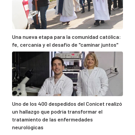
Una nueva etapa para la comunidad católica:
fe, cercanía y el desafío de "caminar juntos"
Uno de los 400 despedidos del Conicet realizó
un hallazgo que podría transformar el
tratamiento de las enfermedades
neurológicas