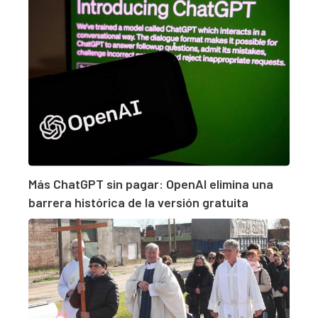
Más ChatGPT sin pagar: OpenAI elimina una
barrera histórica de la versión gratuita