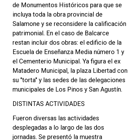
de Monumentos Históricos para que se
incluya toda la obra provincial de
Salamone y se reconsidere la calificación
patrimonial. En el caso de Balcarce
restan incluir dos obras: el edificio de la
Escuela de Enseñanza Media número 1 y
el Cementerio Municipal. Ya figura el ex
Matadero Municipal, la plaza Libertad con
su "torta" y las sedes de las delegaciones
municipales de Los Pinos y San Agustín.
DISTINTAS ACTIVIDADES
Fueron diversas las actividades
desplegadas a lo largo de las dos
jornadas. Se presentó la muestra