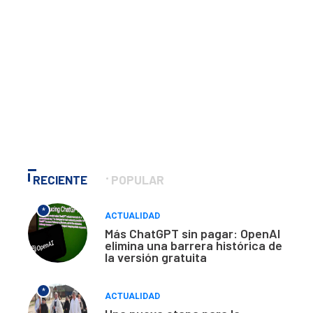
RECIENTE
POPULAR
*
ACTUALIDAD
Más ChatGPT sin pagar: OpenAI
elimina una barrera histórica de
la versión gratuita
*
ACTUALIDAD