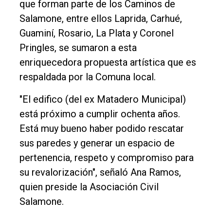
que forman parte de los Caminos de
Salamone, entre ellos Laprida, Carhué,
Guaminí, Rosario, La Plata y Coronel
Pringles, se sumaron a esta
enriquecedora propuesta artística que es
respaldada por la Comuna local.
"El edifico (del ex Matadero Municipal)
está próximo a cumplir ochenta años.
Está muy bueno haber podido rescatar
sus paredes y generar un espacio de
pertenencia, respeto y compromiso para
su revalorización", señaló Ana Ramos,
quien preside la Asociación Civil
Salamone.