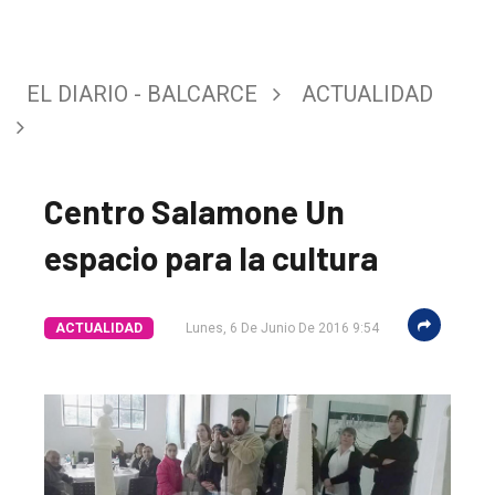
EL DIARIO - BALCARCE
ACTUALIDAD
Centro Salamone Un
espacio para la cultura
ACTUALIDAD
Lunes, 6 De Junio De 2016 9:54