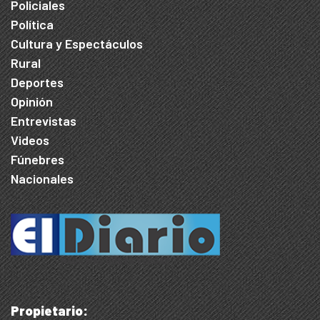
Policiales
Política
Cultura y Espectáculos
Rural
Deportes
Opinión
Entrevistas
Videos
Fúnebres
Nacionales
Propietario: