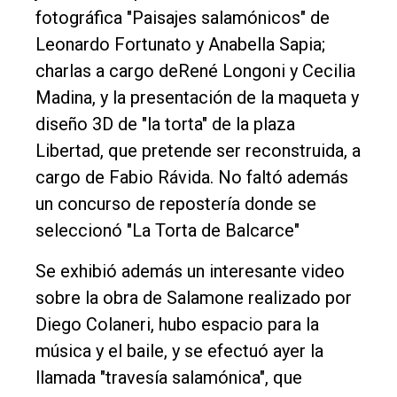
fotográfica "Paisajes salamónicos" de
Leonardo Fortunato y Anabella Sapia;
charlas a cargo deRené Longoni y Cecilia
Madina, y la presentación de la maqueta y
diseño 3D de "la torta" de la plaza
Libertad, que pretende ser reconstruida, a
cargo de Fabio Rávida. No faltó además
un concurso de repostería donde se
seleccionó "La Torta de Balcarce"
Se exhibió además un interesante video
sobre la obra de Salamone realizado por
Diego Colaneri, hubo espacio para la
música y el baile, y se efectuó ayer la
llamada "travesía salamónica", que