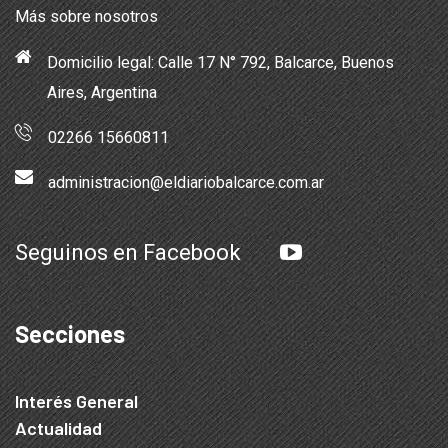
Más sobre nosotros
Domicilio legal: Calle 17 N° 792, Balcarce, Buenos
Aires, Argentina
02266 15660811
administracion@eldiariobalcarce.com.ar
Seguinos en Facebook
Secciones
Interés General
Actualidad