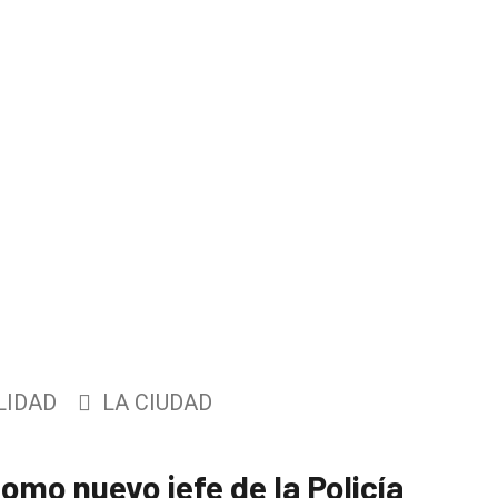
LIDAD
LA CIUDAD
mo nuevo jefe de la Policía