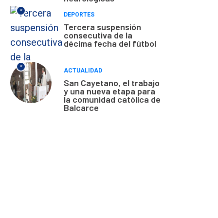
*
DEPORTES
Tercera suspensión
consecutiva de la
décima fecha del fútbol
*
ACTUALIDAD
San Cayetano, el trabajo
y una nueva etapa para
la comunidad católica de
Balcarce