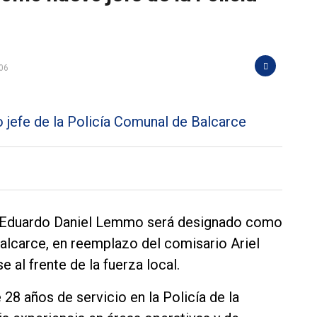
:06
el Eduardo Daniel Lemmo será designado como
Balcarce, en reemplazo del comisario Ariel
al frente de la fuerza local.
8 años de servicio en la Policía de la