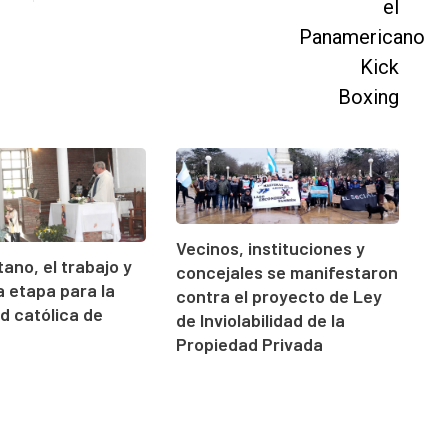
Vecinos, instituciones y
ano, el trabajo y
concejales se manifestaron
 etapa para la
contra el proyecto de Ley
 católica de
de Inviolabilidad de la
Propiedad Privada