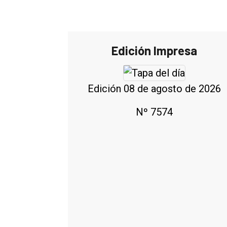
Edición Impresa
Edición 08 de agosto de 2026
Nº 7574