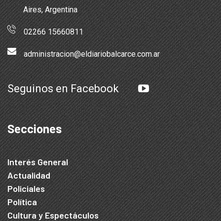
Aires, Argentina
02266 15660811
administracion@eldiariobalcarce.com.ar
Seguinos en Facebook
Secciones
Interés General
Actualidad
Policiales
Política
Cultura y Espectáculos