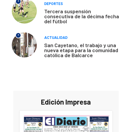
*
DEPORTES
Tercera suspensión
consecutiva de la décima fecha
del fútbol
*
ACTUALIDAD
San Cayetano, el trabajo y una
nueva etapa para la comunidad
católica de Balcarce
Edición Impresa