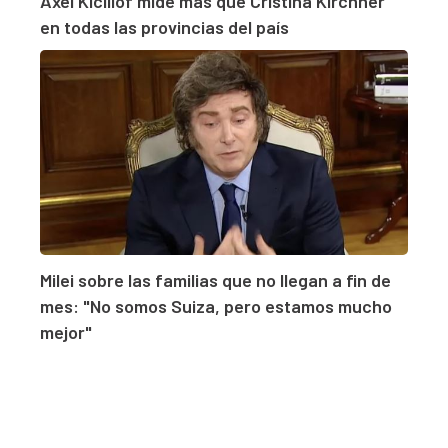
Axel Kicillof mide más que Cristina Kirchner
en todas las provincias del país
Milei sobre las familias que no llegan a fin de
mes: "No somos Suiza, pero estamos mucho
mejor"