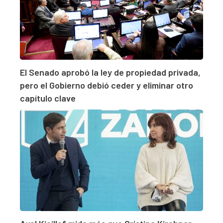
El Senado aprobó la ley de propiedad privada,
pero el Gobierno debió ceder y eliminar otro
capítulo clave