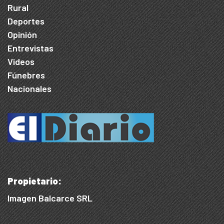
Rural
Deportes
Opinión
Entrevistas
Videos
Fúnebres
Nacionales
Propietario:
Imagen Balcarce SRL