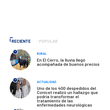
RECIENTE
POPULAR
*
RURAL
En El Cerro, la lluvia llegó
acompañada de buenos precios
*
ACTUALIDAD
Uno de los 400 despedidos del
Conicet realizó un hallazgo que
podría transformar el
tratamiento de las
enfermedades neurológicas