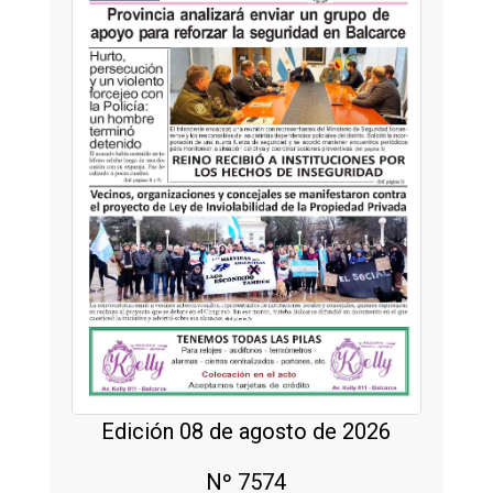
Edición 08 de agosto de 2026
Nº 7574