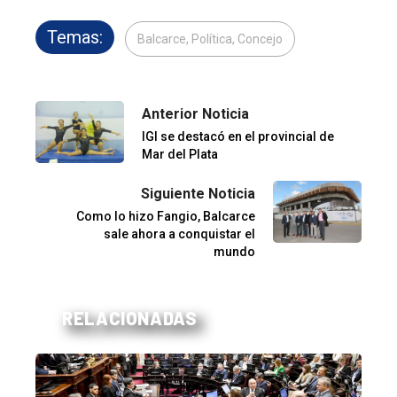
Temas:
Balcarce, Política, Concejo
Anterior Noticia
IGI se destacó en el provincial de
Mar del Plata
Siguiente Noticia
Como lo hizo Fangio, Balcarce
sale ahora a conquistar el
mundo
RELACIONADAS