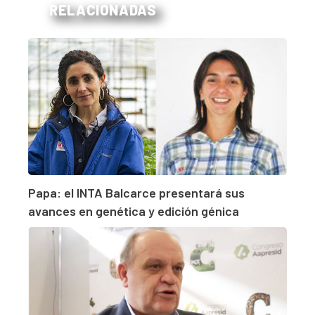
RELACIONADAS
Papa: el INTA Balcarce presentará sus
avances en genética y edición génica