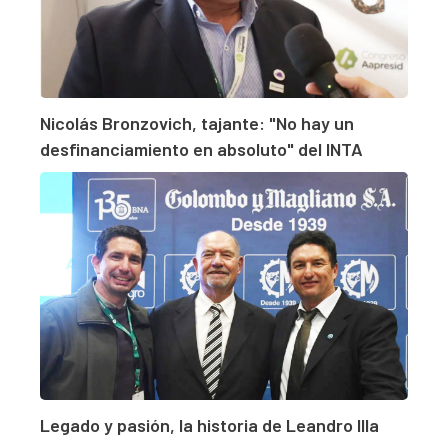
Nicolás Bronzovich, tajante: "No hay un
desfinanciamiento en absoluto" del INTA
Legado y pasión, la historia de Leandro Illa