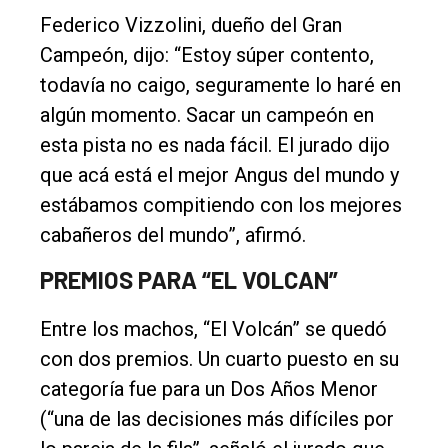
Federico Vizzolini, dueño del Gran
Campeón, dijo: “Estoy súper contento,
todavía no caigo, seguramente lo haré en
algún momento. Sacar un campeón en
esta pista no es nada fácil. El jurado dijo
que acá está el mejor Angus del mundo y
estábamos compitiendo con los mejores
cabañeros del mundo”, afirmó.
PREMIOS PARA “EL VOLCAN”
Entre los machos, “El Volcán” se quedó
con dos premios. Un cuarto puesto en su
categoría fue para un Dos Años Menor
(“una de las decisiones más difíciles por