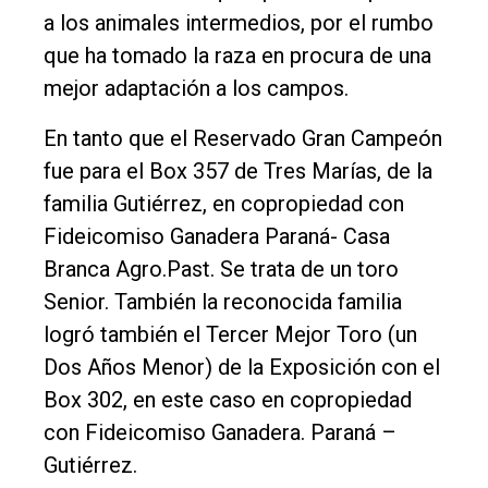
a los animales intermedios, por el rumbo
que ha tomado la raza en procura de una
mejor adaptación a los campos.
En tanto que el Reservado Gran Campeón
fue para el Box 357 de Tres Marías, de la
familia Gutiérrez, en copropiedad con
Fideicomiso Ganadera Paraná- Casa
Branca Agro.Past. Se trata de un toro
Senior. También la reconocida familia
logró también el Tercer Mejor Toro (un
Dos Años Menor) de la Exposición con el
Box 302, en este caso en copropiedad
con Fideicomiso Ganadera. Paraná –
Gutiérrez.