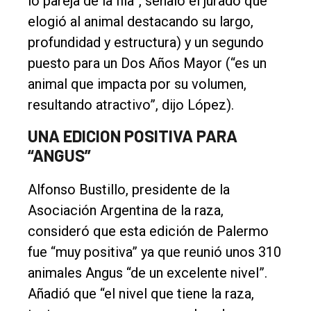
lo pareja de la fila”, señaló el jurado que
elogió al animal destacando su largo,
profundidad y estructura) y un segundo
puesto para un Dos Años Mayor (“es un
animal que impacta por su volumen,
resultando atractivo”, dijo López).
UNA EDICION POSITIVA PARA
“ANGUS”
Alfonso Bustillo, presidente de la
Asociación Argentina de la raza,
consideró que esta edición de Palermo
fue “muy positiva” ya que reunió unos 310
animales Angus “de un excelente nivel”.
Añadió que “el nivel que tiene la raza,