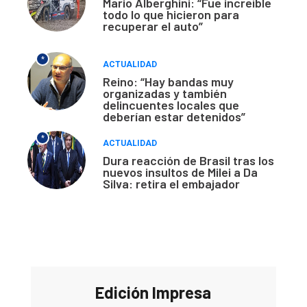
Mario Alberghini: “Fue increíble
todo lo que hicieron para
recuperar el auto”
*
ACTUALIDAD
Reino: “Hay bandas muy
organizadas y también
delincuentes locales que
deberían estar detenidos”
*
ACTUALIDAD
Dura reacción de Brasil tras los
nuevos insultos de Milei a Da
Silva: retira el embajador
Edición Impresa