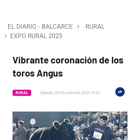
EL DIARIO - BALCARCE
RURAL
EXPO RURAL 2023
Vibrante coronación de los
toros Angus
RURAL
Sábado, 29 De Julio De 2023 16:03