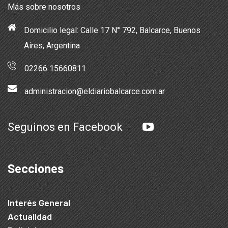
Más sobre nosotros
Domicilio legal: Calle 17 N° 792, Balcarce, Buenos
Aires, Argentina
02266 15660811
administracion@eldiariobalcarce.com.ar
Seguinos en Facebook
Secciones
Interés General
Actualidad