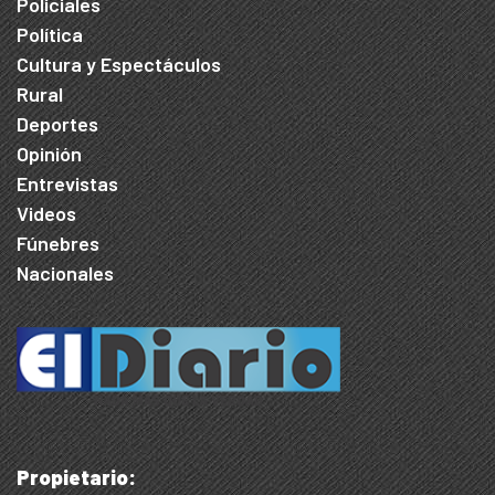
Policiales
Política
Cultura y Espectáculos
Rural
Deportes
Opinión
Entrevistas
Videos
Fúnebres
Nacionales
Propietario: