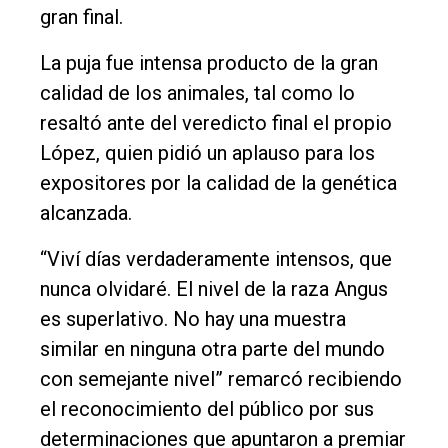
gran final.
La puja fue intensa producto de la gran
calidad de los animales, tal como lo
resaltó ante del veredicto final el propio
López, quien pidió un aplauso para los
expositores por la calidad de la genética
alcanzada.
“Viví días verdaderamente intensos, que
nunca olvidaré. El nivel de la raza Angus
es superlativo. No hay una muestra
similar en ninguna otra parte del mundo
con semejante nivel” remarcó recibiendo
el reconocimiento del público por sus
determinaciones que apuntaron a premiar