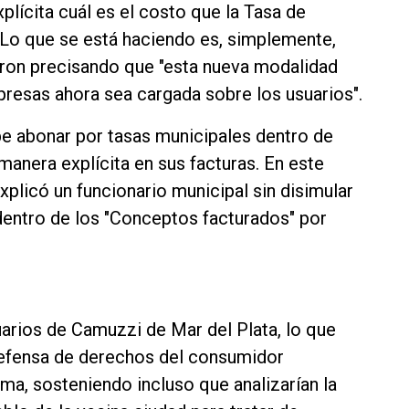
plícita cuál es el costo que la Tasa de
 "Lo que se está haciendo es, simplemente,
icaron precisando que "esta nueva modalidad
presas ahora sea cargada sobre los usuarios".
e abonar por tasas municipales dentro de
manera explícita en sus facturas. En este
xplicó un funcionario municipal sin disimular
dentro de los "Conceptos facturados" por
suarios de Camuzzi de Mar del Plata, lo que
efensa de derechos del consumidor
ma, sosteniendo incluso que analizarían la