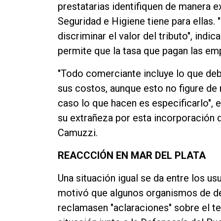
prestatarias identifiquen de manera ex
Seguridad e Higiene tiene para ellas.
discriminar el valor del tributo", ind
permite que la tasa que pagan las em
"Todo comerciante incluye lo que deb
sus costos, aunque esto no figure de 
caso lo que hacen es especificarlo", e
su extrañeza por esta incorporación 
Camuzzi.
REACCCIÓN EN MAR DEL PLATA
Una situación igual se da entre los u
motivó que algunos organismos de d
reclamasen "aclaraciones" sobre el te