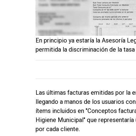
Contacto
En principio ya estaría la Asesoría Le
permitida la discriminación de la tasa
Las últimas facturas emitidas por l
llegando a manos de los usuarios con
ítems incluidos en "Conceptos factur
Higiene Municipal" que representaría
por cada cliente.