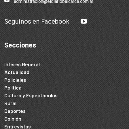
administracion@eldiariobalcarce.com.ar
Seguinos en Facebook
Secciones
Interés General
Actualidad
Policiales
Política
Cultura y Espectáculos
Rural
Deportes
Opinión
Entrevistas