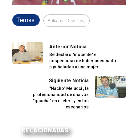
Temas:
Balcarce, Deportes,
Anterior Noticia
Se declaró "inocente" el
sospechoso de haber asesinado
a puñaladas a una mujer
Siguiente Noticia
"Nacho" Melucci , la
profesionalidad de una voz
"gaucha" en el éter…y en los
escenarios
RELACIONADAS