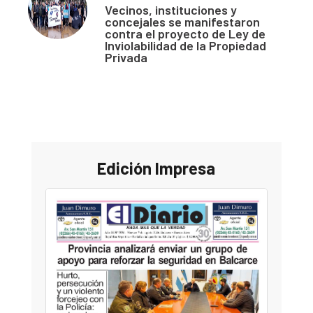
Vecinos, instituciones y
concejales se manifestaron
contra el proyecto de Ley de
Inviolabilidad de la Propiedad
Privada
Edición Impresa