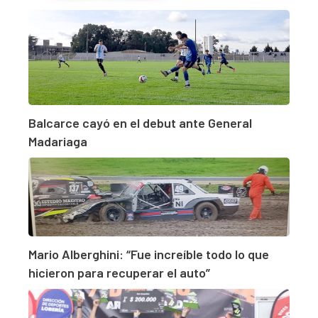
Balcarce cayó en el debut ante General
Madariaga
Mario Alberghini: “Fue increíble todo lo que
hicieron para recuperar el auto”