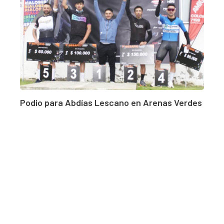
Podio para Abdías Lescano en Arenas Verdes