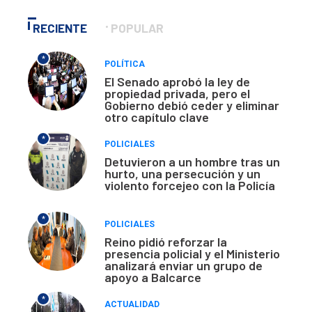
RECIENTE
POPULAR
*
POLÍTICA
El Senado aprobó la ley de
propiedad privada, pero el
Gobierno debió ceder y eliminar
otro capítulo clave
*
POLICIALES
Detuvieron a un hombre tras un
hurto, una persecución y un
violento forcejeo con la Policía
*
POLICIALES
Reino pidió reforzar la
presencia policial y el Ministerio
analizará enviar un grupo de
apoyo a Balcarce
*
ACTUALIDAD