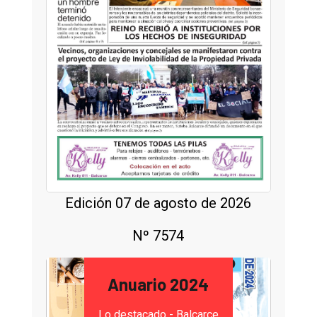
Edición 07 de agosto de 2026
Nº 7574
Anuario 2024
Lo destacado - Balcarce