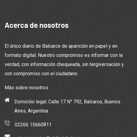
Acerca de nosotros
El único diario de Balcarce de aparición en papel y en
formato digital. Nuestro compromiso es informar con la
verdad, con información chequeada, sin tergiversación y
con compromiso con el ciudadano.
Más sobre nosotros
Domicilio legal: Calle 17 N° 792, Balcarce, Buenos
Aires, Argentina
02266 15660811