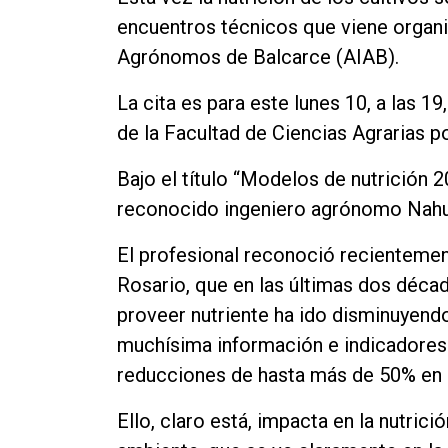
encuentros técnicos que viene organi
Agrónomos de Balcarce (AIAB).
La cita es para este lunes 10, a las 
de la Facultad de Ciencias Agrarias po
Bajo el título “Modelos de nutrición 2
reconocido ingeniero agrónomo Nahu
El profesional reconoció recientemen
Rosario, que en las últimas dos décad
proveer nutriente ha ido disminuyendo
muchísima información e indicadores
reducciones de hasta más de 50% en a
Ello, claro está, impacta en la nutrici