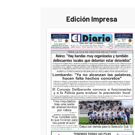
Edición Impresa