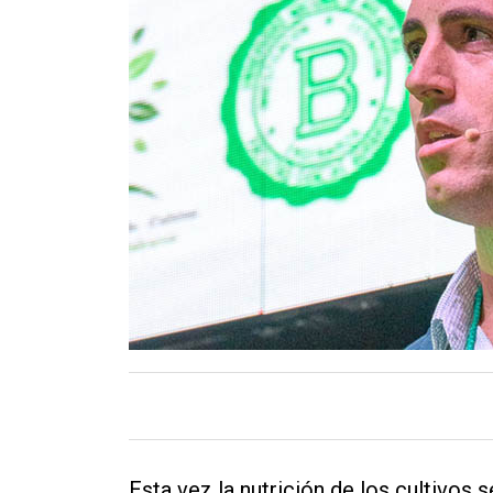
Contacto
Esta vez la nutrición de los cultivos 