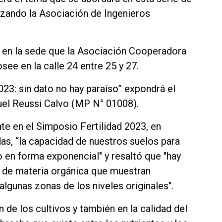
zando la Asociación de Ingenieros
19, en la sede que la Asociación Cooperadora
see en la calle 24 entre 25 y 27.
023: sin dato no hay paraíso” expondrá el
el Reussi Calvo (MP N° 01008).
te en el Simposio Fertilidad 2023, en
as, “la capacidad de nuestros suelos para
 en forma exponencial" y resaltó que "hay
 de materia orgánica que muestran
lgunas zonas de los niveles originales".
ón de los cultivos y también en la calidad del