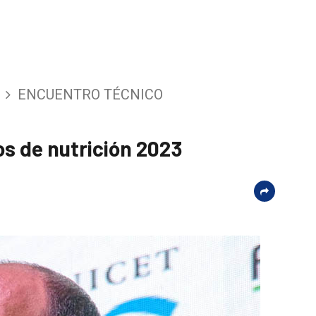
ENCUENTRO TÉCNICO
os de nutrición 2023