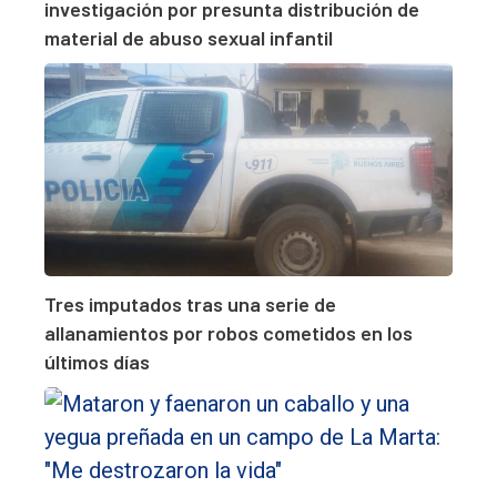
investigación por presunta distribución de
material de abuso sexual infantil
Tres imputados tras una serie de
allanamientos por robos cometidos en los
últimos días