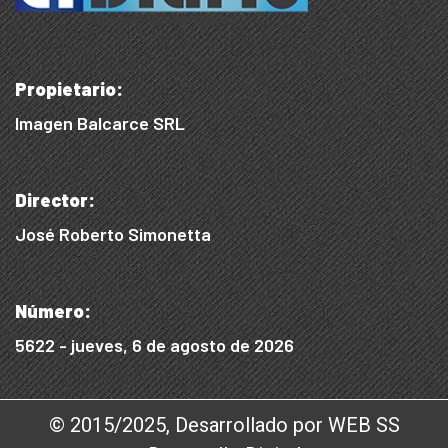
Propietario:
Imagen Balcarce SRL
Director:
José Roberto Simonetta
Número:
5622 - jueves, 6 de agosto de 2026
© 2015/2025, Desarrollado por WEB SS