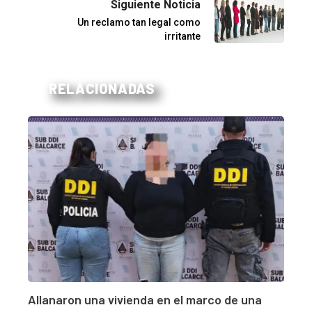
Siguiente Noticia
Un reclamo tan legal como
irritante
RELACIONADAS
Allanaron una vivienda en el marco de una