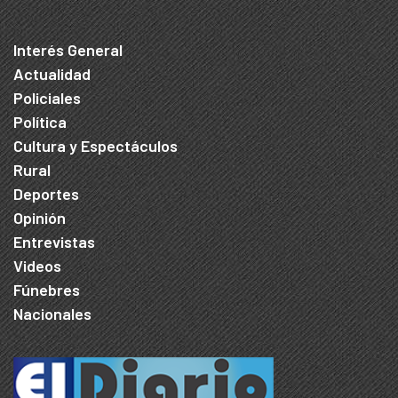
Interés General
Actualidad
Policiales
Política
Cultura y Espectáculos
Rural
Deportes
Opinión
Entrevistas
Videos
Fúnebres
Nacionales