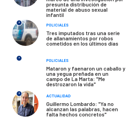
presunta distribución de
material de abuso sexual
infantil
*
POLICIALES
Tres imputados tras una serie
de allanamientos por robos
cometidos en los últimos días
*
POLICIALES
Mataron y faenaron un caballo y
una yegua preñada en un
campo de La Marta: "Me
destrozaron la vida"
*
ACTUALIDAD
Guillermo Lombardo: "Ya no
alcanzan las palabras, hacen
falta hechos concretos"