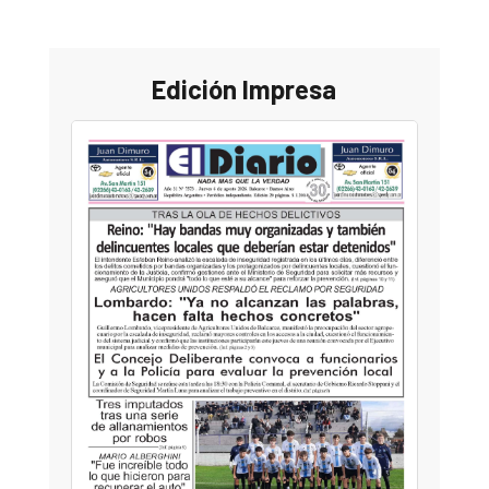
Edición Impresa