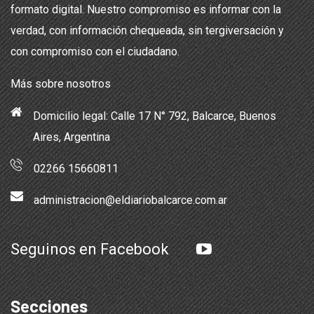
formato digital. Nuestro compromiso es informar con la
verdad, con información chequeada, sin tergiversación y
con compromiso con el ciudadano.
Más sobre nosotros
Domicilio legal: Calle 17 N° 792, Balcarce, Buenos
Aires, Argentina
02266 15660811
administracion@eldiariobalcarce.com.ar
Seguinos en Facebook
Secciones