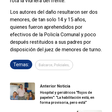
rota la vidriera del frente.
Los autores del daño resultaron ser dos
menores, de tan solo 14 y 15 años,
quienes fueron aprehendidos por
efectivos de la Policía Comunal y poco
después restituidos a sus padres por
disposición del juez de menores de turno.
Temas:
Balcarce, Policiales,
Anterior Noticia
Hospital y geriátricos "flojos de
papeles": "La habilitación está, en
forma provisoria, pero está"