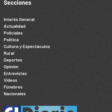
Secciones
Interés General
Actualidad
Policiales
Política
Cultura y Espectáculos
Rural
Deportes
Opinión
Entrevistas
Videos
Fúnebres
Nacionales