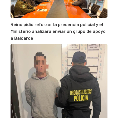
Reino pidió reforzar la presencia policial y el
Ministerio analizará enviar un grupo de apoyo
a Balcarce