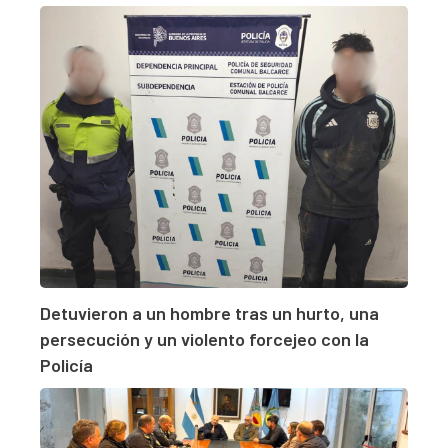
Detuvieron a un hombre tras un hurto, una
persecución y un violento forcejeo con la
Policía