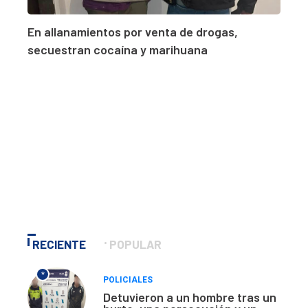
En allanamientos por venta de drogas,
secuestran cocaína y marihuana
RECIENTE
POPULAR
*
POLICIALES
Detuvieron a un hombre tras un