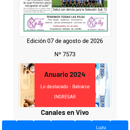
Edición 07 de agosto de 2026
Nº 7573
Anuario 2024
Lo destacado - Balcarce
INGRESAR
Canales en Vivo
Luzu