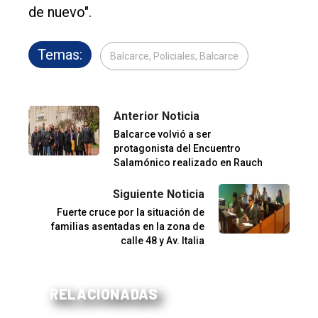
de nuevo".
Temas:
Balcarce, Policiales, Balcarce
Anterior Noticia
Balcarce volvió a ser
protagonista del Encuentro
Salamónico realizado en Rauch
Siguiente Noticia
Fuerte cruce por la situación de
familias asentadas en la zona de
calle 48 y Av. Italia
RELACIONADAS