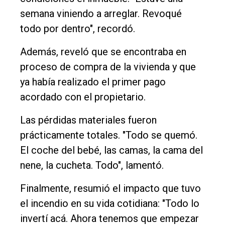
semana viniendo a arreglar. Revoqué
todo por dentro", recordó.
Además, reveló que se encontraba en
proceso de compra de la vivienda y que
ya había realizado el primer pago
acordado con el propietario.
Las pérdidas materiales fueron
prácticamente totales. "Todo se quemó.
El coche del bebé, las camas, la cama del
nene, la cucheta. Todo", lamentó.
Finalmente, resumió el impacto que tuvo
el incendio en su vida cotidiana: "Todo lo
invertí acá. Ahora tenemos que empezar