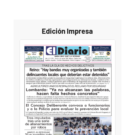
Edición Impresa