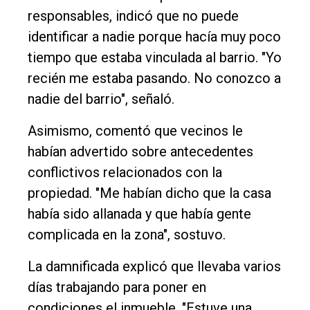
responsables, indicó que no puede
identificar a nadie porque hacía muy poco
tiempo que estaba vinculada al barrio. "Yo
recién me estaba pasando. No conozco a
nadie del barrio", señaló.
Asimismo, comentó que vecinos le
habían advertido sobre antecedentes
conflictivos relacionados con la
propiedad. "Me habían dicho que la casa
había sido allanada y que había gente
complicada en la zona", sostuvo.
La damnificada explicó que llevaba varios
días trabajando para poner en
condiciones el inmueble. "Estuve una