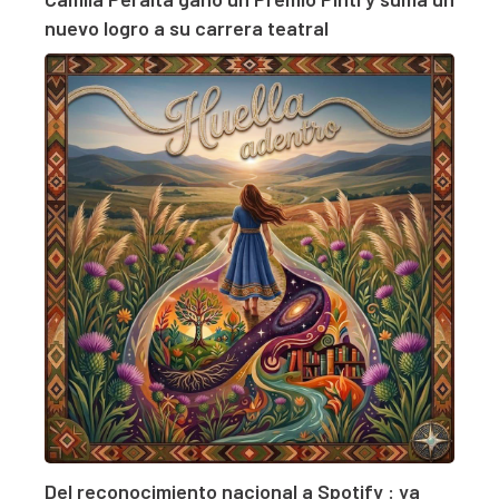
nuevo logro a su carrera teatral
Del reconocimiento nacional a Spotify : ya