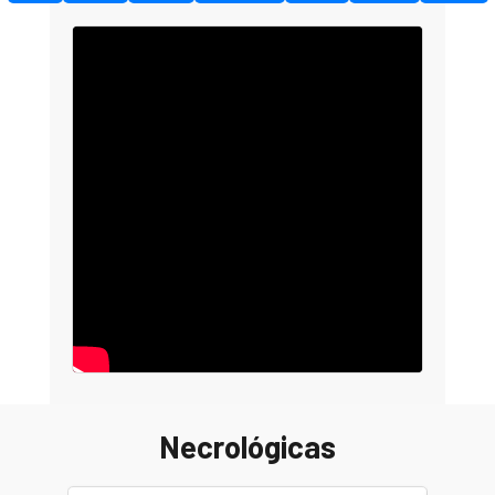
Necrológicas