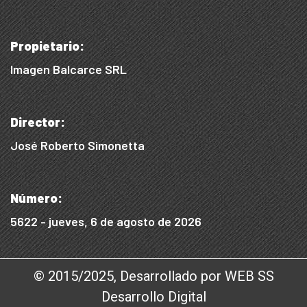
Propietario:
Imagen Balcarce SRL
Director:
José Roberto Simonetta
Número:
5622 - jueves, 6 de agosto de 2026
© 2015/2025, Desarrollado por WEB SS
Desarrollo Digital