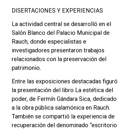
DISERTACIONES Y EXPERIENCIAS
La actividad central se desarrolló en el
Salón Blanco del Palacio Municipal de
Rauch, donde especialistas e
investigadores presentaron trabajos
relacionados con la preservación del
patrimonio.
Entre las exposiciones destacadas figuró
la presentación del libro La estética del
poder, de Fermín Gándara Sica, dedicado
a la obra pública salamónica en Rauch.
También se compartió la experiencia de
recuperación del denominado “escritorio