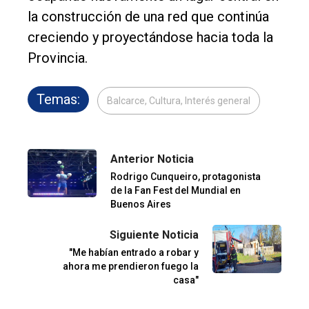
la construcción de una red que continúa
creciendo y proyectándose hacia toda la
Provincia.
Temas:
Balcarce, Cultura, Interés general
Anterior Noticia
Rodrigo Cunqueiro, protagonista
de la Fan Fest del Mundial en
Buenos Aires
Siguiente Noticia
"Me habían entrado a robar y
ahora me prendieron fuego la
casa"