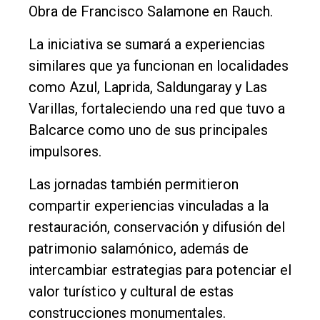
Obra de Francisco Salamone en Rauch.
La iniciativa se sumará a experiencias
similares que ya funcionan en localidades
como Azul, Laprida, Saldungaray y Las
Varillas, fortaleciendo una red que tuvo a
Balcarce como uno de sus principales
impulsores.
Las jornadas también permitieron
compartir experiencias vinculadas a la
restauración, conservación y difusión del
patrimonio salamónico, además de
intercambiar estrategias para potenciar el
valor turístico y cultural de estas
construcciones monumentales.