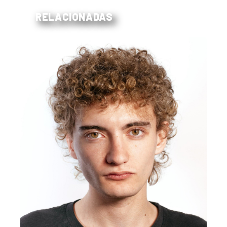
RELACIONADAS