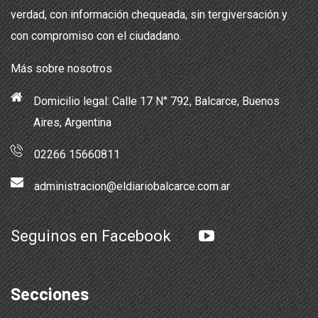
verdad, con información chequeada, sin tergiversación y
con compromiso con el ciudadano.
Más sobre nosotros
Domicilio legal: Calle 17 N° 792, Balcarce, Buenos
Aires, Argentina
02266 15660811
administracion@eldiariobalcarce.com.ar
Seguinos en Facebook
Secciones