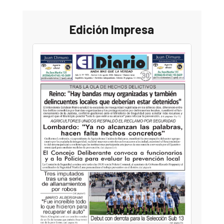
Edición Impresa