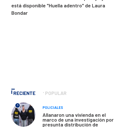
está disponible "Huella adentro" de Laura
Bondar
RECIENTE
POPULAR
*
POLICIALES
Allanaron una vivienda en el
marco de una investigación por
presunta distribución de