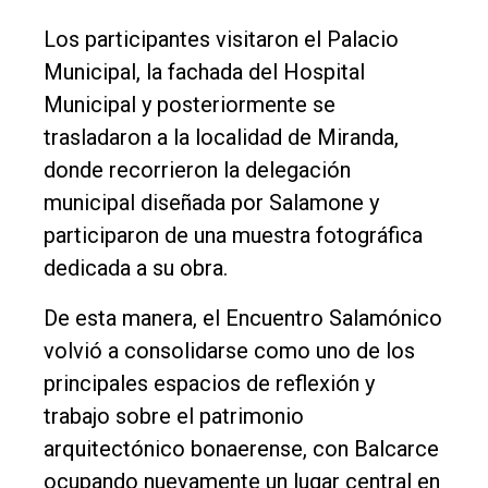
Los participantes visitaron el Palacio
Municipal, la fachada del Hospital
Municipal y posteriormente se
trasladaron a la localidad de Miranda,
donde recorrieron la delegación
municipal diseñada por Salamone y
participaron de una muestra fotográfica
dedicada a su obra.
De esta manera, el Encuentro Salamónico
volvió a consolidarse como uno de los
principales espacios de reflexión y
trabajo sobre el patrimonio
arquitectónico bonaerense, con Balcarce
ocupando nuevamente un lugar central en