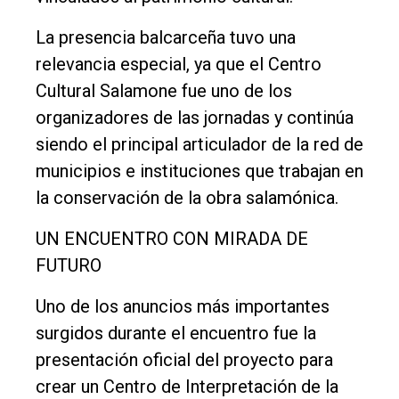
Nosotros
La presencia balcarceña tuvo una
relevancia especial, ya que el Centro
Contacto
Cultural Salamone fue uno de los
organizadores de las jornadas y continúa
siendo el principal articulador de la red de
municipios e instituciones que trabajan en
la conservación de la obra salamónica.
UN ENCUENTRO CON MIRADA DE
FUTURO
Uno de los anuncios más importantes
surgidos durante el encuentro fue la
presentación oficial del proyecto para
crear un Centro de Interpretación de la