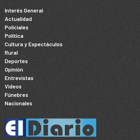
Interés General
Actualidad
Policiales
Política
Cultura y Espectáculos
Rural
Deportes
Opinión
Entrevistas
Videos
Fúnebres
Nacionales