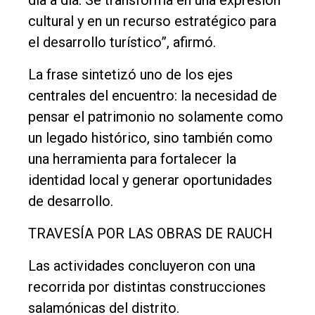
día a día. Se transforma en una expresión
cultural y en un recurso estratégico para
el desarrollo turístico”, afirmó.
La frase sintetizó uno de los ejes
centrales del encuentro: la necesidad de
pensar el patrimonio no solamente como
un legado histórico, sino también como
una herramienta para fortalecer la
identidad local y generar oportunidades
de desarrollo.
TRAVESÍA POR LAS OBRAS DE RAUCH
Las actividades concluyeron con una
recorrida por distintas construcciones
salamónicas del distrito.