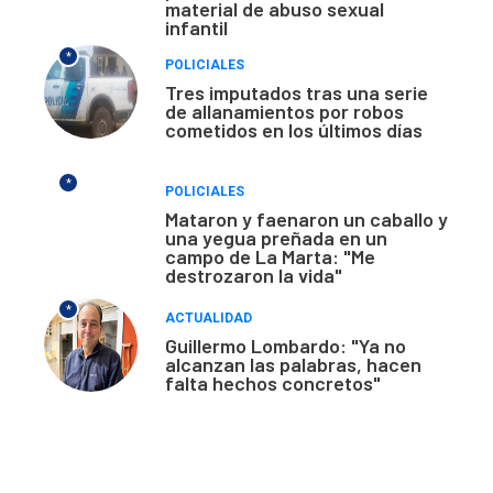
material de abuso sexual
infantil
*
POLICIALES
Tres imputados tras una serie
de allanamientos por robos
cometidos en los últimos días
*
POLICIALES
Mataron y faenaron un caballo y
una yegua preñada en un
campo de La Marta: "Me
destrozaron la vida"
*
ACTUALIDAD
Guillermo Lombardo: "Ya no
alcanzan las palabras, hacen
falta hechos concretos"