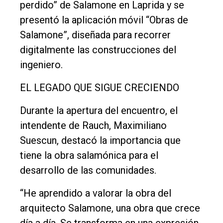
perdido” de Salamone en Laprida y se
presentó la aplicación móvil “Obras de
Salamone”, diseñada para recorrer
digitalmente las construcciones del
ingeniero.
EL LEGADO QUE SIGUE CRECIENDO
Durante la apertura del encuentro, el
intendente de Rauch, Maximiliano
Suescun, destacó la importancia que
tiene la obra salamónica para el
desarrollo de las comunidades.
“He aprendido a valorar la obra del
arquitecto Salamone, una obra que crece