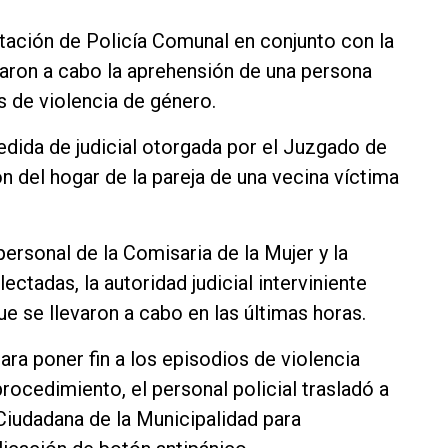
stación de Policía Comunal en conjunto con la
evaron a cabo la aprehensión de una persona
 de violencia de género.
dida de judicial otorgada por el Juzgado de
ón del hogar de la pareja de una vecina víctima
ersonal de la Comisaria de la Mujer y la
ectadas, la autoridad judicial interviniente
ue se llevaron a cabo en las últimas horas.
ra poner fin a los episodios de violencia
procedimiento, el personal policial trasladó a
Ciudadana de la Municipalidad para