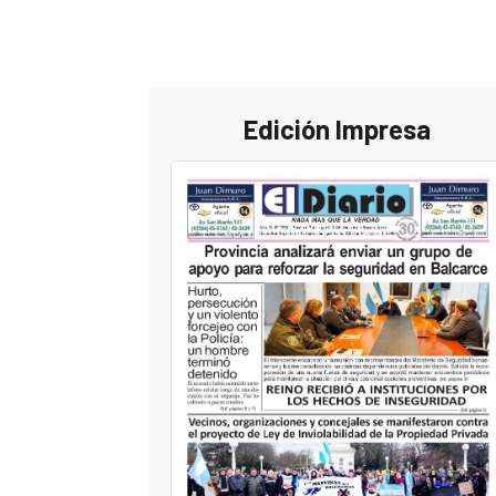
Edición Impresa