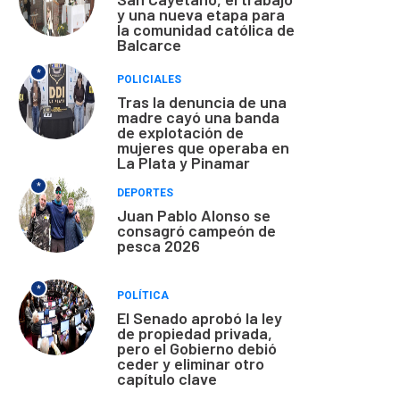
y una nueva etapa para
la comunidad católica de
Balcarce
*
POLICIALES
Tras la denuncia de una
madre cayó una banda
de explotación de
mujeres que operaba en
La Plata y Pinamar
*
DEPORTES
Juan Pablo Alonso se
consagró campeón de
pesca 2026
*
POLÍTICA
El Senado aprobó la ley
de propiedad privada,
pero el Gobierno debió
ceder y eliminar otro
capítulo clave