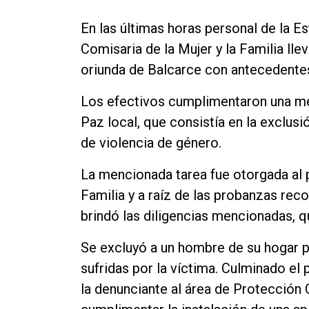
En las últimas horas personal de la E
Comisaria de la Mujer y la Familia ll
oriunda de Balcarce con antecedentes
Los efectivos cumplimentaron una me
Paz local, que consistía en la exclusi
de violencia de género.
La mencionada tarea fue otorgada al p
Familia y a raíz de las probanzas recol
brindó las diligencias mencionadas, q
Se excluyó a un hombre de su hogar pa
sufridas por la víctima. Culminado el 
la denunciante al área de Protección 