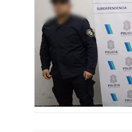
Contacto