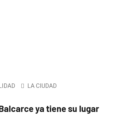
LIDAD
LA CIUDAD
Balcarce ya tiene su lugar