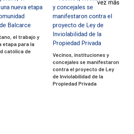
ano, el trabajo y
 etapa para la
 católica de
Vecinos, instituciones y
concejales se manifestaron
contra el proyecto de Ley
de Inviolabilidad de la
Propiedad Privada