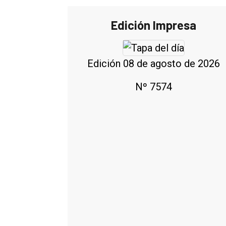
Edición Impresa
Edición 08 de agosto de 2026
Nº 7574