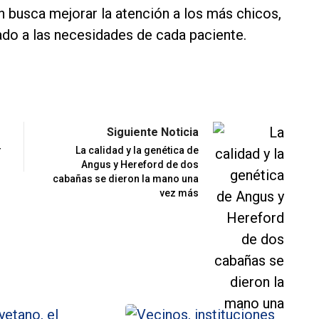
n busca mejorar la atención a los más chicos,
do a las necesidades de cada paciente.
Siguiente Noticia
r
La calidad y la genética de
Angus y Hereford de dos
cabañas se dieron la mano una
vez más