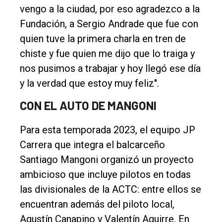
vengo a la ciudad, por eso agradezco a la
Fundación, a Sergio Andrade que fue con
quien tuve la primera charla en tren de
chiste y fue quien me dijo que lo traiga y
nos pusimos a trabajar y hoy llegó ese día
y la verdad que estoy muy feliz".
CON EL AUTO DE MANGONI
Para esta temporada 2023, el equipo JP
Carrera que integra el balcarceño
Santiago Mangoni organizó un proyecto
ambicioso que incluye pilotos en todas
las divisionales de la ACTC: entre ellos se
encuentran además del piloto local,
Agustín Canapino y Valentín Aguirre. En