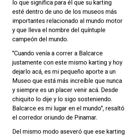
lo que significa para él que su karting
esté dentro de uno de los museos más
importantes relacionado al mundo motor
y que lleva el nombre del quíntuple
campeón del mundo.
"Cuando venía a correr a Balcarce
justamente con este mismo karting y hoy
dejarlo acá, es mi pequeño aporte a un
Museo que está más increíble que nunca
y siempre es un placer venir acá. Desde
chiquito lo dije y lo sigo sosteniendo.
Balcarce es mi lugar en el mundo", resaltó
el corredor oriundo de Pinamar.
Del mismo modo aseveró que ese karting