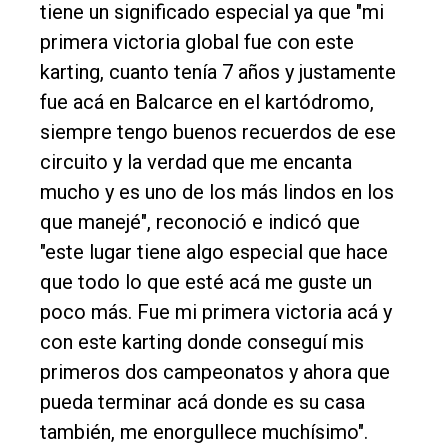
tiene un significado especial ya que "mi
primera victoria global fue con este
karting, cuanto tenía 7 años y justamente
fue acá en Balcarce en el kartódromo,
siempre tengo buenos recuerdos de ese
circuito y la verdad que me encanta
mucho y es uno de los más lindos en los
que manejé", reconoció e indicó que
"este lugar tiene algo especial que hace
que todo lo que esté acá me guste un
poco más. Fue mi primera victoria acá y
con este karting donde conseguí mis
primeros dos campeonatos y ahora que
pueda terminar acá donde es su casa
también, me enorgullece muchísimo".