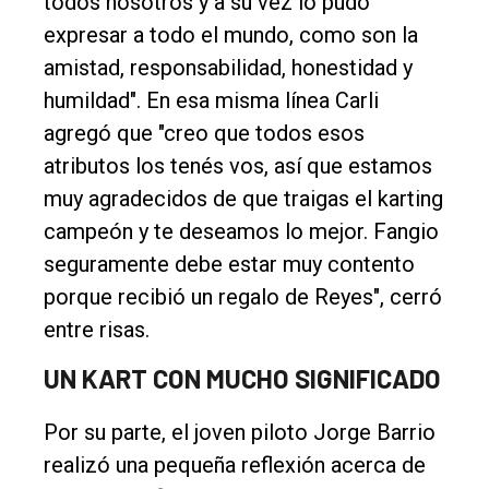
todos nosotros y a su vez lo pudo
expresar a todo el mundo, como son la
amistad, responsabilidad, honestidad y
humildad". En esa misma línea Carli
agregó que "creo que todos esos
atributos los tenés vos, así que estamos
muy agradecidos de que traigas el karting
campeón y te deseamos lo mejor. Fangio
seguramente debe estar muy contento
porque recibió un regalo de Reyes", cerró
entre risas.
UN KART CON MUCHO SIGNIFICADO
Por su parte, el joven piloto Jorge Barrio
realizó una pequeña reflexión acerca de