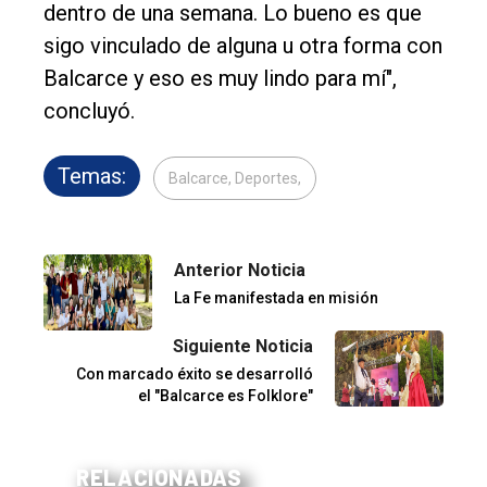
dentro de una semana. Lo bueno es que
sigo vinculado de alguna u otra forma con
Balcarce y eso es muy lindo para mí",
concluyó.
Temas:
Balcarce, Deportes,
Anterior Noticia
La Fe manifestada en misión
Siguiente Noticia
Con marcado éxito se desarrolló
el "Balcarce es Folklore"
RELACIONADAS