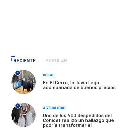
RECIENTE
POPULAR
*
RURAL
En El Cerro, la lluvia llegó
acompañada de buenos precios
*
ACTUALIDAD
Uno de los 400 despedidos del
Conicet realizó un hallazgo que
podría transformar el