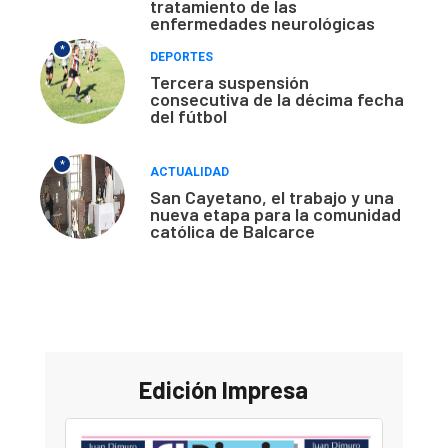
tratamiento de las
enfermedades neurológicas
*
DEPORTES
Tercera suspensión
consecutiva de la décima fecha
del fútbol
*
ACTUALIDAD
San Cayetano, el trabajo y una
nueva etapa para la comunidad
católica de Balcarce
Edición Impresa