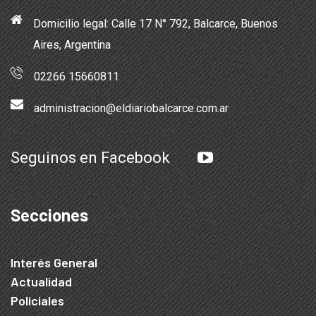
Domicilio legal: Calle 17 N° 792, Balcarce, Buenos
Aires, Argentina
02266 15660811
administracion@eldiariobalcarce.com.ar
Seguinos en Facebook
Secciones
Interés General
Actualidad
Policiales