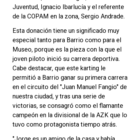
Edición
Juventud, Ignacio Ibarlucía y el referente
Empresa
de la COPAM en la zona, Sergio Andrade.
Nosotros
Esta donación tiene un significado muy
Contacto
especial tanto para Barrio como para el
Museo, porque es la pieza con la que el
joven piloto inició su carrera deportiva.
Cabe destacar, que este karting le
permitió a Barrio ganar su primera carrera
en el circuito del "Juan Manuel Fangio" de
nuestra ciudad, y tras una serie de
victorias, se consagró como el flamante
campeón en la divisional de la AZK que lo
tuvo como protagonista tiempo atrás.
"Jorge es un amigo de la casa y había