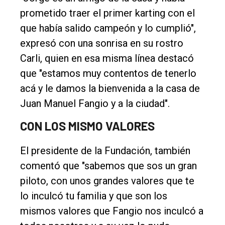
prometido traer el primer karting con el
que había salido campeón y lo cumplió",
expresó con una sonrisa en su rostro
Carli, quien en esa misma línea destacó
que "estamos muy contentos de tenerlo
acá y le damos la bienvenida a la casa de
Juan Manuel Fangio y a la ciudad".
CON LOS MISMO VALORES
El presidente de la Fundación, también
comentó que "sabemos que sos un gran
piloto, con unos grandes valores que te
lo inculcó tu familia y que son los
mismos valores que Fangio nos inculcó a