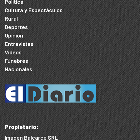
Política
Cultura y Espectáculos
Rural
Deportes
Opinión
Entrevistas
Videos
Fúnebres
Nacionales
Propietario:
Imagen Balcarce SRL