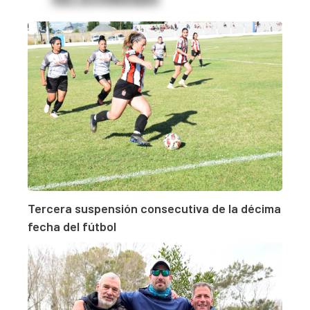
Tercera suspensión consecutiva de la décima
fecha del fútbol