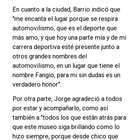
En cuanto a la ciudad, Barrio indicó que
"me encanta el lugar porque se respira
automovilismo, que es el deporte que
más amo, y que hoy una parte mía y de mi
carrera deportiva esté presente junto a
otros grandes nombres del
automovilismo, en un lugar que tiene el
nombre Fangio, para mi sin dudas es un
verdadero honor".
Por otra parte, Jorge agradeció a todos
por estar y acompañarlo, como así
también a "todos los que están atrás para
que este museo siga brillando como lo
hizo siempre, porque desde chico que