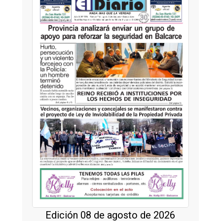
Edición 08 de agosto de 2026