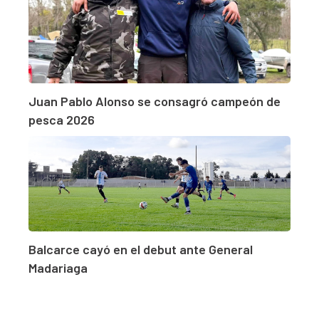
Juan Pablo Alonso se consagró campeón de
pesca 2026
Balcarce cayó en el debut ante General
Madariaga