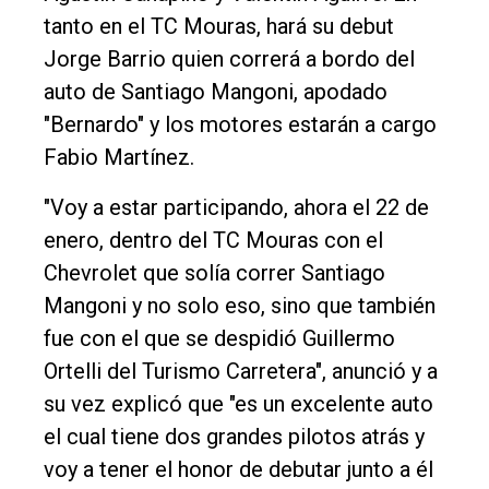
tanto en el TC Mouras, hará su debut
Jorge Barrio quien correrá a bordo del
auto de Santiago Mangoni, apodado
"Bernardo" y los motores estarán a cargo
Fabio Martínez.
"Voy a estar participando, ahora el 22 de
enero, dentro del TC Mouras con el
Chevrolet que solía correr Santiago
Mangoni y no solo eso, sino que también
fue con el que se despidió Guillermo
Ortelli del Turismo Carretera", anunció y a
su vez explicó que "es un excelente auto
el cual tiene dos grandes pilotos atrás y
voy a tener el honor de debutar junto a él