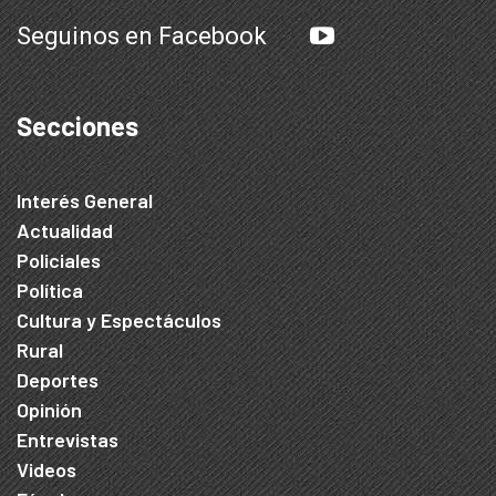
Seguinos en Facebook
Secciones
Interés General
Actualidad
Policiales
Política
Cultura y Espectáculos
Rural
Deportes
Opinión
Entrevistas
Videos