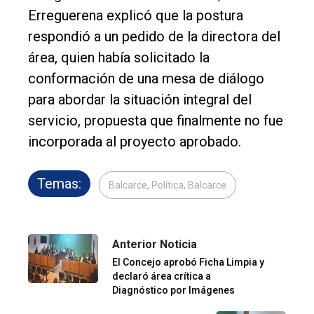
Erreguerena explicó que la postura
respondió a un pedido de la directora del
área, quien había solicitado la
conformación de una mesa de diálogo
para abordar la situación integral del
servicio, propuesta que finalmente no fue
incorporada al proyecto aprobado.
Temas:
Balcarce, Política, Balcarce
Anterior Noticia
El Concejo aprobó Ficha Limpia y
declaró área crítica a
Diagnóstico por Imágenes