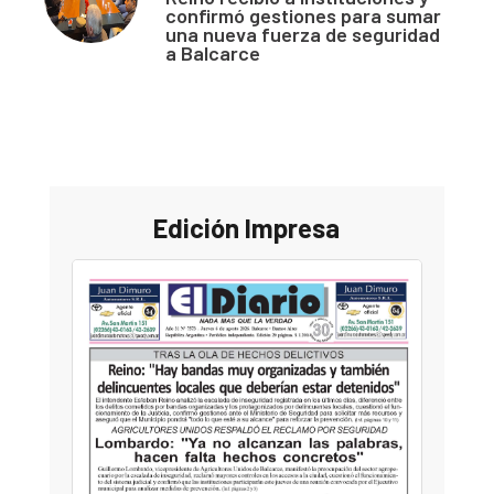
confirmó gestiones para sumar
una nueva fuerza de seguridad
a Balcarce
Edición Impresa