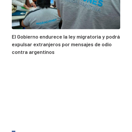
El Gobierno endurece la ley migratoria y podrá
expulsar extranjeros por mensajes de odio
contra argentinos