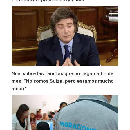
Milei sobre las familias que no llegan a fin de
mes: "No somos Suiza, pero estamos mucho
mejor"