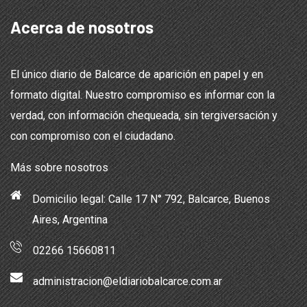
Acerca de nosotros
El único diario de Balcarce de aparición en papel y en
formato digital. Nuestro compromiso es informar con la
verdad, con información chequeada, sin tergiversación y
con compromiso con el ciudadano.
Más sobre nosotros
Domicilio legal: Calle 17 N° 792, Balcarce, Buenos
Aires, Argentina
02266 15660811
administracion@eldiariobalcarce.com.ar