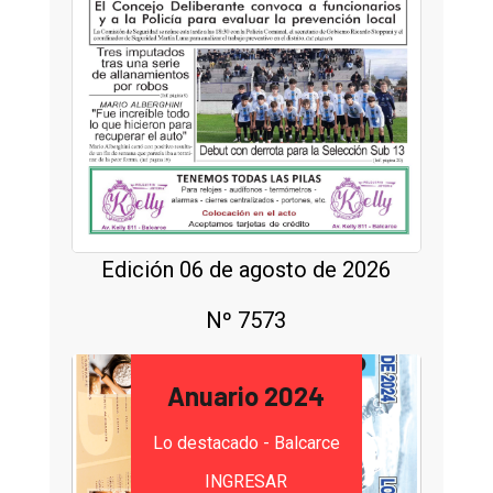
Edición 06 de agosto de 2026
Nº 7573
Anuario 2024
Lo destacado - Balcarce
INGRESAR