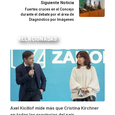
Siguiente Noticia
Fuertes cruces en el Concejo
durante el debate por el área de
Diagnóstico por Imágenes
RELACIONADAS
Axel Kicillof mide más que Cristina Kirchner
en todas las provincias del país