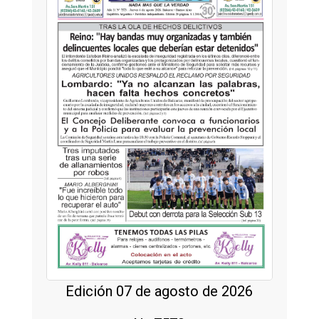
Edición 07 de agosto de 2026