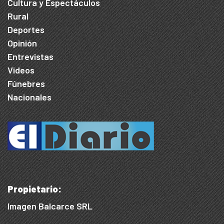
Cultura y Espectáculos
Rural
Deportes
Opinión
Entrevistas
Videos
Fúnebres
Nacionales
Propietario:
Imagen Balcarce SRL