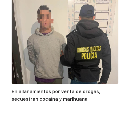
En allanamientos por venta de drogas,
secuestran cocaína y marihuana