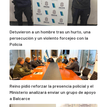
Detuvieron a un hombre tras un hurto, una
persecución y un violento forcejeo con la
Policía
Reino pidió reforzar la presencia policial y el
Ministerio analizará enviar un grupo de apoyo
a Balcarce