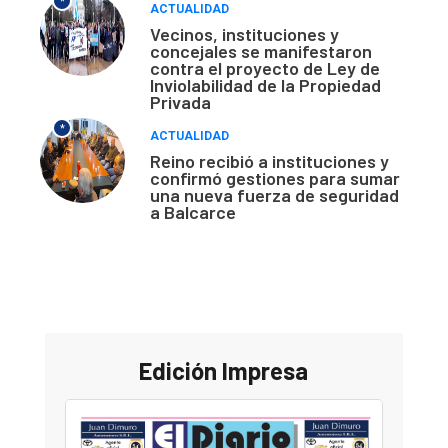
*
ACTUALIDAD
Vecinos, instituciones y
concejales se manifestaron
contra el proyecto de Ley de
Inviolabilidad de la Propiedad
Privada
*
ACTUALIDAD
Reino recibió a instituciones y
confirmó gestiones para sumar
una nueva fuerza de seguridad
a Balcarce
Edición Impresa