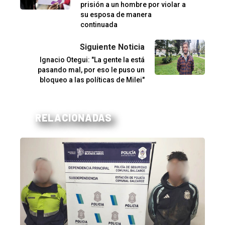
prisión a un hombre por violar a
su esposa de manera
continuada
Siguiente Noticia
Ignacio Otegui: "La gente la está
pasando mal, por eso le puso un
bloqueo a las políticas de Milei"
RELACIONADAS