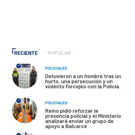
RECIENTE
POPULAR
*
POLICIALES
Detuvieron a un hombre tras un
hurto, una persecución y un
violento forcejeo con la Policía
*
POLICIALES
Reino pidió reforzar la
presencia policial y el Ministerio
analizará enviar un grupo de
apoyo a Balcarce