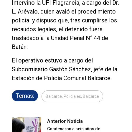
Intervino la UFI Flagrancia, a cargo del Dr.
L. Arévalo, quien avaló el procedimiento
policial y dispuso que, tras cumplirse los
recaudos legales, el detenido fuera
trasladado a la Unidad Penal N° 44 de
Batán.
El operativo estuvo a cargo del
Subcomisario Gastón Sánchez, jefe de la
Estación de Policía Comunal Balcarce.
Temas:
Balcarce, Policiales, Balcarce
Anterior Noticia
Condenaron a seis años de