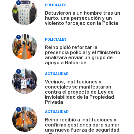
*
POLICIALES
Detuvieron a un hombre tras un
hurto, una persecución y un
violento forcejeo con la Policía
*
POLICIALES
Reino pidió reforzar la
presencia policial y el Ministerio
analizará enviar un grupo de
apoyo a Balcarce
*
ACTUALIDAD
Vecinos, instituciones y
concejales se manifestaron
contra el proyecto de Ley de
Inviolabilidad de la Propiedad
Privada
*
ACTUALIDAD
Reino recibió a instituciones y
confirmó gestiones para sumar
una nueva fuerza de seguridad