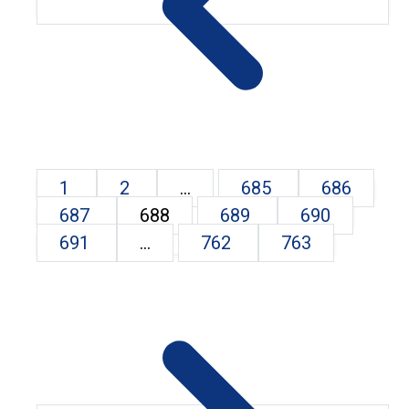
1
2
...
685
686
687
688
689
690
691
...
762
763