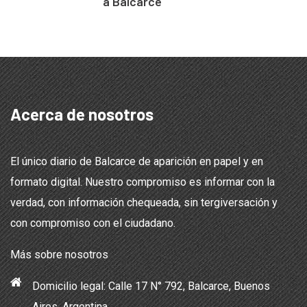
a Balcarce
Acerca de nosotros
El único diario de Balcarce de aparición en papel y en
formato digital. Nuestro compromiso es informar con la
verdad, con información chequeada, sin tergiversación y
con compromiso con el ciudadano.
Más sobre nosotros
Domicilio legal: Calle 17 N° 792, Balcarce, Buenos
Aires, Argentina