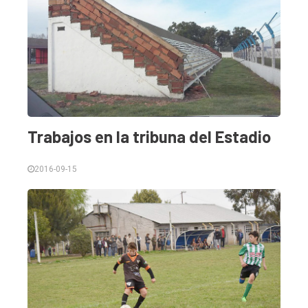
Trabajos en la tribuna del Estadio
2016-09-15