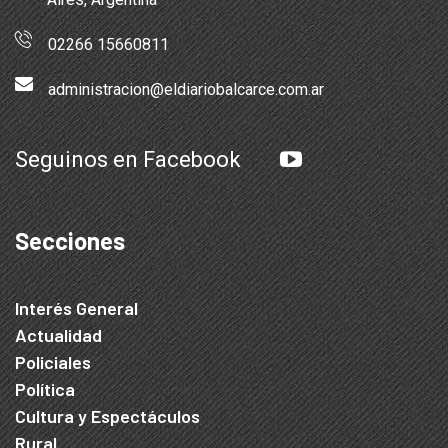
02266 15660811
administracion@eldiariobalcarce.com.ar
Seguinos en Facebook
Secciones
Interés General
Actualidad
Policiales
Política
Cultura y Espectáculos
Rural