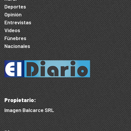
Deportes
Opinión
Entrevistas
Videos
Fúnebres
Nacionales
Propietario:
Imagen Balcarce SRL