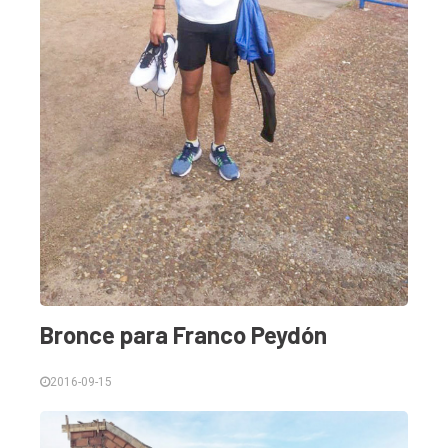
Bronce para Franco Peydón
2016-09-15