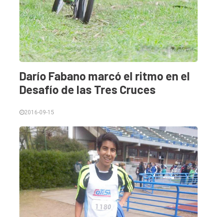
Darío Fabano marcó el ritmo en el
Desafío de las Tres Cruces
2016-09-15