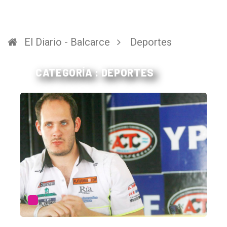
El Diario - Balcarce
Deportes
CATEGORÍA : DEPORTES