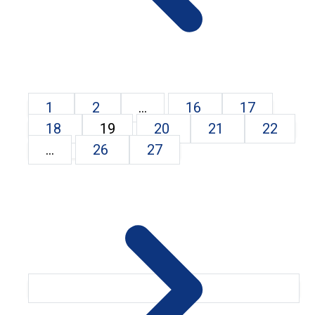
1
2
...
16
17
18
19
20
21
22
...
26
27