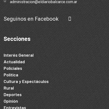
administracion@eldiariobalcarce.com.ar
Seguinos en Facebook
Secciones
Interés General
Actualidad
Policiales
Política
Cultura y Espectáculos
Rural
Deportes
Opinión
Entrevistas