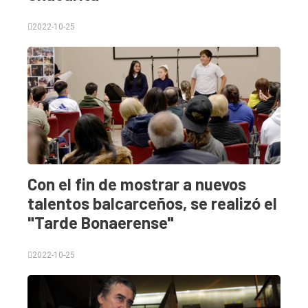
2022-10-25
Con el fin de mostrar a nuevos
talentos balcarceños, se realizó el
"Tarde Bonaerense"
2022-10-25