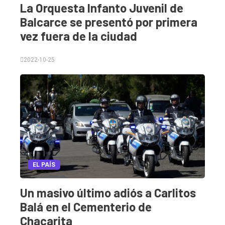
La Orquesta Infanto Juvenil de
Balcarce se presentó por primera
vez fuera de la ciudad
2022-10-25
EL PAÍS
Un masivo último adiós a Carlitos
Balá en el Cementerio de
Chacarita