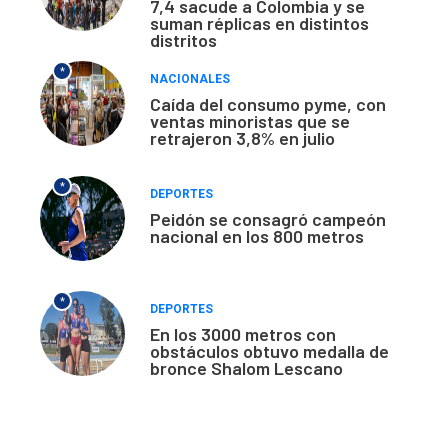
7,4 sacude a Colombia y se
suman réplicas en distintos
distritos
*
NACIONALES
Caída del consumo pyme, con
ventas minoristas que se
retrajeron 3,8% en julio
*
DEPORTES
Peidón se consagró campeón
nacional en los 800 metros
*
DEPORTES
En los 3000 metros con
obstáculos obtuvo medalla de
bronce Shalom Lescano