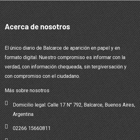
Acerca de nosotros
El único diario de Balcarce de aparición en papel y en
formato digital. Nuestro compromiso es informar con la
verdad, con información chequeada, sin tergiversación y
con compromiso con el ciudadano.
Más sobre nosotros
Domicilio legal: Calle 17 N° 792, Balcarce, Buenos Aires,
Argentina
02266 15660811