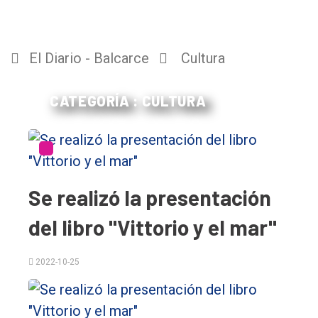
El Diario - Balcarce
Cultura
CATEGORÍA : CULTURA
Se realizó la presentación
del libro "Vittorio y el mar"
2022-10-25