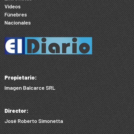
Videos
Fúnebres
Nacionales
Propietario:
Imagen Balcarce SRL
Director:
José Roberto Simonetta