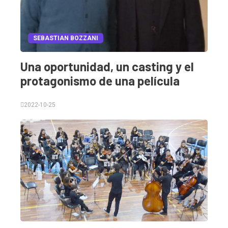
SEBASTIAN BOZZANI
Una oportunidad, un casting y el
protagonismo de una película
2022-10-25