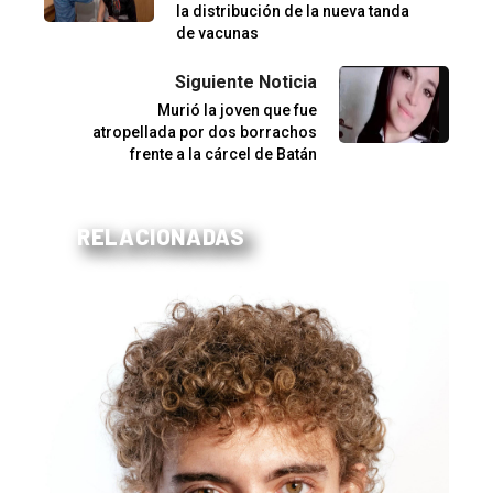
la distribución de la nueva tanda
de vacunas
Siguiente Noticia
Murió la joven que fue
atropellada por dos borrachos
frente a la cárcel de Batán
RELACIONADAS