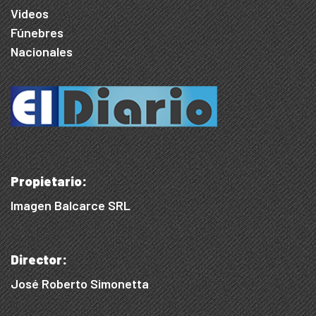
Videos
Fúnebres
Nacionales
Propietario:
Imagen Balcarce SRL
Director:
José Roberto Simonetta