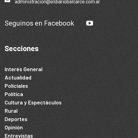
administracion@eldiariobalcarce.com.ar
Seguinos en Facebook
Secciones
Interés General
Actualidad
Policiales
Política
Cultura y Espectáculos
Rural
Deportes
Opinión
Entrevistas