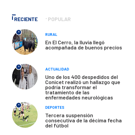
RECIENTE
POPULAR
*
RURAL
En El Cerro, la lluvia llegó
acompañada de buenos precios
*
ACTUALIDAD
Uno de los 400 despedidos del
Conicet realizó un hallazgo que
podría transformar el
tratamiento de las
enfermedades neurológicas
*
DEPORTES
Tercera suspensión
consecutiva de la décima fecha
del fútbol