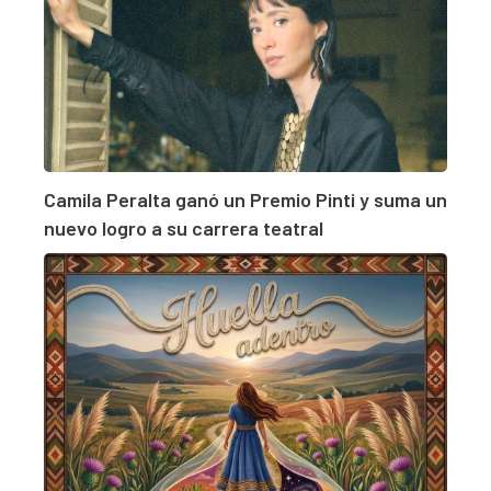
Camila Peralta ganó un Premio Pinti y suma un
nuevo logro a su carrera teatral