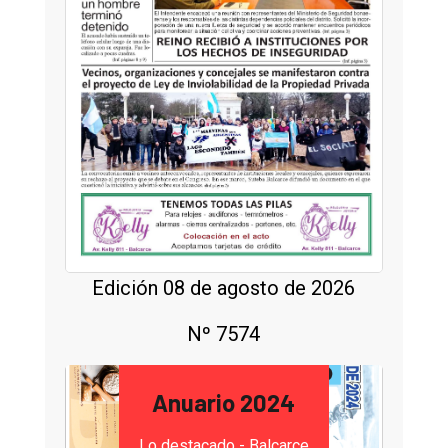
Edición 08 de agosto de 2026
Nº 7574
Anuario 2024
Lo destacado - Balcarce