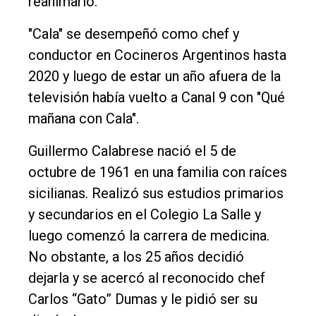
reanimarlo.
"Cala" se desempeñó como chef y
conductor en Cocineros Argentinos hasta
2020 y luego de estar un año afuera de la
televisión había vuelto a Canal 9 con "Qué
mañana con Cala".
Guillermo Calabrese nació el 5 de
octubre de 1961 en una familia con raíces
sicilianas. Realizó sus estudios primarios
y secundarios en el Colegio La Salle y
luego comenzó la carrera de medicina.
No obstante, a los 25 años decidió
dejarla y se acercó al reconocido chef
Carlos “Gato” Dumas y le pidió ser su