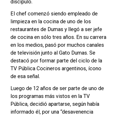
discípulo.
El chef comenzó siendo empleado de
limpieza en la cocina de uno de los
restaurantes de Dumas y llegó a ser jefe
de cocina en sólo tres años. En su carrera
en los medios, pasó por muchos canales
de televisión junto al Gato Dumas. Se
destacó por formar parte del ciclo de la
TV Pública Cocineros argentinos, ícono
de esa señal.
Luego de 12 años de ser parte de uno de
los programas más vistos en la TV
Pública, decidió apartarse, según había
informado él, por una “desavenencia