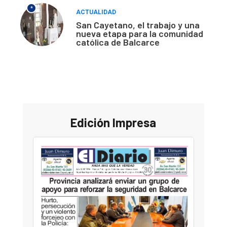
*
ACTUALIDAD
San Cayetano, el trabajo y una
nueva etapa para la comunidad
católica de Balcarce
Edición Impresa