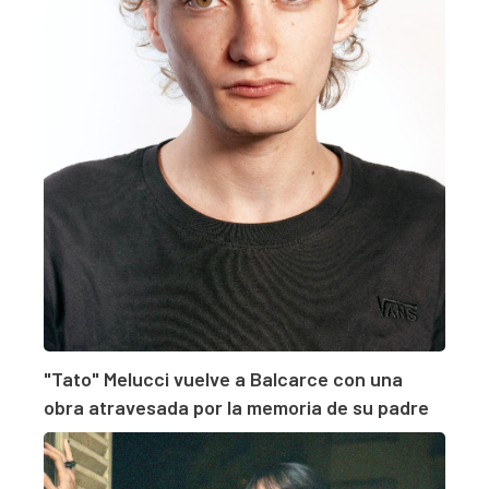
"Tato" Melucci vuelve a Balcarce con una
obra atravesada por la memoria de su padre