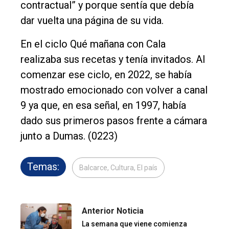
contractual” y porque sentía que debía
dar vuelta una página de su vida.
En el ciclo Qué mañana con Cala
realizaba sus recetas y tenía invitados. Al
comenzar ese ciclo, en 2022, se había
mostrado emocionado con volver a canal
9 ya que, en esa señal, en 1997, había
dado sus primeros pasos frente a cámara
junto a Dumas. (0223)
Temas:
Balcarce, Cultura, El país
Anterior Noticia
La semana que viene comienza