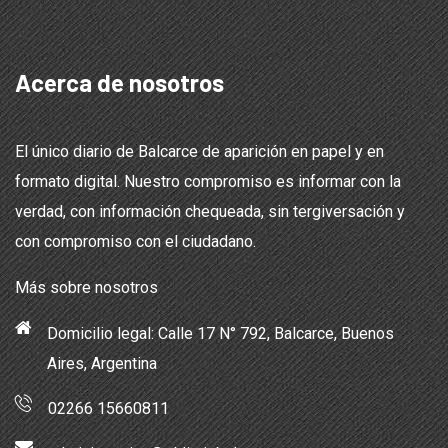
Acerca de nosotros
El único diario de Balcarce de aparición en papel y en
formato digital. Nuestro compromiso es informar con la
verdad, con información chequeada, sin tergiversación y
con compromiso con el ciudadano.
Más sobre nosotros
Domicilio legal: Calle 17 N° 792, Balcarce, Buenos
Aires, Argentina
02266 15660811