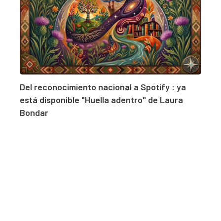
Del reconocimiento nacional a Spotify : ya
está disponible "Huella adentro" de Laura
Bondar