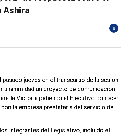
n Ashira
pasado jueves en el transcurso de la sesión
or unanimidad un proyecto de comunicación
ara la Victoria pidiendo al Ejecutivo conocer
con la empresa prestataria del servicio de
s integrantes del Legislativo, incluido el