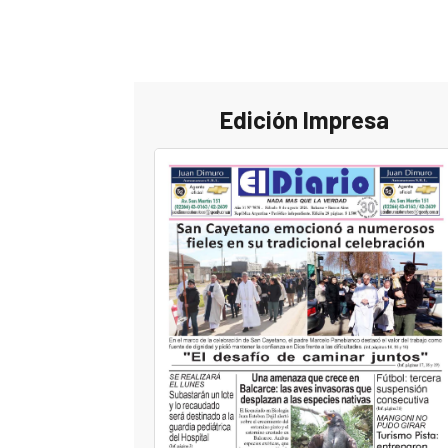
Edición Impresa