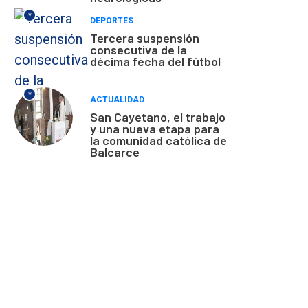
*
DEPORTES
Tercera suspensión
consecutiva de la
décima fecha del fútbol
*
ACTUALIDAD
San Cayetano, el trabajo
y una nueva etapa para
la comunidad católica de
Balcarce