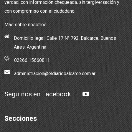
verdad, con información chequeada, sin tergiversación y
con compromiso con el ciudadano.
Más sobre nosotros
Domicilio legal: Calle 17 N° 792, Balcarce, Buenos
Aires, Argentina
02266 15660811
administracion@eldiariobalcarce.com.ar
Seguinos en Facebook
Secciones