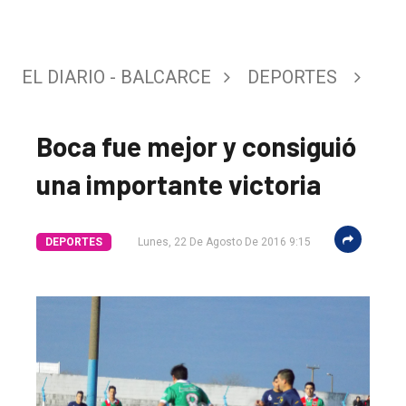
EL DIARIO - BALCARCE
DEPORTES
Boca fue mejor y consiguió
una importante victoria
DEPORTES
Lunes, 22 De Agosto De 2016 9:15