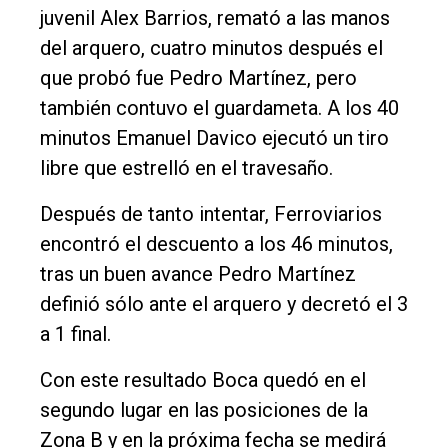
juvenil Alex Barrios, remató a las manos
del arquero, cuatro minutos después el
que probó fue Pedro Martínez, pero
también contuvo el guardameta. A los 40
minutos Emanuel Davico ejecutó un tiro
libre que estrelló en el travesaño.
Después de tanto intentar, Ferroviarios
encontró el descuento a los 46 minutos,
tras un buen avance Pedro Martínez
definió sólo ante el arquero y decretó el 3
a 1 final.
Con este resultado Boca quedó en el
segundo lugar en las posiciones de la
Zona B y en la próxima fecha se medirá