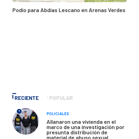
Podio para Abdías Lescano en Arenas Verdes
RECIENTE
POPULAR
*
POLICIALES
Allanaron una vivienda en el
marco de una investigación por
presunta distribución de
material de abuso sexual