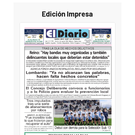
Edición Impresa