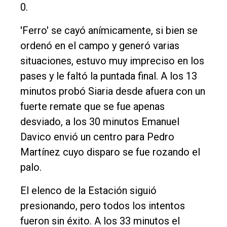
0.
'Ferro' se cayó anímicamente, si bien se
ordenó en el campo y generó varias
situaciones, estuvo muy impreciso en los
pases y le faltó la puntada final. A los 13
minutos probó Siaria desde afuera con un
fuerte remate que se fue apenas
desviado, a los 30 minutos Emanuel
Davico envió un centro para Pedro
Martínez cuyo disparo se fue rozando el
palo.
El elenco de la Estación siguió
presionando, pero todos los intentos
fueron sin éxito. A los 33 minutos el