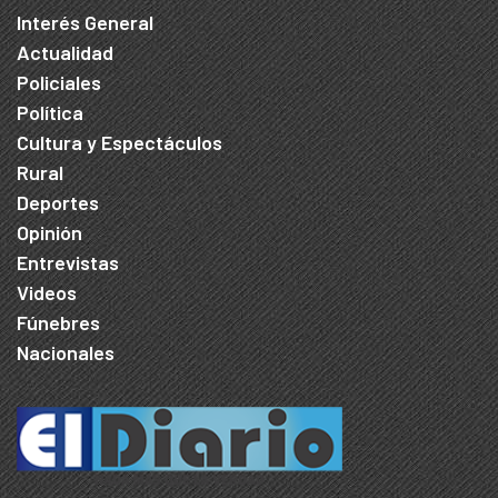
Interés General
Actualidad
Policiales
Política
Cultura y Espectáculos
Rural
Deportes
Opinión
Entrevistas
Videos
Fúnebres
Nacionales