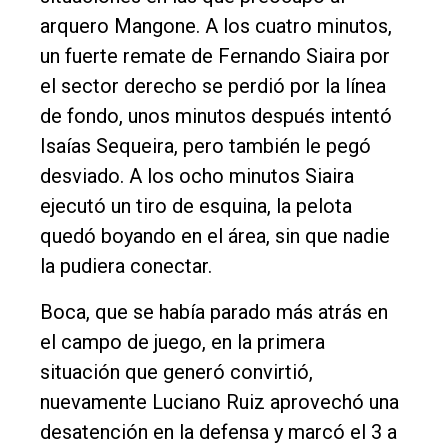
arquero Mangone. A los cuatro minutos,
un fuerte remate de Fernando Siaira por
el sector derecho se perdió por la línea
de fondo, unos minutos después intentó
Isaías Sequeira, pero también le pegó
desviado. A los ocho minutos Siaira
ejecutó un tiro de esquina, la pelota
quedó boyando en el área, sin que nadie
la pudiera conectar.
Boca, que se había parado más atrás en
el campo de juego, en la primera
situación que generó convirtió,
nuevamente Luciano Ruiz aprovechó una
desatención en la defensa y marcó el 3 a