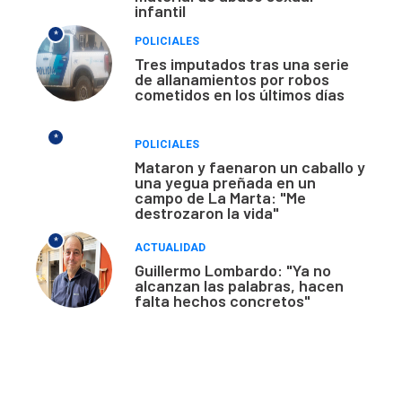
infantil
*
POLICIALES
Tres imputados tras una serie
de allanamientos por robos
cometidos en los últimos días
*
POLICIALES
Mataron y faenaron un caballo y
una yegua preñada en un
campo de La Marta: "Me
destrozaron la vida"
*
ACTUALIDAD
Guillermo Lombardo: "Ya no
alcanzan las palabras, hacen
falta hechos concretos"