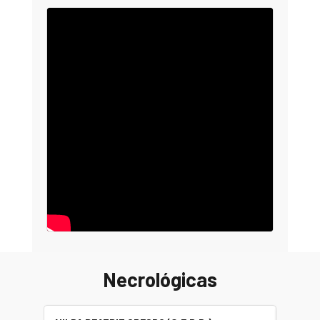
Necrológicas