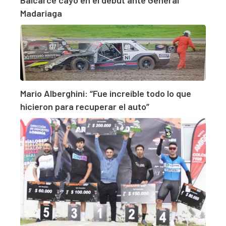
Madariaga
Mario Alberghini: “Fue increíble todo lo que
hicieron para recuperar el auto”