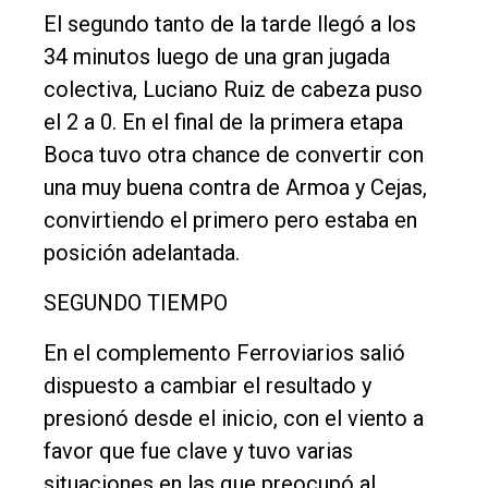
El segundo tanto de la tarde llegó a los
34 minutos luego de una gran jugada
colectiva, Luciano Ruiz de cabeza puso
el 2 a 0. En el final de la primera etapa
Boca tuvo otra chance de convertir con
una muy buena contra de Armoa y Cejas,
convirtiendo el primero pero estaba en
posición adelantada.
SEGUNDO TIEMPO
En el complemento Ferroviarios salió
dispuesto a cambiar el resultado y
presionó desde el inicio, con el viento a
favor que fue clave y tuvo varias
situaciones en las que preocupó al