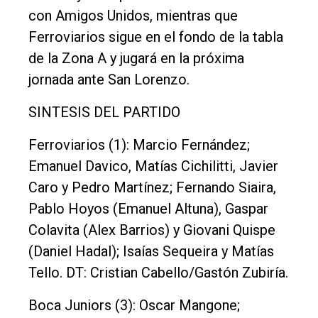
con Amigos Unidos, mientras que
Ferroviarios sigue en el fondo de la tabla
de la Zona A y jugará en la próxima
jornada ante San Lorenzo.
SINTESIS DEL PARTIDO
Ferroviarios (1): Marcio Fernández;
Emanuel Davico, Matías Cichilitti, Javier
Caro y Pedro Martínez; Fernando Siaira,
Pablo Hoyos (Emanuel Altuna), Gaspar
Colavita (Alex Barrios) y Giovani Quispe
(Daniel Hadal); Isaías Sequeira y Matías
Tello. DT: Cristian Cabello/Gastón Zubiría.
Boca Juniors (3): Oscar Mangone;