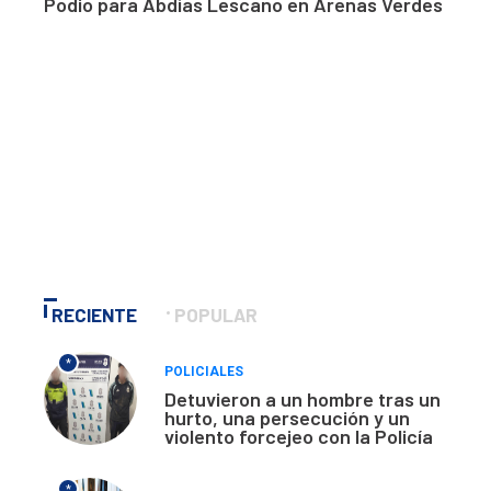
Podio para Abdías Lescano en Arenas Verdes
RECIENTE
POPULAR
*
POLICIALES
Detuvieron a un hombre tras un
hurto, una persecución y un
violento forcejeo con la Policía
*