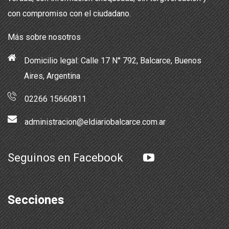
con compromiso con el ciudadano.
Más sobre nosotros
Domicilio legal: Calle 17 N° 792, Balcarce, Buenos
Aires, Argentina
02266 15660811
administracion@eldiariobalcarce.com.ar
Seguinos en Facebook
Secciones