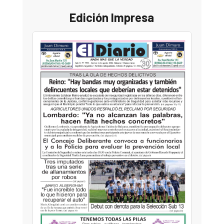
Edición Impresa