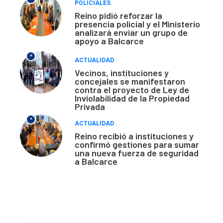
POLICIALES
Reino pidió reforzar la
presencia policial y el Ministerio
analizará enviar un grupo de
apoyo a Balcarce
*
ACTUALIDAD
Vecinos, instituciones y
concejales se manifestaron
contra el proyecto de Ley de
Inviolabilidad de la Propiedad
Privada
*
ACTUALIDAD
Reino recibió a instituciones y
confirmó gestiones para sumar
una nueva fuerza de seguridad
a Balcarce