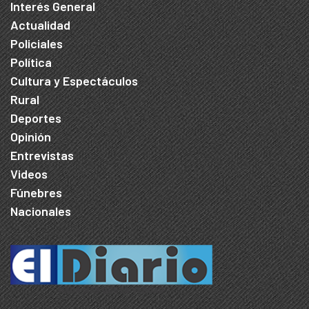
Interés General
Actualidad
Policiales
Política
Cultura y Espectáculos
Rural
Deportes
Opinión
Entrevistas
Videos
Fúnebres
Nacionales