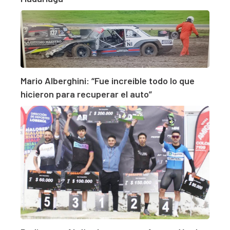
Mario Alberghini: “Fue increíble todo lo que
hicieron para recuperar el auto”