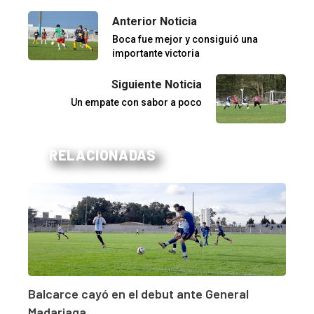
Anterior Noticia
Boca fue mejor y consiguió una
importante victoria
Siguiente Noticia
Un empate con sabor a poco
RELACIONADAS
Balcarce cayó en el debut ante General
Madariaga