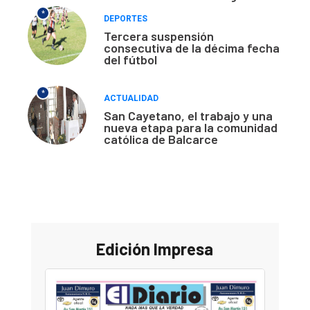
*
DEPORTES
Tercera suspensión
consecutiva de la décima fecha
del fútbol
*
ACTUALIDAD
San Cayetano, el trabajo y una
nueva etapa para la comunidad
católica de Balcarce
Edición Impresa