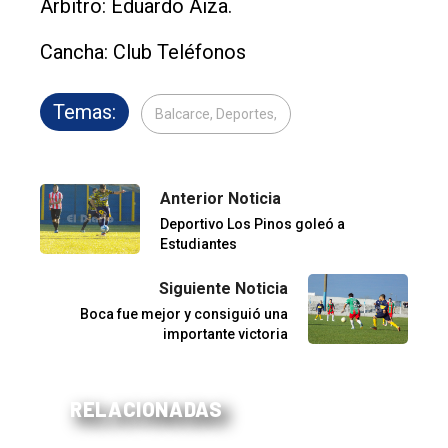
Arbitro: Eduardo Aiza.
Cancha: Club Teléfonos
Temas:
Balcarce, Deportes,
Anterior Noticia
Deportivo Los Pinos goleó a
Estudiantes
Siguiente Noticia
Boca fue mejor y consiguió una
importante victoria
RELACIONADAS