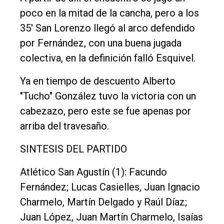
poco en la mitad de la cancha, pero a los
35' San Lorenzo llegó al arco defendido
por Fernández, con una buena jugada
colectiva, en la definición falló Esquivel.
Ya en tiempo de descuento Alberto
"Tucho" González tuvo la victoria con un
cabezazo, pero este se fue apenas por
arriba del travesaño.
SINTESIS DEL PARTIDO
Atlético San Agustín (1): Facundo
Fernández; Lucas Casielles, Juan Ignacio
Charmelo, Martín Delgado y Raúl Díaz;
Juan López, Juan Martín Charmelo, Isaías