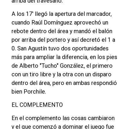
arriba del travesaño.
A los 17' llegó la apertura del marcador,
cuando Raúl Domínguez aprovechó un
rebote dentro del área y mandó el balón
por arriba del portero y así decretó el 1 a
0. San Agustín tuvo dos oportunidades
más para ampliar la diferencia, en los pies
de Alberto "Tucho" González, el primero
con un tiro libre y la otra con un disparo
dentro del área, pero en ambas respondió
bien Porchile.
EL COMPLEMENTO
En el complemento las cosas cambiaron
y el que comenzó a dominar el juego fue