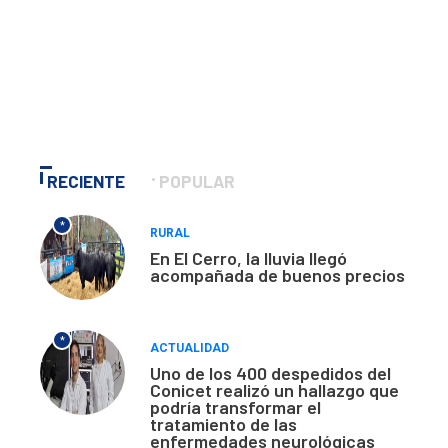
RECIENTE
POPULAR
*
RURAL
En El Cerro, la lluvia llegó
acompañada de buenos precios
*
ACTUALIDAD
Uno de los 400 despedidos del
Conicet realizó un hallazgo que
podría transformar el
tratamiento de las
enfermedades neurológicas