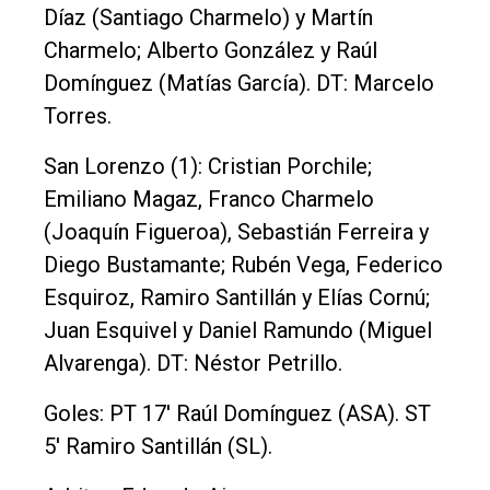
Díaz (Santiago Charmelo) y Martín
Charmelo; Alberto González y Raúl
Domínguez (Matías García). DT: Marcelo
Torres.
San Lorenzo (1): Cristian Porchile;
Emiliano Magaz, Franco Charmelo
(Joaquín Figueroa), Sebastián Ferreira y
Diego Bustamante; Rubén Vega, Federico
Esquiroz, Ramiro Santillán y Elías Cornú;
Juan Esquivel y Daniel Ramundo (Miguel
Alvarenga). DT: Néstor Petrillo.
Goles: PT 17' Raúl Domínguez (ASA). ST
5' Ramiro Santillán (SL).