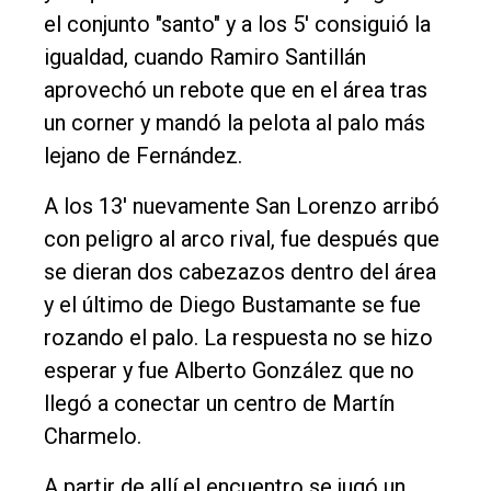
el conjunto "santo" y a los 5' consiguió la
igualdad, cuando Ramiro Santillán
aprovechó un rebote que en el área tras
un corner y mandó la pelota al palo más
lejano de Fernández.
A los 13' nuevamente San Lorenzo arribó
con peligro al arco rival, fue después que
se dieran dos cabezazos dentro del área
y el último de Diego Bustamante se fue
rozando el palo. La respuesta no se hizo
esperar y fue Alberto González que no
llegó a conectar un centro de Martín
Charmelo.
A partir de allí el encuentro se jugó un