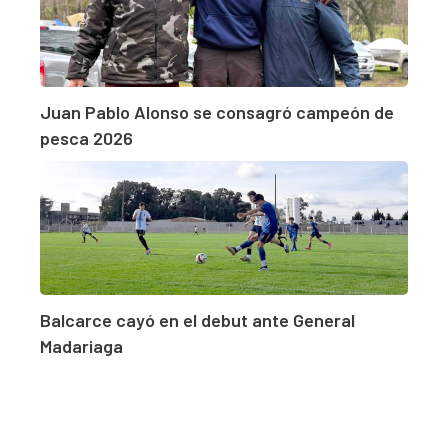
Juan Pablo Alonso se consagró campeón de
pesca 2026
Balcarce cayó en el debut ante General
Madariaga