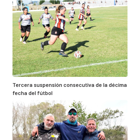
Tercera suspensión consecutiva de la décima
fecha del fútbol