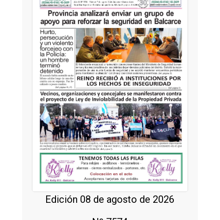
Edición 08 de agosto de 2026