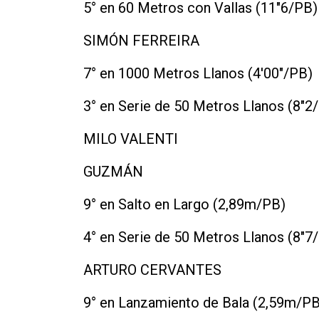
5° en 60 Metros con Vallas (11"6/PB)
SIMÓN FERREIRA
7° en 1000 Metros Llanos (4'00"/PB)
3° en Serie de 50 Metros Llanos (8"2
MILO VALENTI
GUZMÁN
9° en Salto en Largo (2,89m/PB)
4° en Serie de 50 Metros Llanos (8"7
ARTURO CERVANTES
9° en Lanzamiento de Bala (2,59m/PB