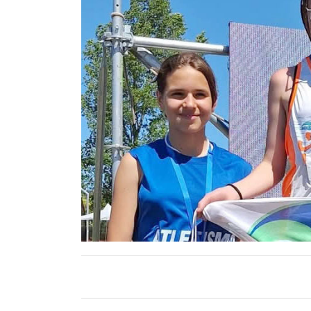
Contacto