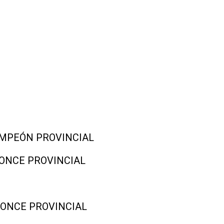
 CAMPEÓN PROVINCIAL
 BRONCE PROVINCIAL
 BRONCE PROVINCIAL