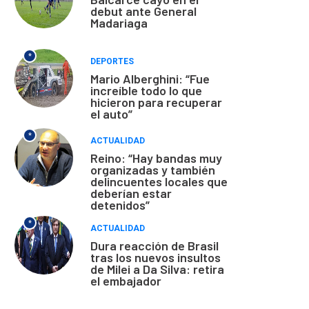
debut ante General
Madariaga
*
DEPORTES
Mario Alberghini: “Fue
increíble todo lo que
hicieron para recuperar
el auto”
*
ACTUALIDAD
Reino: “Hay bandas muy
organizadas y también
delincuentes locales que
deberían estar
detenidos”
*
ACTUALIDAD
Dura reacción de Brasil
tras los nuevos insultos
de Milei a Da Silva: retira
el embajador