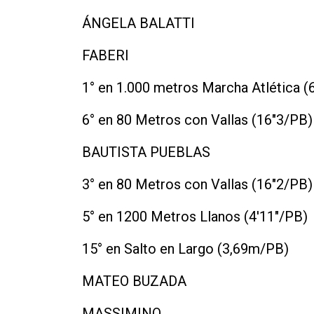
ÁNGELA BALATTI
FABERI
1° en 1.000 metros Marcha Atlética
6° en 80 Metros con Vallas (16"3/PB)
BAUTISTA PUEBLAS
3° en 80 Metros con Vallas (16"2/
5° en 1200 Metros Llanos (4'11"/PB)
15° en Salto en Largo (3,69m/PB)
MATEO BUZADA
MASSIMINO