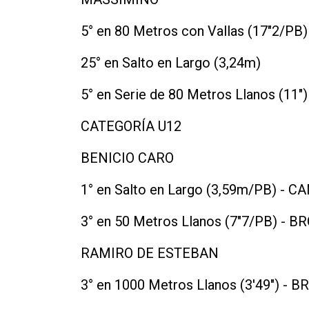
5° en 80 Metros con Vallas (17"2/PB)
25° en Salto en Largo (3,24m)
5° en Serie de 80 Metros Llanos (11")
CATEGORÍA U12
BENICIO CARO
1° en Salto en Largo (3,59m/PB) -
3° en 50 Metros Llanos (7"7/PB) -
RAMIRO DE ESTEBAN
3° en 1000 Metros Llanos (3'49") -