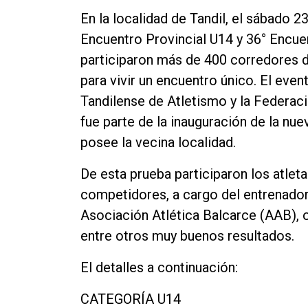
En la localidad de Tandil, el sábado 2
Encuentro Provincial U14 y 36° Encuen
participaron más de 400 corredores d
para vivir un encuentro único. El eve
Tandilense de Atletismo y la Federaci
fue parte de la inauguración de la nue
posee la vecina localidad.
De esta prueba participaron los atle
competidores, a cargo del entrenador 
Asociación Atlética Balcarce (AAB),
entre otros muy buenos resultados.
El detalles a continuación:
CATEGORÍA U14