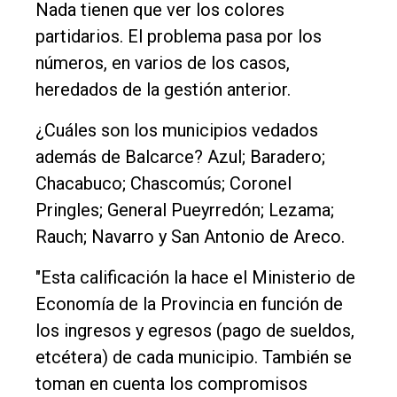
Nada tienen que ver los colores
partidarios. El problema pasa por los
números, en varios de los casos,
heredados de la gestión anterior.
¿Cuáles son los municipios vedados
además de Balcarce? Azul; Baradero;
Chacabuco; Chascomús; Coronel
Pringles; General Pueyrredón; Lezama;
Rauch; Navarro y San Antonio de Areco.
"Esta calificación la hace el Ministerio de
Economía de la Provincia en función de
los ingresos y egresos (pago de sueldos,
etcétera) de cada municipio. También se
toman en cuenta los compromisos