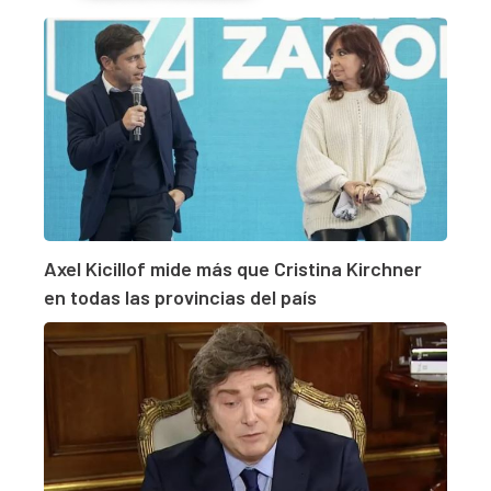
Axel Kicillof mide más que Cristina Kirchner
en todas las provincias del país