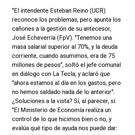
"El intendente Esteban Reino (UCR)
reconoce los problemas, pero apunta los
cañones a la gestión de su antecesor,
José Echeverría (FpV). "Tenemos una
masa salarial superior al 70%, y la deuda
corriente, cuando asumimos, era de 75
millones de pesos", soltó el jefe comunal
en diálogo con La Tecla; y aclaró que
"ahora estamos al día en los gastos, pero
no hemos saldado nada de lo anterior".
¿Soluciones a la vista? Sí, al parecer, sí.
"El Ministerio de Economía realiza un
control de lo que hicimos bien o no, y
evalúa qué tipo de ayuda nos puede dar: