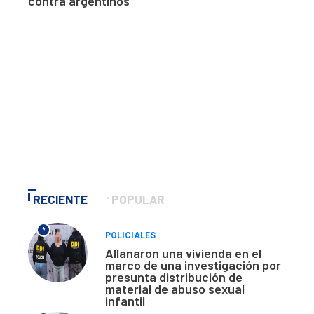
contra argentinos
RECIENTE
POPULAR
*
POLICIALES
Allanaron una vivienda en el
marco de una investigación por
presunta distribución de
material de abuso sexual
infantil