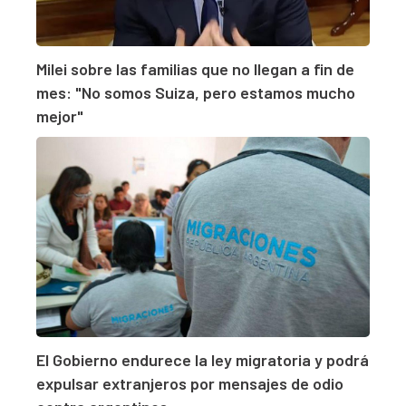
Milei sobre las familias que no llegan a fin de
mes: "No somos Suiza, pero estamos mucho
mejor"
El Gobierno endurece la ley migratoria y podrá
expulsar extranjeros por mensajes de odio