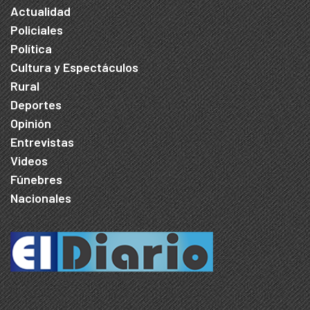
Actualidad
Policiales
Política
Cultura y Espectáculos
Rural
Deportes
Opinión
Entrevistas
Videos
Fúnebres
Nacionales