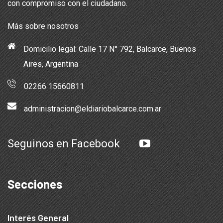
con compromiso con el ciudadano.
Más sobre nosotros
Domicilio legal: Calle 17 N° 792, Balcarce, Buenos
Aires, Argentina
02266 15660811
administracion@eldiariobalcarce.com.ar
Seguinos en Facebook
Secciones
Interés General