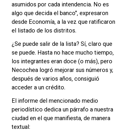
asumidos por cada intendencia. No es
algo que decida el banco", expresaron
desde Economía, a la vez que ratificaron
el listado de los distritos.
¿Se puede salir de la lista? Sí, claro que
se puede. Hasta no hace mucho tiempo,
los integrantes eran doce (o más), pero
Necochea logró mejorar sus números y,
después de varios años, consiguió
acceder a un crédito.
El informe del mencionado medio
periodístico dedica un párrafo a nuestra
ciudad en el que manifiesta, de manera
textual: