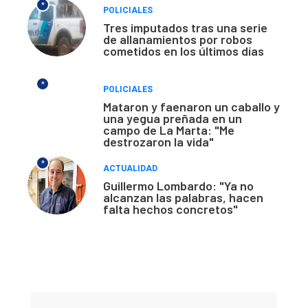
*
POLICIALES
Tres imputados tras una serie
de allanamientos por robos
cometidos en los últimos días
*
POLICIALES
Mataron y faenaron un caballo y
una yegua preñada en un
campo de La Marta: "Me
destrozaron la vida"
*
ACTUALIDAD
Guillermo Lombardo: "Ya no
alcanzan las palabras, hacen
falta hechos concretos"