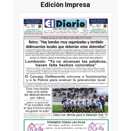
Edición Impresa