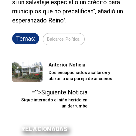
si un salvataje especial o un crédito para
municipios que no precalifican", añadió un
esperanzado Reino".
Temas:
Balcarce, Política,
Anterior Noticia
Dos encapuchados asaltaron y
ataron a una pareja de ancianos
="">Siguiente Noticia
Sigue internado el niño herido en
un derrumbe
RELACIONADAS