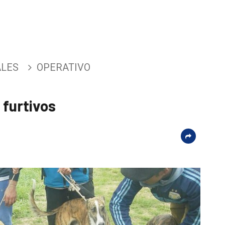
ALES
OPERATIVO
furtivos