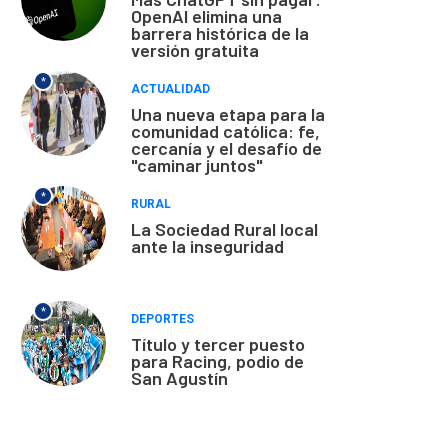
OpenAI elimina una
barrera histórica de la
versión gratuita
*
ACTUALIDAD
Una nueva etapa para la
comunidad católica: fe,
cercanía y el desafío de
"caminar juntos"
*
RURAL
La Sociedad Rural local
ante la inseguridad
*
DEPORTES
Título y tercer puesto
para Racing, podio de
San Agustín