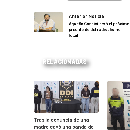
Anterior Noticia
Agustín Cassini será el próximo
presidente del radicalismo
local
RELACIONADAS
Tras la denuncia de una
madre cayó una banda de