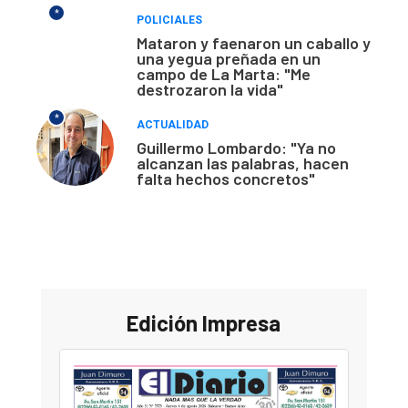
*
POLICIALES
Mataron y faenaron un caballo y
una yegua preñada en un
campo de La Marta: "Me
destrozaron la vida"
*
ACTUALIDAD
Guillermo Lombardo: "Ya no
alcanzan las palabras, hacen
falta hechos concretos"
Edición Impresa