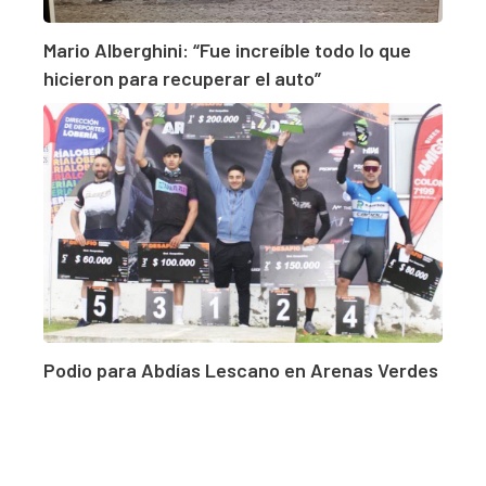
Mario Alberghini: “Fue increíble todo lo que
hicieron para recuperar el auto”
Podio para Abdías Lescano en Arenas Verdes