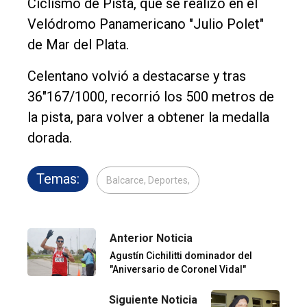
Ciclismo de Pista, que se realizó en el
Velódromo Panamericano "Julio Polet"
de Mar del Plata.
Celentano volvió a destacarse y tras
36"167/1000, recorrió los 500 metros de
la pista, para volver a obtener la medalla
dorada.
Temas:
Balcarce, Deportes,
Anterior Noticia
Agustín Cichilitti dominador del
"Aniversario de Coronel Vidal"
Siguiente Noticia