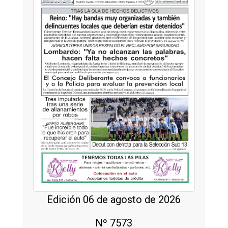
Edición 06 de agosto de 2026
Nº 7573