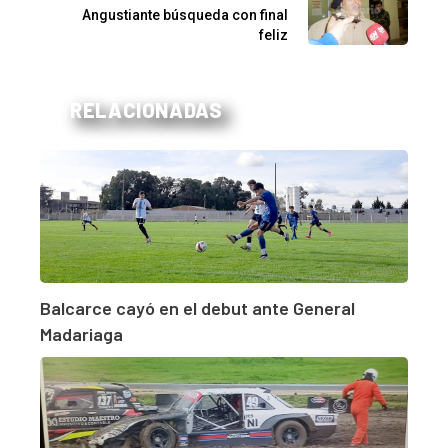
Angustiante búsqueda con final
feliz
RELACIONADAS
Balcarce cayó en el debut ante General
Madariaga