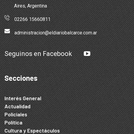
Aires, Argentina
02266 15660811
administracion@eldiariobalcarce.com.ar
Seguinos en Facebook
Secciones
Interés General
Actualidad
Policiales
Política
Cultura y Espectáculos