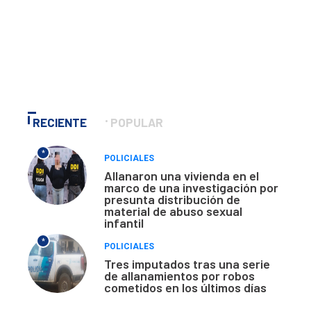
RECIENTE
POPULAR
*
POLICIALES
Allanaron una vivienda en el
marco de una investigación por
presunta distribución de
material de abuso sexual
infantil
*
POLICIALES
Tres imputados tras una serie
de allanamientos por robos
cometidos en los últimos días