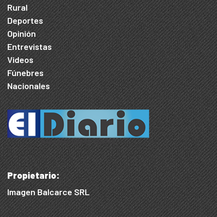
Rural
Deportes
Opinión
Entrevistas
Videos
Fúnebres
Nacionales
Propietario:
Imagen Balcarce SRL