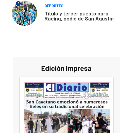
*
DEPORTES
Título y tercer puesto para
Racing, podio de San Agustín
Edición Impresa