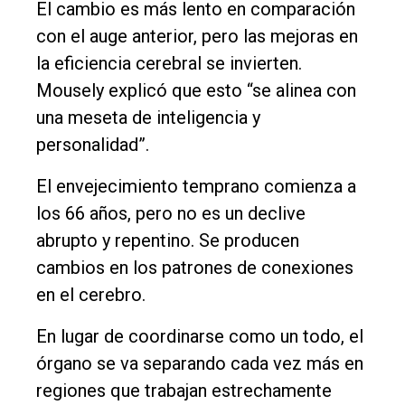
El cambio es más lento en comparación
con el auge anterior, pero las mejoras en
la eficiencia cerebral se invierten.
Mousely explicó que esto “se alinea con
una meseta de inteligencia y
personalidad”.
El envejecimiento temprano comienza a
los 66 años, pero no es un declive
abrupto y repentino. Se producen
cambios en los patrones de conexiones
en el cerebro.
En lugar de coordinarse como un todo, el
órgano se va separando cada vez más en
regiones que trabajan estrechamente