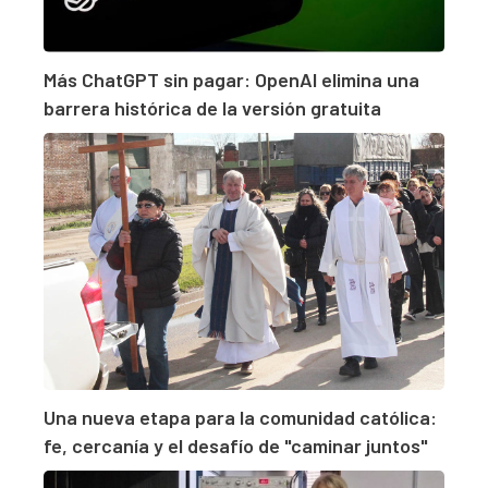
Más ChatGPT sin pagar: OpenAI elimina una
barrera histórica de la versión gratuita
Una nueva etapa para la comunidad católica:
fe, cercanía y el desafío de "caminar juntos"