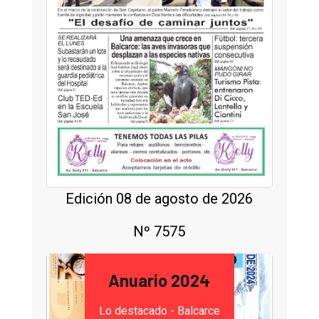
Edición 08 de agosto de 2026
Nº 7575
Anuario 2024
Lo destacado - Balcarce