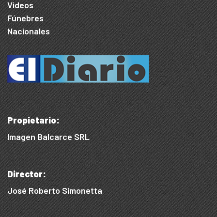
Videos
Fúnebres
Nacionales
Propietario:
Imagen Balcarce SRL
Director:
José Roberto Simonetta