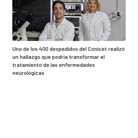
Uno de los 400 despedidos del Conicet realizó
un hallazgo que podría transformar el
tratamiento de las enfermedades
neurológicas