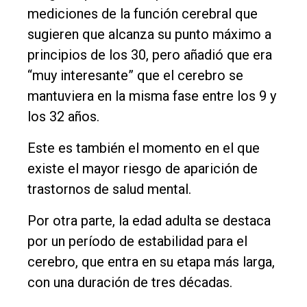
mediciones de la función cerebral que
sugieren que alcanza su punto máximo a
principios de los 30, pero añadió que era
“muy interesante” que el cerebro se
mantuviera en la misma fase entre los 9 y
los 32 años.
Este es también el momento en el que
existe el mayor riesgo de aparición de
trastornos de salud mental.
Por otra parte, la edad adulta se destaca
por un período de estabilidad para el
cerebro, que entra en su etapa más larga,
con una duración de tres décadas.