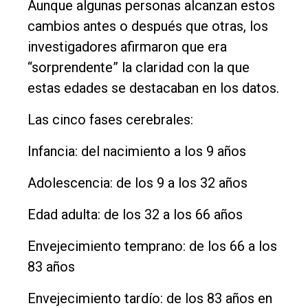
Aunque algunas personas alcanzan estos
cambios antes o después que otras, los
investigadores afirmaron que era
“sorprendente” la claridad con la que
estas edades se destacaban en los datos.
Las cinco fases cerebrales:
Infancia: del nacimiento a los 9 años
Adolescencia: de los 9 a los 32 años
Edad adulta: de los 32 a los 66 años
Envejecimiento temprano: de los 66 a los
83 años
Envejecimiento tardío: de los 83 años en