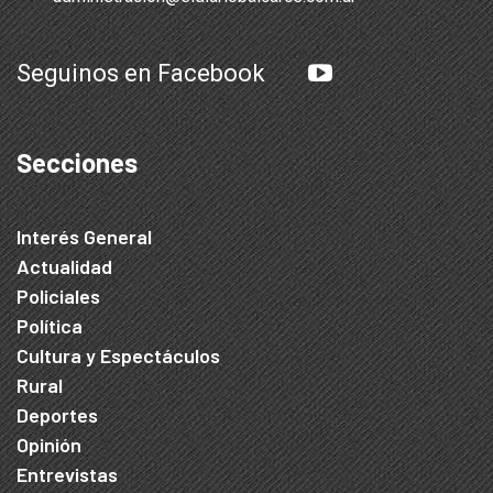
Seguinos en Facebook
Secciones
Interés General
Actualidad
Policiales
Política
Cultura y Espectáculos
Rural
Deportes
Opinión
Entrevistas