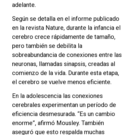
adelante.
Según se detalla en el informe publicado
en la revista Nature, durante la infancia el
cerebro crece rápidamente de tamaño,
pero también se debilita la
sobreabundancia de conexiones entre las
neuronas, llamadas sinapsis, creadas al
comienzo de la vida. Durante esta etapa,
el cerebro se vuelve menos eficiente.
En la adolescencia las conexiones
cerebrales experimentan un período de
eficiencia desmesurada. “Es un cambio
enorme”, afirmó Mousley. También
aseguró que esto respalda muchas