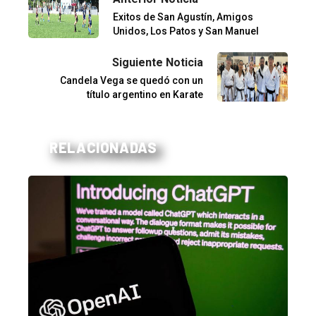
Exitos de San Agustín, Amigos
Unidos, Los Patos y San Manuel
Siguiente Noticia
Candela Vega se quedó con un
título argentino en Karate
RELACIONADAS