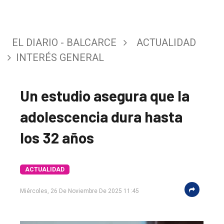
EL DIARIO - BALCARCE
ACTUALIDAD
INTERÉS GENERAL
Un estudio asegura que la
adolescencia dura hasta
los 32 años
ACTUALIDAD
Miércoles, 26 De Noviembre De 2025 11:45