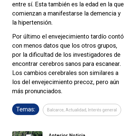
entre sí. Esta también es la edad en la que
comienzan a manifestarse la demencia y
la hipertensión.
Por último el envejecimiento tardío contó
con menos datos que los otros grupos,
por la dificultad de los investigadores de
encontrar cerebros sanos para escanear.
Los cambios cerebrales son similares a
los del envejecimiento precoz, pero aún
más pronunciados.
Temas:
Balcarce, Actualidad, Interés general
Anterior Noticia