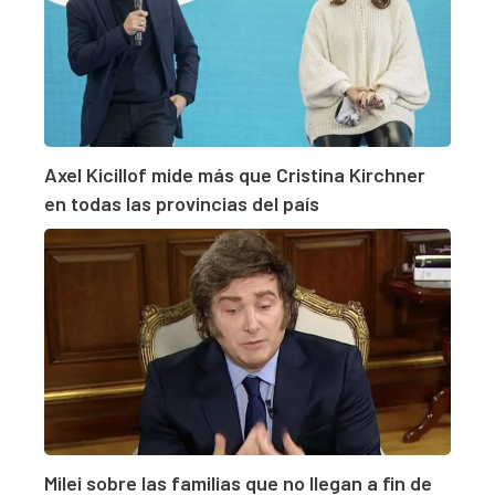
Axel Kicillof mide más que Cristina Kirchner
en todas las provincias del país
Milei sobre las familias que no llegan a fin de