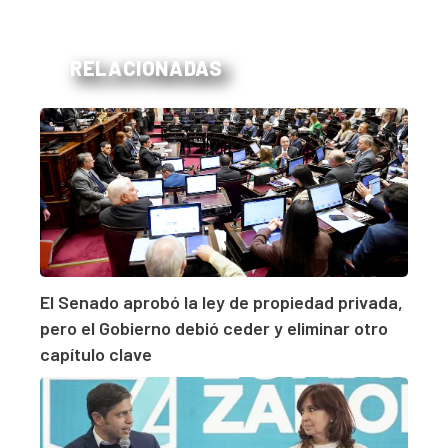
RELACIONADAS
El Senado aprobó la ley de propiedad privada,
pero el Gobierno debió ceder y eliminar otro
capítulo clave