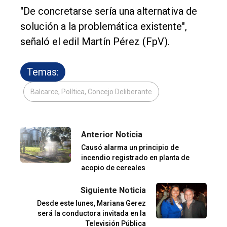
"De concretarse sería una alternativa de
solución a la problemática existente",
señaló el edil Martín Pérez (FpV).
Temas:
Balcarce, Política, Concejo Deliberante
Anterior Noticia
Causó alarma un principio de
incendio registrado en planta de
acopio de cereales
Siguiente Noticia
Desde este lunes, Mariana Gerez
será la conductora invitada en la
Televisión Pública