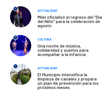
*
ACTUALIDAD
Milei oficializó el regreso del “Día
del Niño” para la celebración de
agosto
*
CULTURA
Una noche de música,
solidaridad y sueños para
acompañar a la infancia
*
ACTUALIDAD
El Municipio intensifica la
limpieza de canales y prepara
un plan de prevención para los
próximos meses