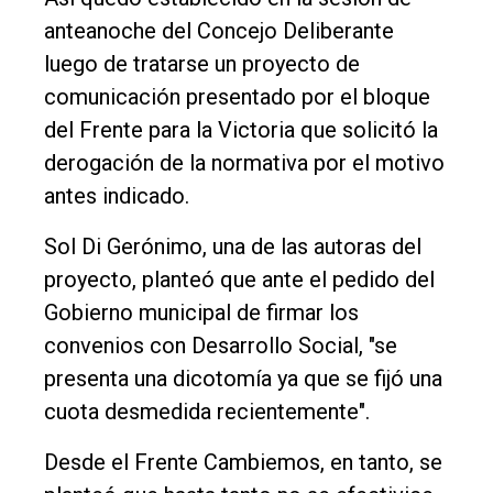
Edición
anteanoche del Concejo Deliberante
Empresa
luego de tratarse un proyecto de
Nosotros
comunicación presentado por el bloque
del Frente para la Victoria que solicitó la
Contacto
derogación de la normativa por el motivo
antes indicado.
Sol Di Gerónimo, una de las autoras del
proyecto, planteó que ante el pedido del
Gobierno municipal de firmar los
convenios con Desarrollo Social, "se
presenta una dicotomía ya que se fijó una
cuota desmedida recientemente".
Desde el Frente Cambiemos, en tanto, se