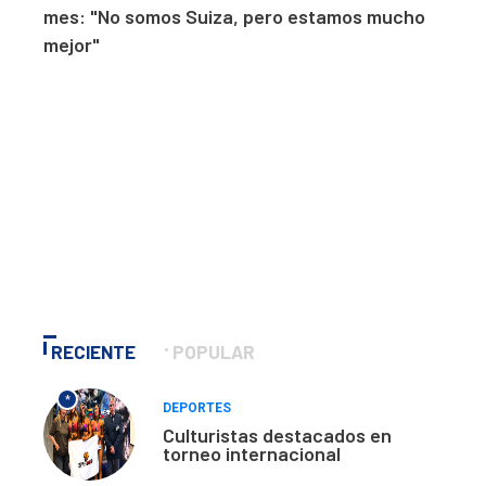
mes: "No somos Suiza, pero estamos mucho
mejor"
RECIENTE
POPULAR
*
DEPORTES
Culturistas destacados en
torneo internacional