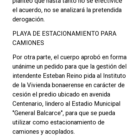
planteó que hasta tanto no se efectivice
el acuerdo, no se analizará la pretendida
derogación.
PLAYA DE ESTACIONAMIENTO PARA
CAMIONES
Por otra parte, el cuerpo aprobó en forma
unánime un pedido para que la gestión del
intendente Esteban Reino pida al Instituto
de la Vivienda bonaerense en carácter de
cesión el predio ubicado en avenida
Centenario, lindero al Estadio Municipal
"General Balcarce", para que se pueda
utilizar como estacionamiento de
camiones y acoplados.