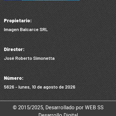
Propietario:
Imagen Balcarce SRL
Director:
José Roberto Simonetta
Número:
5626 - lunes, 10 de agosto de 2026
© 2015/2025, Desarrollado por WEB SS
Desarrollo Digital