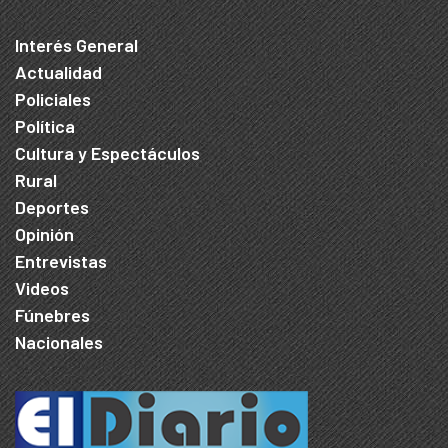
Interés General
Actualidad
Policiales
Política
Cultura y Espectáculos
Rural
Deportes
Opinión
Entrevistas
Videos
Fúnebres
Nacionales