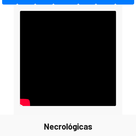
Necrológicas