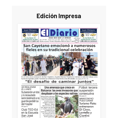
Edición Impresa