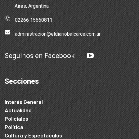
Aires, Argentina
02266 15660811
administracion@eldiariobalcarce.com.ar
Seguinos en Facebook
Secciones
Interés General
Actualidad
Policiales
Política
Cultura y Espectáculos