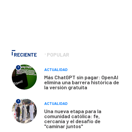
RECIENTE
POPULAR
*
ACTUALIDAD
Más ChatGPT sin pagar: OpenAI
elimina una barrera histórica de
la versión gratuita
*
ACTUALIDAD
Una nueva etapa para la
comunidad católica: fe,
cercanía y el desafío de
"caminar juntos"