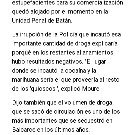
estupefacientes para su comercialización
quedó alojado por el momento en la
Unidad Penal de Batán.
La irrupción de la Policía que incautó esa
importante cantidad de droga explicaría
porqué en los restantes allanamientos
hubo resultados negativos. "El lugar
donde se incautó la cocaína y la
marihuana sería el que proveería al resto
de los 'quioscos'", explicó Moure.
Dijo también que el volumen de droga
que se sacó de circulación es uno de los
más importantes que se secuestró en
Balcarce en los últimos años.