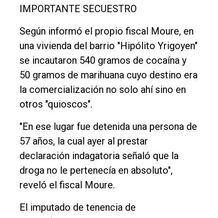
IMPORTANTE SECUESTRO
Según informó el propio fiscal Moure, en
una vivienda del barrio "Hipólito Yrigoyen"
se incautaron 540 gramos de cocaína y
50 gramos de marihuana cuyo destino era
la comercialización no solo ahí sino en
otros "quioscos".
"En ese lugar fue detenida una persona de
57 años, la cual ayer al prestar
declaración indagatoria señaló que la
droga no le pertenecía en absoluto",
reveló el fiscal Moure.
El imputado de tenencia de