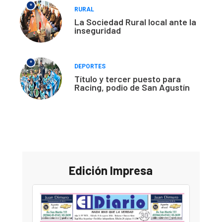
*
RURAL
La Sociedad Rural local ante la
inseguridad
*
DEPORTES
Título y tercer puesto para
Racing, podio de San Agustín
Edición Impresa