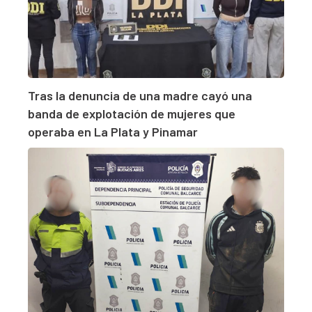
Tras la denuncia de una madre cayó una
banda de explotación de mujeres que
operaba en La Plata y Pinamar