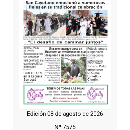
Edición 08 de agosto de 2026
Nº 7575