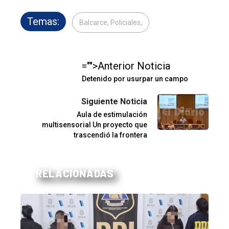
Temas:
Balcarce, Policiales,
="">Anterior Noticia
Detenido por usurpar un campo
Siguiente Noticia
Aula de estimulación
multisensorial Un proyecto que
trascendió la frontera
RELACIONADAS