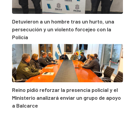
Detuvieron a un hombre tras un hurto, una
persecución y un violento forcejeo con la
Policía
Reino pidió reforzar la presencia policial y el
Ministerio analizará enviar un grupo de apoyo
a Balcarce