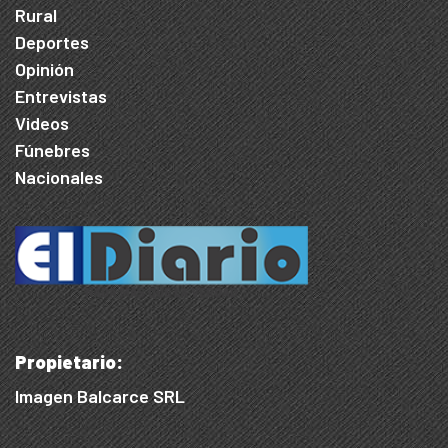
Rural
Deportes
Opinión
Entrevistas
Videos
Fúnebres
Nacionales
Propietario:
Imagen Balcarce SRL