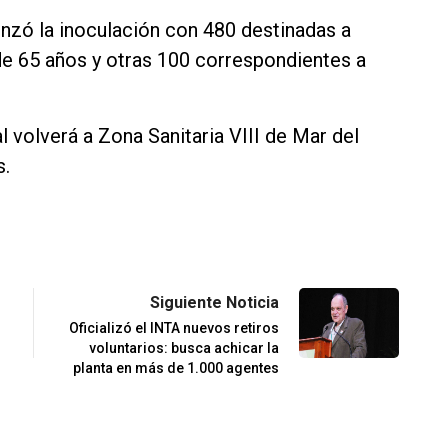
enzó la inoculación con 480 destinadas a
e 65 años y otras 100 correspondientes a
l volverá a Zona Sanitaria VIII de Mar del
s.
Siguiente Noticia
Oficializó el INTA nuevos retiros
voluntarios: busca achicar la
planta en más de 1.000 agentes