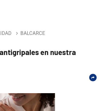
IDAD
BALCARCE
antigripales en nuestra