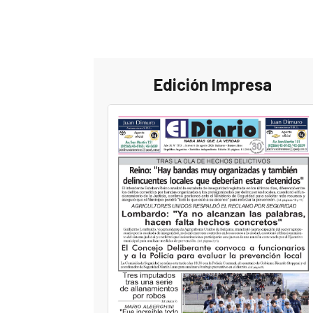
Edición Impresa