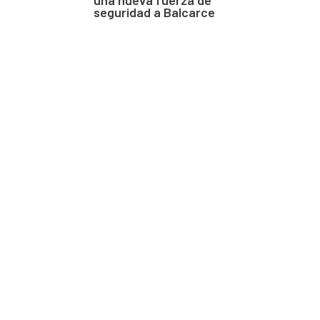
seguridad a Balcarce