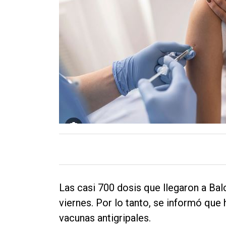
Contacto
Las casi 700 dosis que llegaron a Ba
viernes. Por lo tanto, se informó qu
vacunas antigripales.