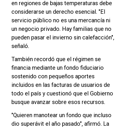
en regiones de bajas temperaturas debe
considerarse un derecho esencial. "El
servicio público no es una mercancía ni
un negocio privado. Hay familias que no
pueden pasar el invierno sin calefacción",
señaló.
También recordó que el régimen se
financia mediante un fondo fiduciario
sostenido con pequeños aportes
incluidos en las facturas de usuarios de
todo el país y cuestionó que el Gobierno
busque avanzar sobre esos recursos.
"Quieren manotear un fondo que incluso
dio superávit el año pasado", afirmó. La