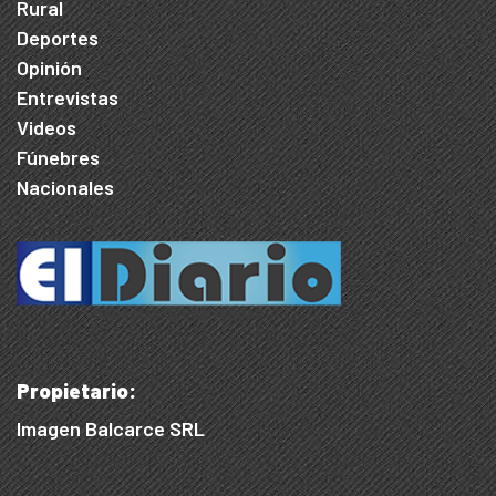
Rural
Deportes
Opinión
Entrevistas
Videos
Fúnebres
Nacionales
Propietario:
Imagen Balcarce SRL