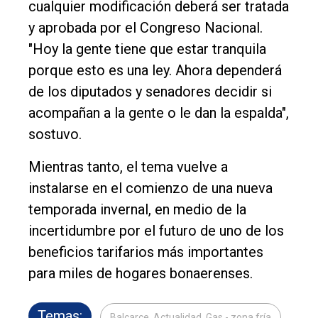
cualquier modificación deberá ser tratada
y aprobada por el Congreso Nacional.
"Hoy la gente tiene que estar tranquila
porque esto es una ley. Ahora dependerá
de los diputados y senadores decidir si
acompañan a la gente o le dan la espalda",
sostuvo.
Mientras tanto, el tema vuelve a
instalarse en el comienzo de una nueva
temporada invernal, en medio de la
incertidumbre por el futuro de uno de los
beneficios tarifarios más importantes
para miles de hogares bonaerenses.
Temas:
Balcarce, Actualidad, Gas - zona fría