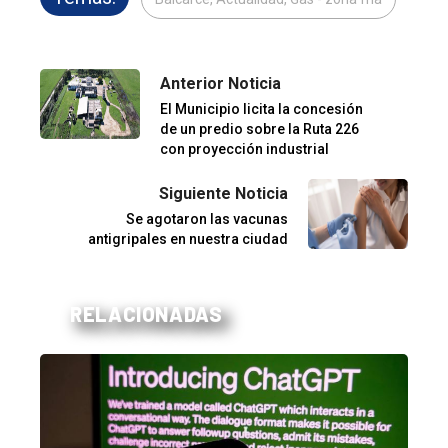
Anterior Noticia
El Municipio licita la concesión
de un predio sobre la Ruta 226
con proyección industrial
Siguiente Noticia
Se agotaron las vacunas
antigripales en nuestra ciudad
RELACIONADAS