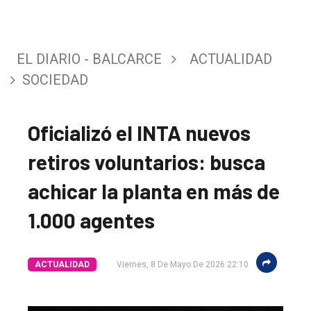
EL DIARIO - BALCARCE
ACTUALIDAD
SOCIEDAD
Oficializó el INTA nuevos
retiros voluntarios: busca
achicar la planta en más de
1.000 agentes
ACTUALIDAD
Viernes, 8 De Mayo De 2026 22:10