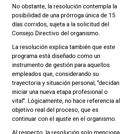
No obstante, la resolución contempla la
posibilidad de una prórroga única de 15
días corridos, sujeta a la solicitud del
Consejo Directivo del organismo.
La resolución explica también que este
programa está diseñado como un
instrumento de gestión para aquellos
empleados que, considerando su
trayectoria y situación personal, "decidan
iniciar una nueva etapa profesional o
vital". Lógicamente, no hace referencia al
objetivo real del proceso, que es
continuar con el ajuste en el organismo.
Al respecto, la resolución solo menciona