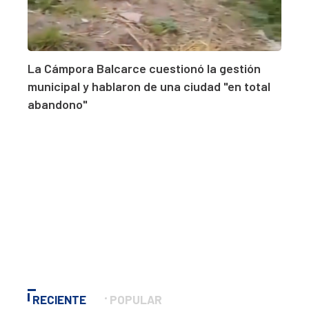
La Cámpora Balcarce cuestionó la gestión
municipal y hablaron de una ciudad "en total
abandono"
RECIENTE
POPULAR