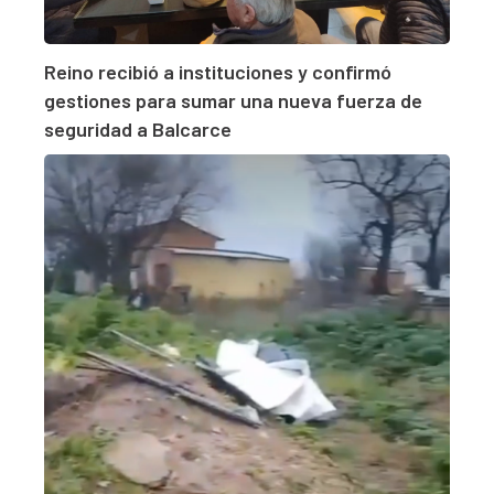
Reino recibió a instituciones y confirmó
gestiones para sumar una nueva fuerza de
seguridad a Balcarce