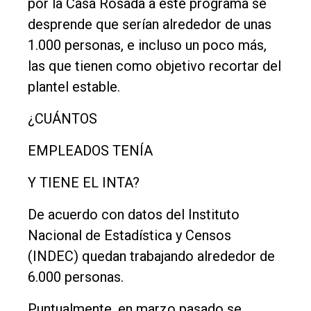
por la Casa Rosada a este programa se
Contacto
desprende que serían alrededor de unas
1.000 personas, e incluso un poco más,
las que tienen como objetivo recortar del
plantel estable.
¿CUÁNTOS
EMPLEADOS TENÍA
Y TIENE EL INTA?
De acuerdo con datos del Instituto
Nacional de Estadística y Censos
(INDEC) quedan trabajando alrededor de
6.000 personas.
Puntualmente, en marzo pasado se