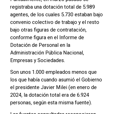
registraba una dotación total de 5.989
agentes, de los cuales 5.730 estaban bajo
convenio colectivo de trabajo y el resto
bajo otras figuras de contratación,
conforme figura en el Informe de
Dotación de Personal en la
Administración Pública Nacional,
Empresas y Sociedades.
Son unos 1.000 empleados menos que
los que había cuando asumió el Gobierno
el presidente Javier Milei (en enero de
2024, la dotación total era de 6.924
personas, según esta misma fuente).