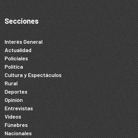
Secciones
Interés General
Actualidad
Policiales
Política
Cultura y Espectáculos
Rural
Deportes
Opinión
Entrevistas
Videos
Fúnebres
Nacionales