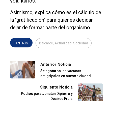
voluntarios.
Asimismo, explica cómo es el cálculo de
la "gratificación" para quienes decidan
dejar de formar parte del organismo.
Temas:
Balcarce, Actualidad, Sociedad
Anterior Noticia
Se agotaron las vacunas
antigripales en nuestra ciudad
Siguiente Noticia
Podios para Jonatan Dipierro y
Desiree Fraiz