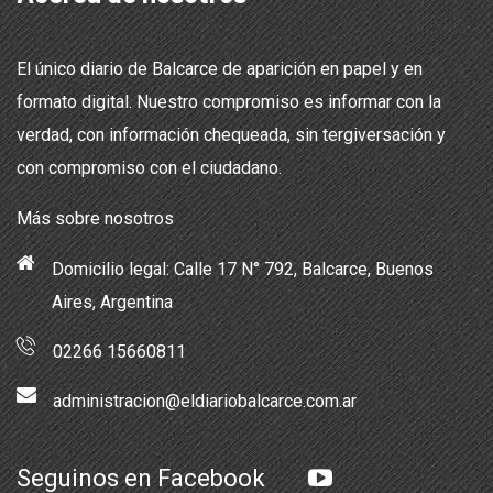
El único diario de Balcarce de aparición en papel y en
formato digital. Nuestro compromiso es informar con la
verdad, con información chequeada, sin tergiversación y
con compromiso con el ciudadano.
Más sobre nosotros
Domicilio legal: Calle 17 N° 792, Balcarce, Buenos
Aires, Argentina
02266 15660811
administracion@eldiariobalcarce.com.ar
Seguinos en Facebook