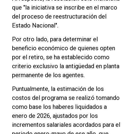
que "la iniciativa se inscribe en el marco
del proceso de reestructuración del
Estado Nacional".
Por otro lado, para determinar el
beneficio económico de quienes opten
por el retiro, se ha establecido como
criterio exclusivo la antigüedad en planta
permanente de los agentes.
Puntualmente, la estimación de los
costos del programa se realizó tomando
como base los haberes liquidados a
enero de 2026, ajustados por los
incrementos salariales acordados para el
periodo enero-mayo de ese año, que