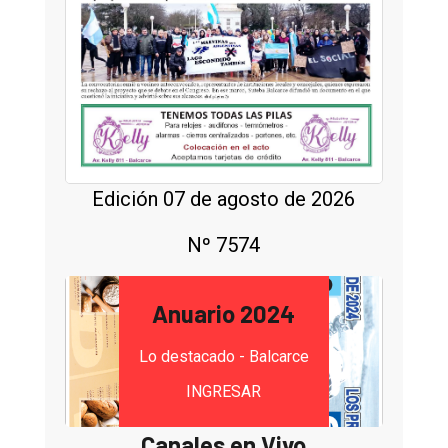
Edición 07 de agosto de 2026
Nº 7574
Anuario 2024
Lo destacado - Balcarce
INGRESAR
Canales en Vivo