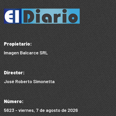
Propietario:
Imagen Balcarce SRL
Director:
José Roberto Simonetta
Número:
5623 - viernes, 7 de agosto de 2026