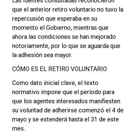
Las fuentes consultadas reconocieron
que el anterior retiro voluntario no tuvo la
repercusión que esperaba en su
momento el Gobierno, mientras que
ahora las condiciones se han mejorado
notoriamente, por lo que se aguarda que
la adhesión sea mayor.
CÓMO ES EL RETIRO VOLUNTARIO
Como dato inicial clave, el texto
normativo impone que el período para
que los agentes interesados manifiesten
su voluntad de adherirse comenzó el 4 de
mayo y se extenderá hasta el 31 de este
mes.