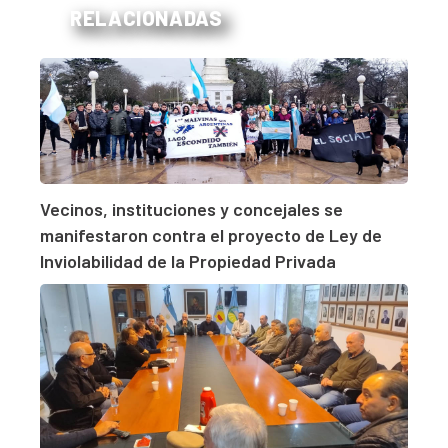
RELACIONADAS
Vecinos, instituciones y concejales se
manifestaron contra el proyecto de Ley de
Inviolabilidad de la Propiedad Privada