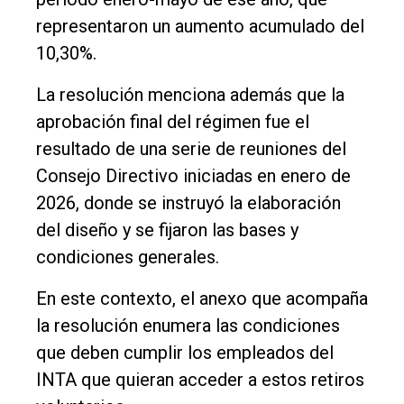
representaron un aumento acumulado del
10,30%.
La resolución menciona además que la
aprobación final del régimen fue el
resultado de una serie de reuniones del
Consejo Directivo iniciadas en enero de
2026, donde se instruyó la elaboración
del diseño y se fijaron las bases y
condiciones generales.
En este contexto, el anexo que acompaña
la resolución enumera las condiciones
que deben cumplir los empleados del
INTA que quieran acceder a estos retiros