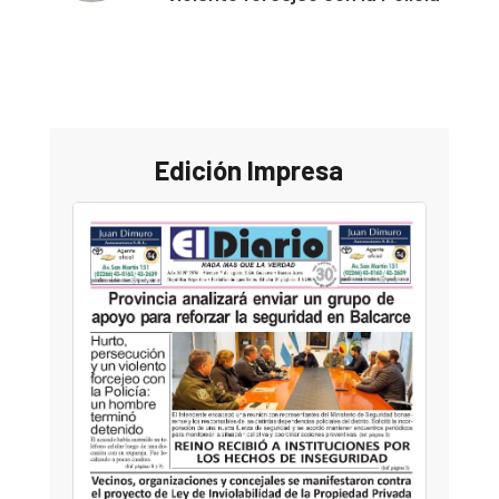
Edición Impresa