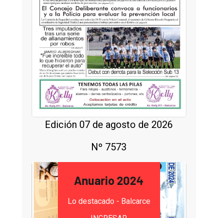
Edición 07 de agosto de 2026
Nº 7573
Anuario 2024
Lo destacado - Balcarce