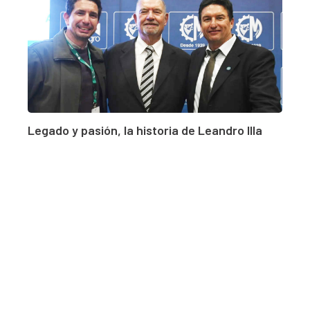
Legado y pasión, la historia de Leandro Illa