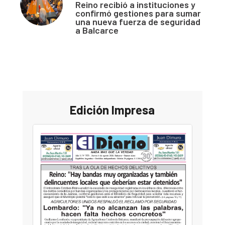
Reino recibió a instituciones y
confirmó gestiones para sumar
una nueva fuerza de seguridad
a Balcarce
Edición Impresa