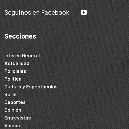
Seguinos en Facebook
Secciones
Interés General
Actualidad
Policiales
Política
Cultura y Espectáculos
Rural
Deportes
Opinión
Entrevistas
Videos