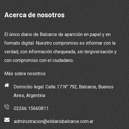
Acerca de nosotros
El único diario de Balcarce de aparición en papel y en
formato digital. Nuestro compromiso es informar con la
verdad, con información chequeada, sin tergiversación y
con compromiso con el ciudadano.
Más sobre nosotros
Domicilio legal: Calle 17 N° 792, Balcarce, Buenos
Aires, Argentina
02266 15660811
administracion@eldiariobalcarce.com.ar