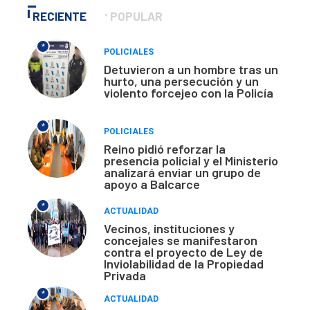
RECIENTE
POPULAR
*
POLICIALES
Detuvieron a un hombre tras un
hurto, una persecución y un
violento forcejeo con la Policía
*
POLICIALES
Reino pidió reforzar la
presencia policial y el Ministerio
analizará enviar un grupo de
apoyo a Balcarce
*
ACTUALIDAD
Vecinos, instituciones y
concejales se manifestaron
contra el proyecto de Ley de
Inviolabilidad de la Propiedad
Privada
*
ACTUALIDAD