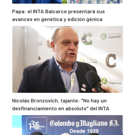
Papa: el INTA Balcarce presentará sus
avances en genética y edición génica
Nicolás Bronzovich, tajante: "No hay un
desfinanciamiento en absoluto" del INTA