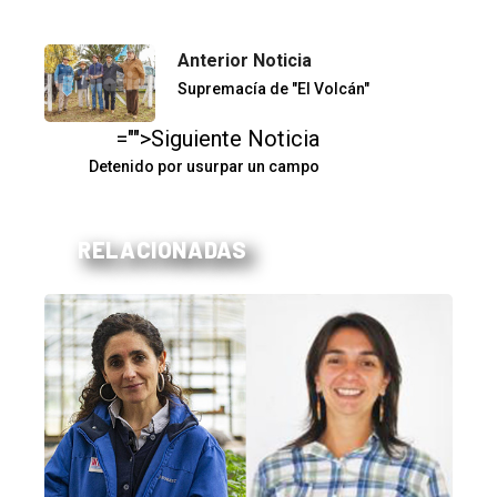
Anterior Noticia
Supremacía de "El Volcán"
="">Siguiente Noticia
Detenido por usurpar un campo
RELACIONADAS