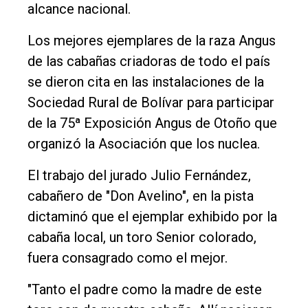
alcance nacional.
Nosotros
Los mejores ejemplares de la raza Angus
Contacto
de las cabañas criadoras de todo el país
se dieron cita en las instalaciones de la
Sociedad Rural de Bolívar para participar
de la 75ª Exposición Angus de Otoño que
organizó la Asociación que los nuclea.
El trabajo del jurado Julio Fernández,
cabañero de "Don Avelino", en la pista
dictaminó que el ejemplar exhibido por la
cabaña local, un toro Senior colorado,
fuera consagrado como el mejor.
"Tanto el padre como la madre de este