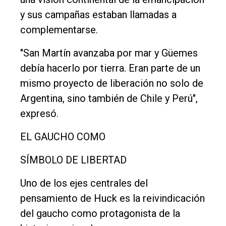
y sus campañas estaban llamadas a
complementarse.
"San Martín avanzaba por mar y Güemes
debía hacerlo por tierra. Eran parte de un
mismo proyecto de liberación no solo de
Argentina, sino también de Chile y Perú",
expresó.
EL GAUCHO COMO
SÍMBOLO DE LIBERTAD
Uno de los ejes centrales del
pensamiento de Huck es la reivindicación
del gaucho como protagonista de la