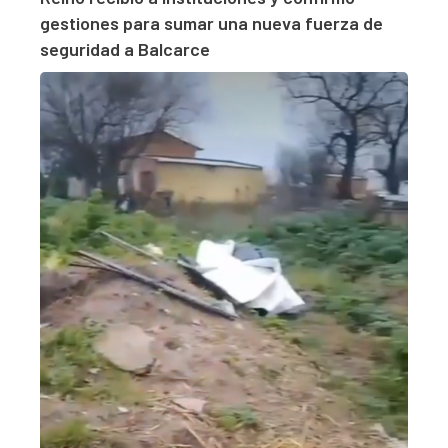
gestiones para sumar una nueva fuerza de
seguridad a Balcarce