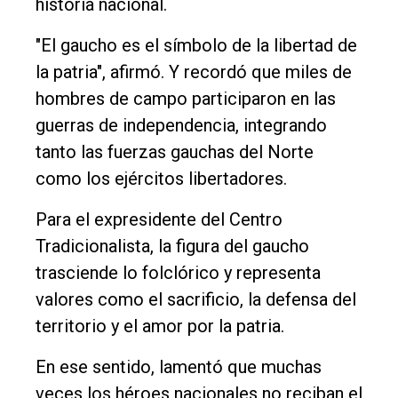
historia nacional.
"El gaucho es el símbolo de la libertad de
la patria", afirmó. Y recordó que miles de
hombres de campo participaron en las
guerras de independencia, integrando
tanto las fuerzas gauchas del Norte
como los ejércitos libertadores.
Para el expresidente del Centro
Tradicionalista, la figura del gaucho
trasciende lo folclórico y representa
valores como el sacrificio, la defensa del
territorio y el amor por la patria.
En ese sentido, lamentó que muchas
veces los héroes nacionales no reciban el