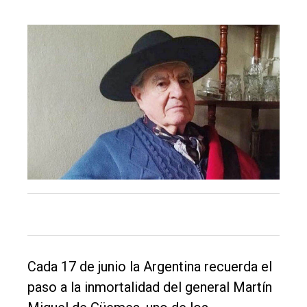
Cada 17 de junio la Argentina recuerda el
paso a la inmortalidad del general Martín