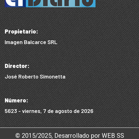
Propietario:
Imagen Balcarce SRL
Director:
José Roberto Simonetta
Número:
5623 - viernes, 7 de agosto de 2026
© 2015/2025, Desarrollado por WEB SS