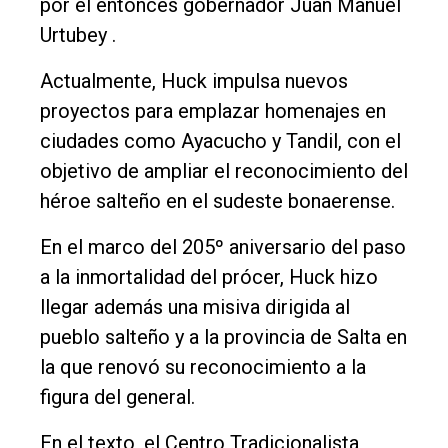
por el entonces gobernador Juan Manuel
Urtubey .
Actualmente, Huck impulsa nuevos
proyectos para emplazar homenajes en
ciudades como Ayacucho y Tandil, con el
objetivo de ampliar el reconocimiento del
héroe salteño en el sudeste bonaerense.
En el marco del 205º aniversario del paso
a la inmortalidad del prócer, Huck hizo
llegar además una misiva dirigida al
pueblo salteño y a la provincia de Salta en
la que renovó su reconocimiento a la
figura del general.
En el texto, el Centro Tradicionalista