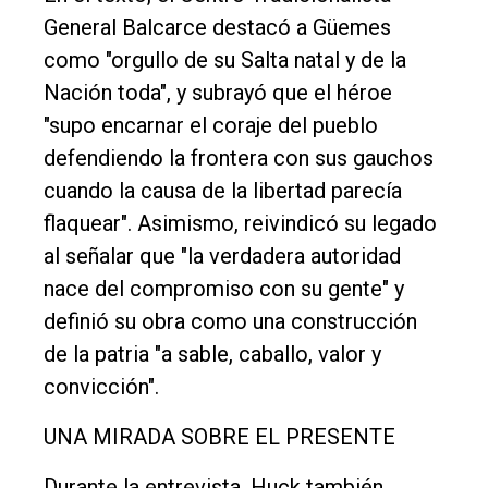
General Balcarce destacó a Güemes
como "orgullo de su Salta natal y de la
Nación toda", y subrayó que el héroe
"supo encarnar el coraje del pueblo
defendiendo la frontera con sus gauchos
cuando la causa de la libertad parecía
flaquear". Asimismo, reivindicó su legado
al señalar que "la verdadera autoridad
nace del compromiso con su gente" y
definió su obra como una construcción
de la patria "a sable, caballo, valor y
convicción".
UNA MIRADA SOBRE EL PRESENTE
Durante la entrevista, Huck también