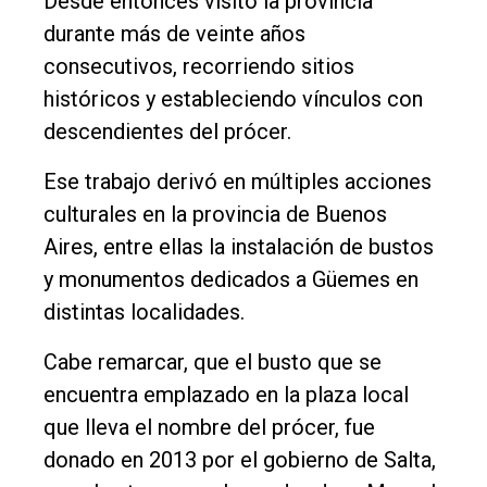
Desde entonces visitó la provincia
durante más de veinte años
consecutivos, recorriendo sitios
históricos y estableciendo vínculos con
descendientes del prócer.
Ese trabajo derivó en múltiples acciones
culturales en la provincia de Buenos
Aires, entre ellas la instalación de bustos
y monumentos dedicados a Güemes en
distintas localidades.
Cabe remarcar, que el busto que se
encuentra emplazado en la plaza local
que lleva el nombre del prócer, fue
donado en 2013 por el gobierno de Salta,