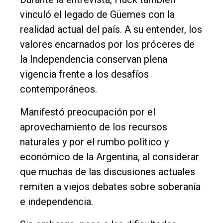
vinculó el legado de Güemes con la
realidad actual del país. A su entender, los
valores encarnados por los próceres de
la Independencia conservan plena
vigencia frente a los desafíos
contemporáneos.
Manifestó preocupación por el
aprovechamiento de los recursos
naturales y por el rumbo político y
económico de la Argentina, al considerar
que muchas de las discusiones actuales
remiten a viejos debates sobre soberanía
e independencia.