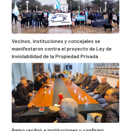
Vecinos, instituciones y concejales se
manifestaron contra el proyecto de Ley de
Inviolabilidad de la Propiedad Privada
Reino recibió a instituciones y confirmó