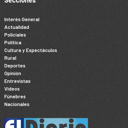
Interés General
Actualidad
Policiales
Política
Cultura y Espectáculos
Rural
Deportes
Opinión
Entrevistas
Videos
Fúnebres
Nacionales