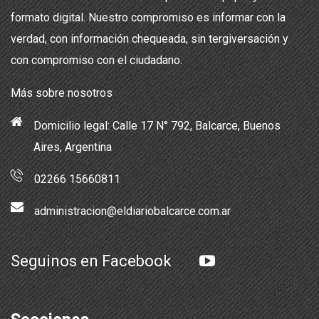
formato digital. Nuestro compromiso es informar con la
verdad, con información chequeada, sin tergiversación y
con compromiso con el ciudadano.
Más sobre nosotros
Domicilio legal: Calle 17 N° 792, Balcarce, Buenos
Aires, Argentina
02266 15660811
administracion@eldiariobalcarce.com.ar
Seguinos en Facebook
Secciones