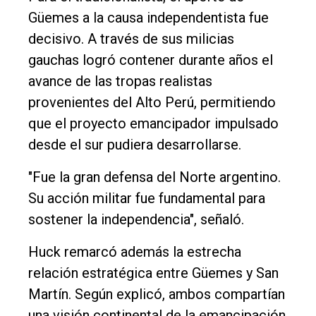
Güemes a la causa independentista fue
decisivo. A través de sus milicias
gauchas logró contener durante años el
avance de las tropas realistas
provenientes del Alto Perú, permitiendo
que el proyecto emancipador impulsado
desde el sur pudiera desarrollarse.
"Fue la gran defensa del Norte argentino.
Su acción militar fue fundamental para
sostener la independencia", señaló.
Huck remarcó además la estrecha
relación estratégica entre Güemes y San
Martín. Según explicó, ambos compartían
una visión continental de la emancipación