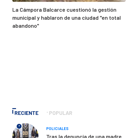
La Cámpora Balcarce cuestionó la gestión
municipal y hablaron de una ciudad "en total
abandono"
RECIENTE
POPULAR
*
POLICIALES
Tras la denuncia de una madre