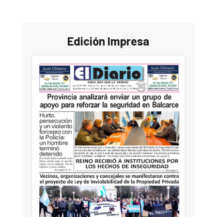
Edición Impresa