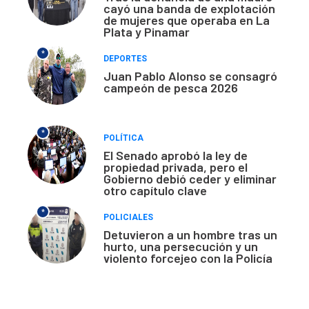
cayó una banda de explotación
de mujeres que operaba en La
Plata y Pinamar
*
DEPORTES
Juan Pablo Alonso se consagró
campeón de pesca 2026
*
POLÍTICA
El Senado aprobó la ley de
propiedad privada, pero el
Gobierno debió ceder y eliminar
otro capítulo clave
*
POLICIALES
Detuvieron a un hombre tras un
hurto, una persecución y un
violento forcejeo con la Policía