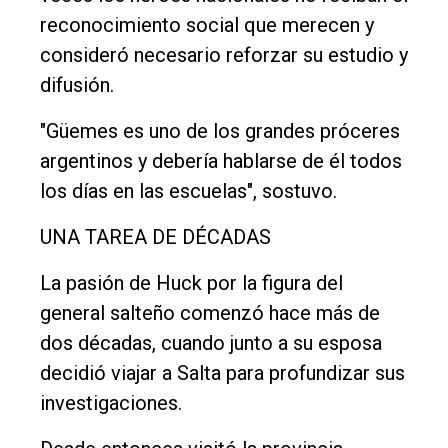
reconocimiento social que merecen y
consideró necesario reforzar su estudio y
difusión.
"Güemes es uno de los grandes próceres
argentinos y debería hablarse de él todos
los días en las escuelas", sostuvo.
UNA TAREA DE DÉCADAS
La pasión de Huck por la figura del
general salteño comenzó hace más de
dos décadas, cuando junto a su esposa
decidió viajar a Salta para profundizar sus
investigaciones.