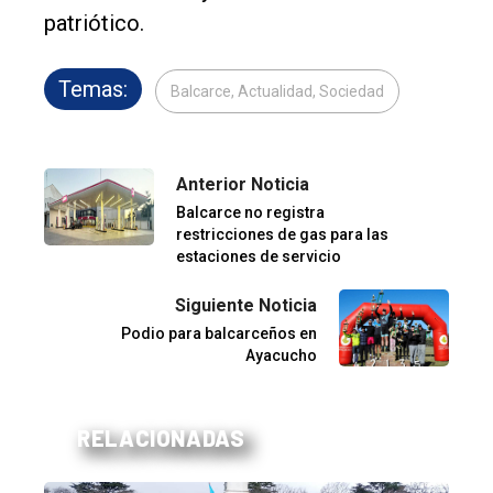
patriótico.
Temas:
Balcarce, Actualidad, Sociedad
Anterior Noticia
Balcarce no registra
restricciones de gas para las
estaciones de servicio
Siguiente Noticia
Podio para balcarceños en
Ayacucho
RELACIONADAS