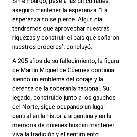
Sin embargo, pese a las dificultades,
aseguró mantener la esperanza. "La
esperanza no se pierde. Algún día
tendremos que aprovechar nuestras
riquezas y construir el país que soñaron
nuestros próceres", concluyó.
A 205 años de su fallecimiento, la figura
de Martín Miguel de Güemes continúa
siendo un emblema del coraje y la
defensa de la soberanía nacional. Su
legado, construido junto a los gauchos
del Norte, sigue ocupando un lugar
central en la historia argentina y en la
memoria de quienes buscan mantener
viva la tradición y el sentimiento