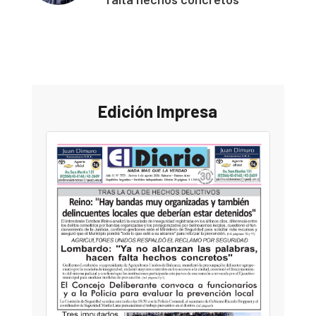
Edición Impresa