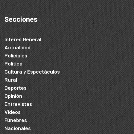
Secciones
Interés General
Actualidad
Policiales
Política
Cultura y Espectáculos
Rural
Deportes
Opinión
Entrevistas
Videos
Fúnebres
Nacionales