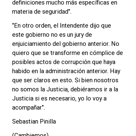
definiciones mucho más específicas en
materia de seguridad".
"En otro orden, el Intendente dijo que
este gobierno no es un jury de
enjuiciamiento del gobierno anterior. No
quiero que se transforme en cómplice de
posibles actos de corrupción que haya
habido en la administración anterior. Hay
que ser claros en esto. Si bien nosotros
no somos la Justicia, debiéramos ir a la
Justicia si es necesario, yo lo voy a
acompañar".
Sebastian Pinilla
(Cambiemos)