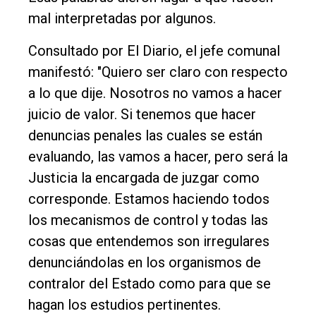
mal interpretadas por algunos.
Consultado por El Diario, el jefe comunal
manifestó: "Quiero ser claro con respecto
a lo que dije. Nosotros no vamos a hacer
juicio de valor. Si tenemos que hacer
denuncias penales las cuales se están
evaluando, las vamos a hacer, pero será la
Justicia la encargada de juzgar como
corresponde. Estamos haciendo todos
los mecanismos de control y todas las
cosas que entendemos son irregulares
denunciándolas en los organismos de
contralor del Estado como para que se
hagan los estudios pertinentes.