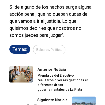
Si de alguno de los hechos surge alguna
acción penal, que no quepan dudas de
que vamos a ir al justicia. Lo que
quisimos decir es que nosotros no
somos jueces para juzgar".
Temas:
Balcarce, Política,
Anterior Noticia
Miembros del Ejecutivo
realizaron diversas gestiones en
diferentes áreas
gubernamentales de La Plata
Siguiente Noticia