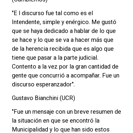
"E l discurso fue tal como es el
Intendente, simple y enérgico. Me gustó
que se haya dedicado a hablar de lo que
se hace y lo que se va a hacer más que
de la herencia recibida que es algo que
tiene que pasar a la parte judicial.
Contento a la vez por la gran cantidad de
gente que concurrió a acompañar. Fue un
discurso esperanzador".
Gustavo Bianchini (UCR)
"Fue un mensaje con un breve resumen de
la situación en que se encontró la
Municipalidad y lo que han sido estos