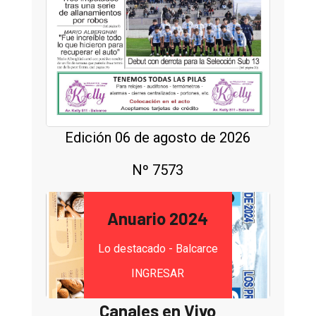
Edición 06 de agosto de 2026
Nº 7573
Anuario 2024
Lo destacado - Balcarce
INGRESAR
Canales en Vivo