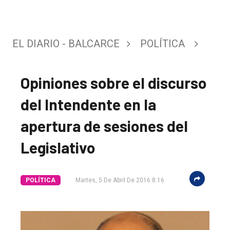
EL DIARIO - BALCARCE
POLÍTICA
Opiniones sobre el discurso
del Intendente en la
apertura de sesiones del
Legislativo
POLÍTICA
Martes, 5 De Abril De 2016 8:16