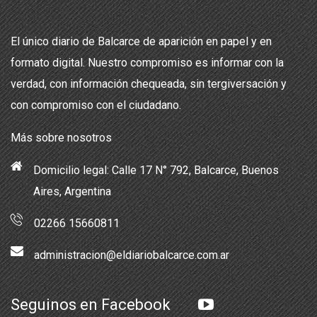
El único diario de Balcarce de aparición en papel y en
formato digital. Nuestro compromiso es informar con la
verdad, con información chequeada, sin tergiversación y
con compromiso con el ciudadano.
Más sobre nosotros
Domicilio legal: Calle 17 N° 792, Balcarce, Buenos
Aires, Argentina
02266 15660811
administracion@eldiariobalcarce.com.ar
Seguinos en Facebook