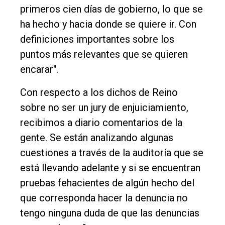
primeros cien días de gobierno, lo que se
ha hecho y hacia donde se quiere ir. Con
definiciones importantes sobre los
puntos más relevantes que se quieren
encarar".
Con respecto a los dichos de Reino
sobre no ser un jury de enjuiciamiento,
recibimos a diario comentarios de la
gente. Se están analizando algunas
cuestiones a través de la auditoría que se
está llevando adelante y si se encuentran
pruebas fehacientes de algún hecho del
que corresponda hacer la denuncia no
tengo ninguna duda de que las denuncias