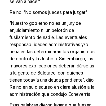
se van a hacer".
Reino: "No somos jueces para juzgar"
"Nuestro gobierno no es un jury de
enjuiciamiento ni un pelotón de
fusilamiento de nadie. Las eventuales
responsabilidades administrativas y/o
penales las determinarán los organismos
de control y la Justicia. Sin embargo, las
mayores explicaciones deberán dárselas
a la gente de Balcarce, con quienes
tienen todavía una deuda pendiente", dijo
Reino en su discurso en clara alusión a la
administración que condujo Echeverría.
Esas palabras dieron lugar a que fuesen