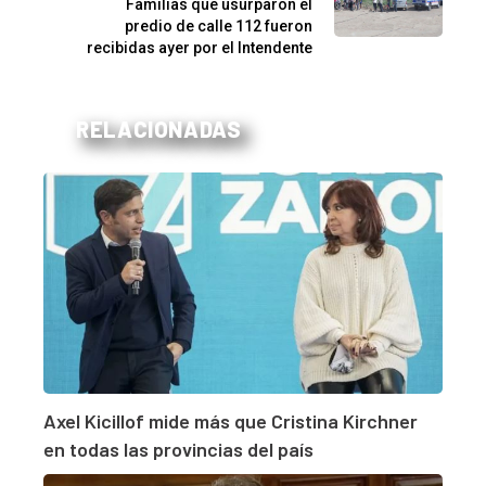
Familias que usurparon el
predio de calle 112 fueron
recibidas ayer por el Intendente
RELACIONADAS
Axel Kicillof mide más que Cristina Kirchner
en todas las provincias del país