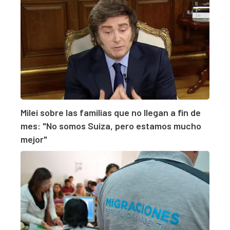
Milei sobre las familias que no llegan a fin de
mes: "No somos Suiza, pero estamos mucho
mejor"