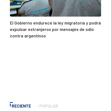
El Gobierno endurece la ley migratoria y podrá
expulsar extranjeros por mensajes de odio
contra argentinos
RECIENTE
POPULAR