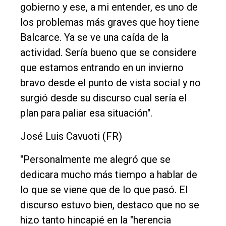
gobierno y ese, a mi entender, es uno de
los problemas más graves que hoy tiene
Balcarce. Ya se ve una caída de la
actividad. Sería bueno que se considere
que estamos entrando en un invierno
bravo desde el punto de vista social y no
surgió desde su discurso cual sería el
plan para paliar esa situación".
José Luis Cavuoti (FR)
"Personalmente me alegró que se
dedicara mucho más tiempo a hablar de
lo que se viene que de lo que pasó. El
discurso estuvo bien, destaco que no se
hizo tanto hincapié en la "herencia