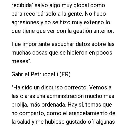
recibida" salvo algo muy global como
para recordárselo a la gente. No hubo
agresiones y no se hizo muy extenso lo
que tiene que ver con la gestión anterior.
Fue importante escuchar datos sobre las
muchas cosas que se hicieron en pocos
meses".
Gabriel Petruccelli (FR)
"Ha sido un discurso correcto. Vemos a
las claras una administración mucho más
prolija, más ordenada. Hay sí, temas que
no comparto, como el arancelamiento de
la salud y me hubiese gustado oír algunas