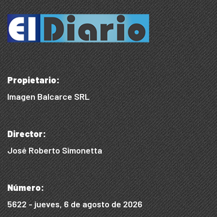
Propietario:
Imagen Balcarce SRL
Director:
José Roberto Simonetta
Número:
5622 - jueves, 6 de agosto de 2026