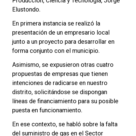
Producción, Ciencia y Tecnología, Jorge
Elustondo.
En primera instancia se realizó la
presentación de un empresario local
junto a un proyecto para desarrollar en
forma conjunto con el municipio.
Asimismo, se expusieron otras cuatro
propuestas de empresas que tienen
intenciones de radicarse en nuestro
distrito, solicitándose se dispongan
líneas de financiamiento para su posible
puesta en funcionamiento.
En ese contexto, se habló sobre la falta
del suministro de gas en el Sector