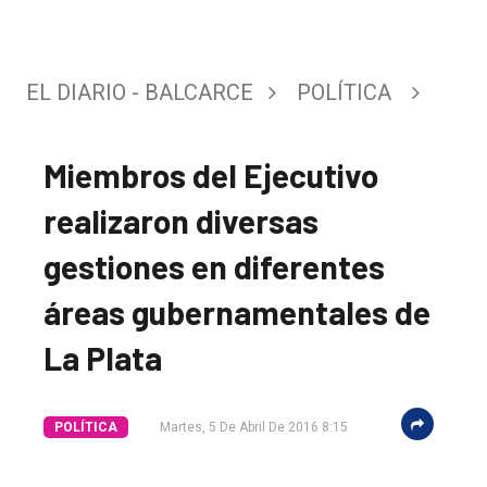
EL DIARIO - BALCARCE
POLÍTICA
Miembros del Ejecutivo
realizaron diversas
gestiones en diferentes
áreas gubernamentales de
La Plata
POLÍTICA
Martes, 5 De Abril De 2016 8:15