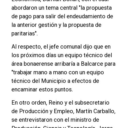
abordaron un tema central "la propuesta
de pago para salir del endeudamiento de
la anterior gestión y la propuesta de
paritarias".
Al respecto, el jefe comunal dijo que en
los próximos días un equipo técnico del
área bonaerense arribaría a Balcarce para
"trabajar mano a mano con un equipo
técnico del Municipio a efectos de
encaminar estos puntos.
En otro orden, Reino y el subsecretario
de Producción y Empleo, Martín Carballo,
se entrevistaron con el ministro de