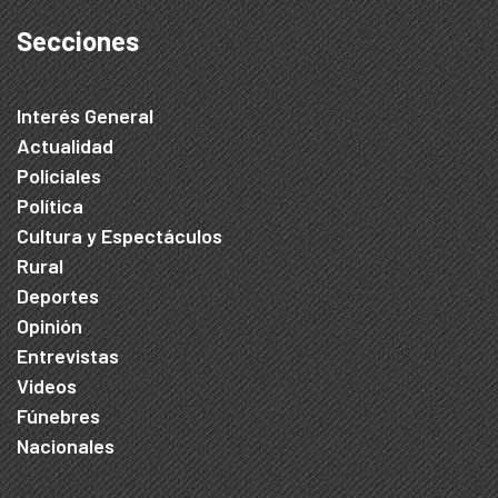
Secciones
Interés General
Actualidad
Policiales
Política
Cultura y Espectáculos
Rural
Deportes
Opinión
Entrevistas
Videos
Fúnebres
Nacionales