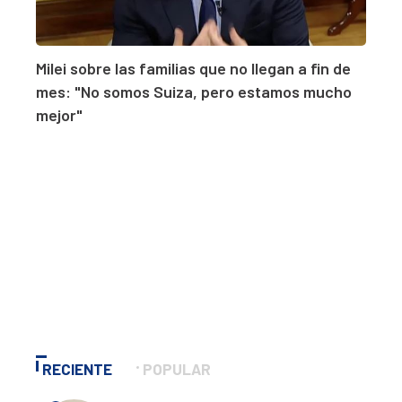
Milei sobre las familias que no llegan a fin de
mes: "No somos Suiza, pero estamos mucho
mejor"
RECIENTE
POPULAR