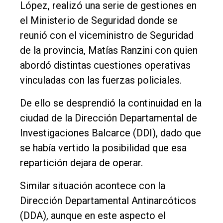
López, realizó una serie de gestiones en
el Ministerio de Seguridad donde se
reunió con el viceministro de Seguridad
de la provincia, Matías Ranzini con quien
abordó distintas cuestiones operativas
vinculadas con las fuerzas policiales.
De ello se desprendió la continuidad en la
ciudad de la Dirección Departamental de
Investigaciones Balcarce (DDI), dado que
se había vertido la posibilidad que esa
repartición dejara de operar.
Similar situación acontece con la
Dirección Departamental Antinarcóticos
(DDA), aunque en este aspecto el