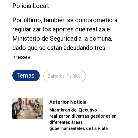
Policía Local.
Por último, también se comprometió a
regularizar los aportes que realiza el
Ministerio de Seguridad a la comuna,
dado que se están adeudando tres
meses.
Temas:
Balcarce, Política,
Anterior Noticia
Miembros del Ejecutivo
realizaron diversas gestiones en
diferentes áreas
gubernamentales de La Plata