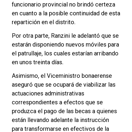
funcionario provincial no brindó certeza
en cuanto a la posible continuidad de esta
repartición en el distrito.
Por otra parte, Ranzini le adelantó que se
estarán disponiendo nuevos móviles para
el patrullaje, los cuales estarían arribando
en unos treinta días.
Asimismo, el Viceministro bonaerense
aseguró que se ocupará de viabilizar las
actuaciones administrativas
correspondientes a efectos que se
produzca el pago de las becas a quienes
están llevando adelante la instrucción
para transformarse en efectivos de la