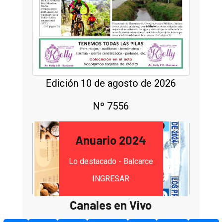
Edición 10 de agosto de 2026
Nº 7556
Anuario 2024
Lo destacado - Balcarce
INGRESAR
Canales en Vivo