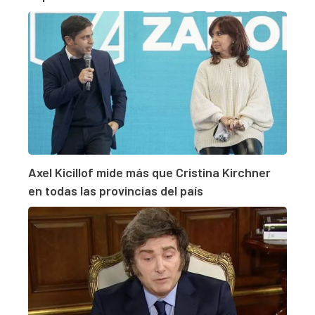
Axel Kicillof mide más que Cristina Kirchner
en todas las provincias del país