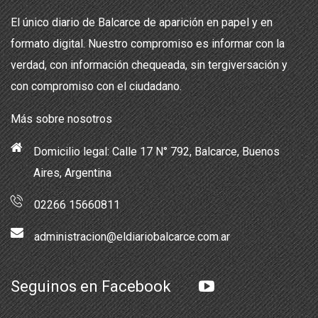
El único diario de Balcarce de aparición en papel y en
formato digital. Nuestro compromiso es informar con la
verdad, con información chequeada, sin tergiversación y
con compromiso con el ciudadano.
Más sobre nosotros
Domicilio legal: Calle 17 N° 792, Balcarce, Buenos
Aires, Argentina
02266 15660811
administracion@eldiariobalcarce.com.ar
Seguinos en Facebook