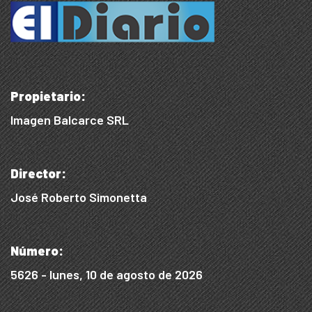
Propietario:
Imagen Balcarce SRL
Director:
José Roberto Simonetta
Número:
5626 - lunes, 10 de agosto de 2026