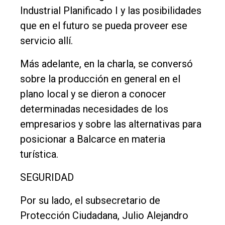
Industrial Planificado I y las posibilidades
que en el futuro se pueda proveer ese
servicio allí.
Más adelante, en la charla, se conversó
sobre la producción en general en el
plano local y se dieron a conocer
determinadas necesidades de los
empresarios y sobre las alternativas para
posicionar a Balcarce en materia
turística.
SEGURIDAD
Por su lado, el subsecretario de
Protección Ciudadana, Julio Alejandro