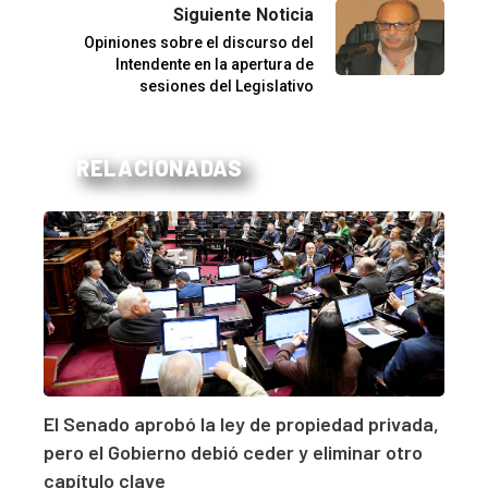
Siguiente Noticia
Opiniones sobre el discurso del
Intendente en la apertura de
sesiones del Legislativo
RELACIONADAS
El Senado aprobó la ley de propiedad privada,
pero el Gobierno debió ceder y eliminar otro
capítulo clave