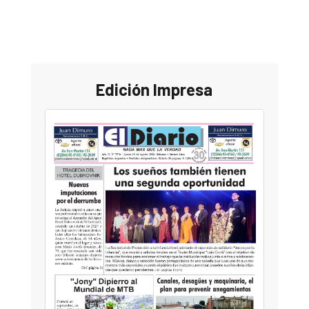
Edición Impresa