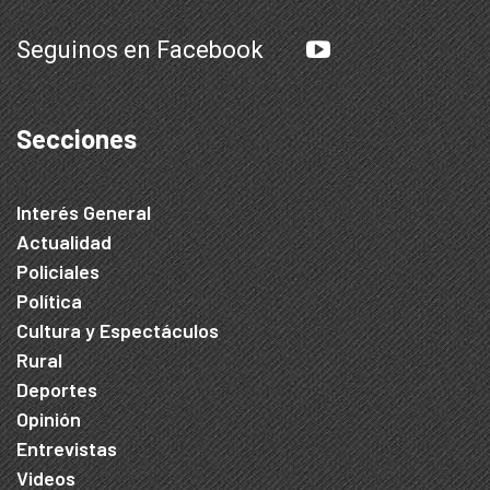
Seguinos en Facebook
Secciones
Interés General
Actualidad
Policiales
Política
Cultura y Espectáculos
Rural
Deportes
Opinión
Entrevistas
Videos