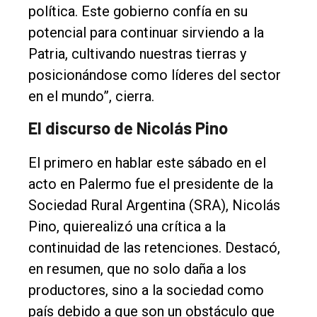
política. Este gobierno confía en su
potencial para continuar sirviendo a la
Patria, cultivando nuestras tierras y
posicionándose como líderes del sector
en el mundo”, cierra.
El discurso de Nicolás Pino
El primero en hablar este sábado en el
acto en Palermo fue el presidente de la
Sociedad Rural Argentina (SRA), Nicolás
Pino, quierealizó una crítica a la
continuidad de las retenciones. Destacó,
en resumen, que no solo daña a los
productores, sino a la sociedad como
país debido a que son un obstáculo que