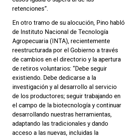
retenciones”.
En otro tramo de su alocución, Pino habló
de Instituto Nacional de Tecnología
Agropecuaria (INTA), recientemente
reestructurada por el Gobierno a través
de cambios en el directorio y la apertura
de retiros voluntarios: “Debe seguir
existiendo. Debe dedicarse a la
investigación y al desarrollo al servicio
de los productores; seguir trabajando en
el campo de la biotecnología y continuar
desarrollando nuestras herramientas,
adaptando las tradicionales y dando
acceso a las nuevas, incluidas la