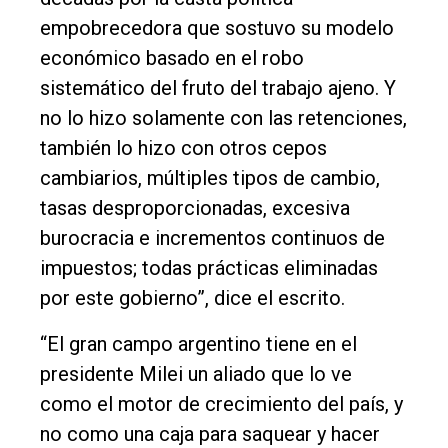
empobrecedora que sostuvo su modelo
económico basado en el robo
sistemático del fruto del trabajo ajeno. Y
no lo hizo solamente con las retenciones,
también lo hizo con otros cepos
cambiarios, múltiples tipos de cambio,
tasas desproporcionadas, excesiva
burocracia e incrementos continuos de
impuestos; todas prácticas eliminadas
por este gobierno”, dice el escrito.
“El gran campo argentino tiene en el
presidente Milei un aliado que lo ve
como el motor de crecimiento del país, y
no como una caja para saquear y hacer