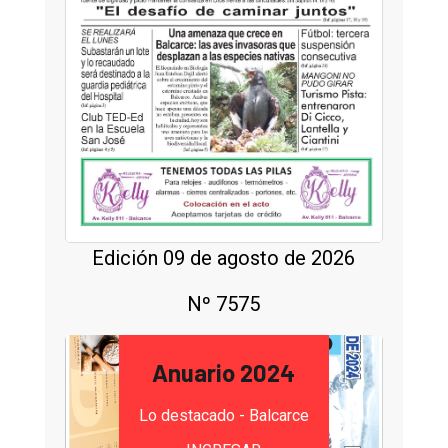
Edición 09 de agosto de 2026
Nº 7575
Anuario 2024
Lo destacado - Balcarce