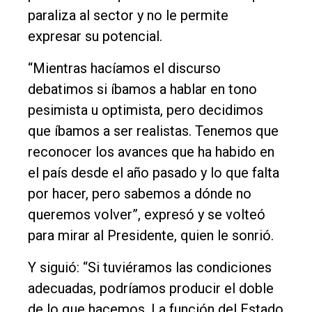
paraliza al sector y no le permite
expresar su potencial.
“Mientras hacíamos el discurso
debatimos si íbamos a hablar en tono
pesimista u optimista, pero decidimos
que íbamos a ser realistas. Tenemos que
reconocer los avances que ha habido en
el país desde el año pasado y lo que falta
por hacer, pero sabemos a dónde no
queremos volver”, expresó y se volteó
para mirar al Presidente, quien le sonrió.
Y siguió: “Si tuviéramos las condiciones
adecuadas, podríamos producir el doble
de lo que hacemos. La función del Estado