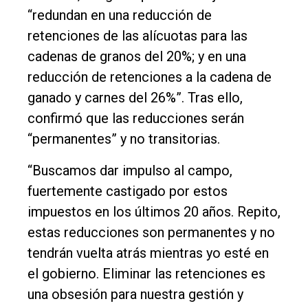
Contacto
“redundan en una reducción de
retenciones de las alícuotas para las
cadenas de granos del 20%; y en una
reducción de retenciones a la cadena de
ganado y carnes del 26%”. Tras ello,
confirmó que las reducciones serán
“permanentes” y no transitorias.
“Buscamos dar impulso al campo,
fuertemente castigado por estos
impuestos en los últimos 20 años. Repito,
estas reducciones son permanentes y no
tendrán vuelta atrás mientras yo esté en
el gobierno. Eliminar las retenciones es
una obsesión para nuestra gestión y