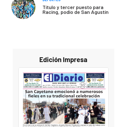
Título y tercer puesto para
Racing, podio de San Agustín
Edición Impresa