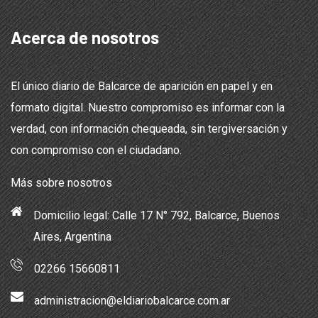
Acerca de nosotros
El único diario de Balcarce de aparición en papel y en
formato digital. Nuestro compromiso es informar con la
verdad, con información chequeada, sin tergiversación y
con compromiso con el ciudadano.
Más sobre nosotros
Domicilio legal: Calle 17 N° 792, Balcarce, Buenos
Aires, Argentina
02266 15660811
administracion@eldiariobalcarce.com.ar