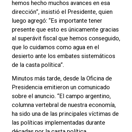
hemos hecho muchos avances en esa
dirección”, insistió el Presidente, quien
luego agregó: “Es importante tener
presente que esto es únicamente gracias
al superávit fiscal que hemos conseguido,
que lo cuidamos como agua en el
desierto ante los embates sistemáticos
de la casta política”.
Minutos más tarde, desde la Oficina de
Presidencia emitieron un comunicado
sobre el anuncio. “El campo argentino,
columna vertebral de nuestra economía,
ha sido una de las principales víctimas de
las políticas implementadas durante
décadas por la casta política