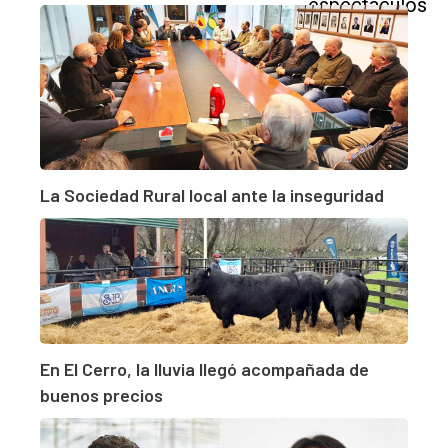
La Sociedad Rural local ante la inseguridad
En El Cerro, la lluvia llegó acompañada de
buenos precios