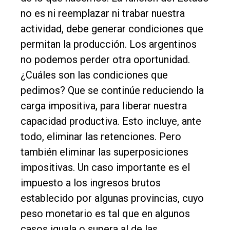
no es ni reemplazar ni trabar nuestra
actividad, debe generar condiciones que
permitan la producción. Los argentinos
no podemos perder otra oportunidad.
¿Cuáles son las condiciones que
pedimos? Que se continúe reduciendo la
carga impositiva, para liberar nuestra
capacidad productiva. Esto incluye, ante
todo, eliminar las retenciones. Pero
también eliminar las superposiciones
impositivas. Un caso importante es el
impuesto a los ingresos brutos
establecido por algunas provincias, cuyo
peso monetario es tal que en algunos
casos iguala o supera al de las