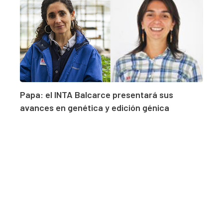
Papa: el INTA Balcarce presentará sus
avances en genética y edición génica