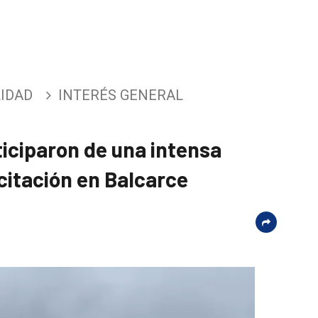
IDAD
INTERÉS GENERAL
iciparon de una intensa
citación en Balcarce