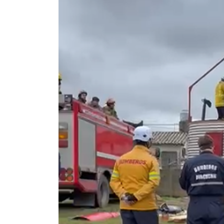
Contacto