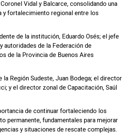
Coronel Vidal y Balcarce, consolidando una
 y fortalecimiento regional entre los
ente de la institución, Eduardo Osés; el jefe
 y autoridades de la Federación de
s de la Provincia de Buenos Aires
de la Región Sudeste, Juan Bodega; el director
i; y el director zonal de Capacitación, Saúl
portancia de continuar fortaleciendo los
to permanente, fundamentales para mejorar
encias y situaciones de rescate complejas.