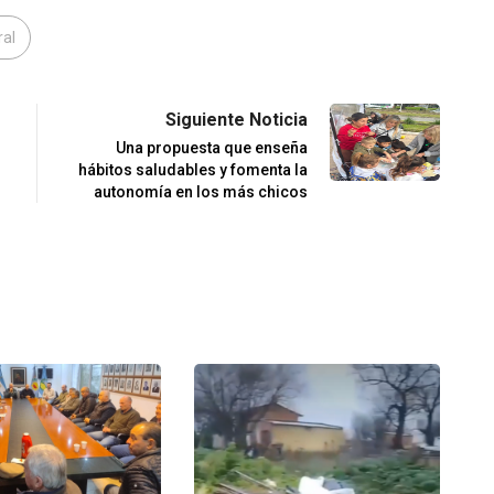
ral
Siguiente Noticia
Una propuesta que enseña
hábitos saludables y fomenta la
autonomía en los más chicos