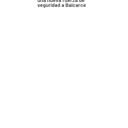
seguridad a Balcarce