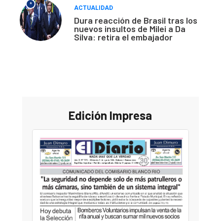
*
ACTUALIDAD
Dura reacción de Brasil tras los
nuevos insultos de Milei a Da
Silva: retira el embajador
Edición Impresa