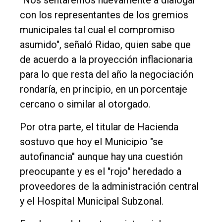
"Nos sentaremos nuevamente a dialogar
con los representantes de los gremios
municipales tal cual el compromiso
asumido", señaló Ridao, quien sabe que
de acuerdo a la proyección inflacionaria
para lo que resta del año la negociación
rondaría, en principio, en un porcentaje
cercano o similar al otorgado.
Por otra parte, el titular de Hacienda
sostuvo que hoy el Municipio "se
autofinancia" aunque hay una cuestión
preocupante y es el "rojo" heredado a
proveedores de la administración central
y el Hospital Municipal Subzonal.