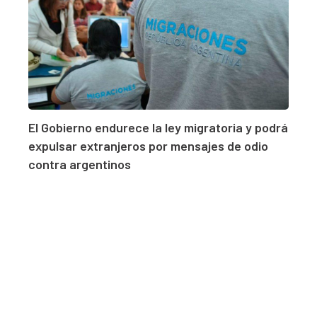
El Gobierno endurece la ley migratoria y podrá
expulsar extranjeros por mensajes de odio
contra argentinos