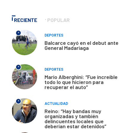
RECIENTE
POPULAR
*
DEPORTES
Balcarce cayó en el debut ante
General Madariaga
*
DEPORTES
Mario Alberghini: “Fue increíble
todo lo que hicieron para
recuperar el auto”
*
ACTUALIDAD
Reino: “Hay bandas muy
organizadas y también
delincuentes locales que
deberían estar detenidos”