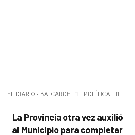
EL DIARIO - BALCARCE
POLÍTICA
La Provincia otra vez auxilió
al Municipio para completar