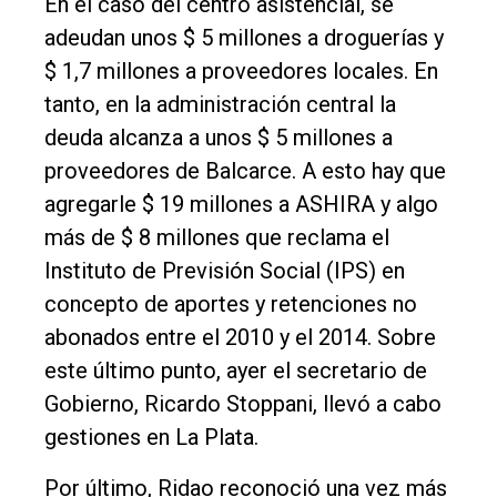
En el caso del centro asistencial, se
adeudan unos $ 5 millones a droguerías y
$ 1,7 millones a proveedores locales. En
tanto, en la administración central la
deuda alcanza a unos $ 5 millones a
proveedores de Balcarce. A esto hay que
agregarle $ 19 millones a ASHIRA y algo
más de $ 8 millones que reclama el
Instituto de Previsión Social (IPS) en
concepto de aportes y retenciones no
abonados entre el 2010 y el 2014. Sobre
este último punto, ayer el secretario de
Gobierno, Ricardo Stoppani, llevó a cabo
gestiones en La Plata.
Por último, Ridao reconoció una vez más