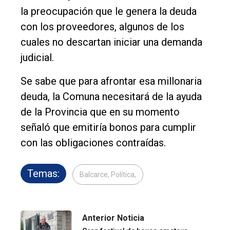
la preocupación que le genera la deuda
con los proveedores, algunos de los
cuales no descartan iniciar una demanda
judicial.
Se sabe que para afrontar esa millonaria
deuda, la Comuna necesitará de la ayuda
de la Provincia que en su momento
señaló que emitiría bonos para cumplir
con las obligaciones contraídas.
Temas:
Balcarce, Política,
Anterior Noticia