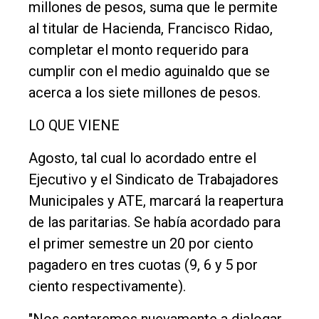
millones de pesos, suma que le permite
al titular de Hacienda, Francisco Ridao,
completar el monto requerido para
cumplir con el medio aguinaldo que se
acerca a los siete millones de pesos.
LO QUE VIENE
Agosto, tal cual lo acordado entre el
Ejecutivo y el Sindicato de Trabajadores
Municipales y ATE, marcará la reapertura
de las paritarias. Se había acordado para
el primer semestre un 20 por ciento
pagadero en tres cuotas (9, 6 y 5 por
ciento respectivamente).