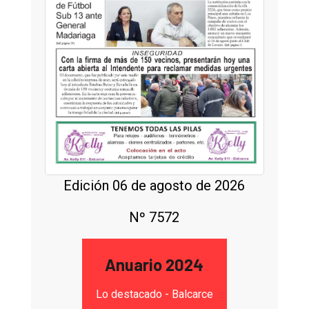
Edición 06 de agosto de 2026
Nº 7572
Anuario 2024
Lo destacado - Balcarce