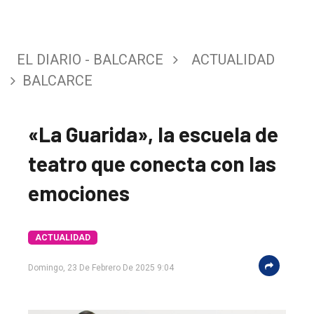
EL DIARIO - BALCARCE
ACTUALIDAD
BALCARCE
«La Guarida», la escuela de
teatro que conecta con las
emociones
ACTUALIDAD
Domingo, 23 De Febrero De 2025 9:04