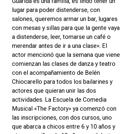
Guarida es una familia, es lindo tener un
lugar para poder distenderse, con
salones, queremos armar un bar, lugares
con mesas y sillas para que la gente vaya
a distenderse, leer, tomarse un café o
merendar antes de ir a una clase». El
actor mencionó que la semana que viene
comienzan las clases de danza y teatro
con el acompañamiento de Belén
Chiocarello para todos los bailarines y
actores que quieran unir las dos
actividades. La Escuela de Comedia
Musical «The Factory» ya comenzó con
las inscripciones, con dos cursos, uno
que abarca a chicos entre 6 y 10 años y