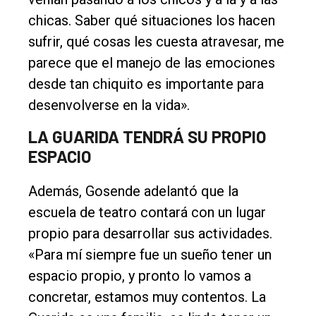
chicas. Saber qué situaciones los hacen
sufrir, qué cosas les cuesta atravesar, me
parece que el manejo de las emociones
desde tan chiquito es importante para
desenvolverse en la vida».
LA GUARIDA TENDRÁ SU PROPIO
ESPACIO
Además, Gosende adelantó que la
escuela de teatro contará con un lugar
propio para desarrollar sus actividades.
«Para mí siempre fue un sueño tener un
espacio propio, y pronto lo vamos a
concretar, estamos muy contentos. La