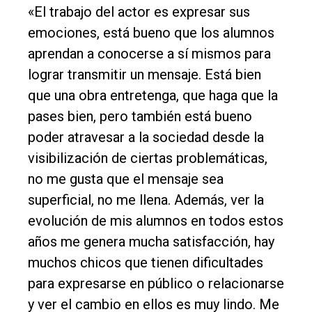
«El trabajo del actor es expresar sus
emociones, está bueno que los alumnos
aprendan a conocerse a sí mismos para
lograr transmitir un mensaje. Está bien
que una obra entretenga, que haga que la
pases bien, pero también está bueno
poder atravesar a la sociedad desde la
visibilización de ciertas problemáticas,
no me gusta que el mensaje sea
superficial, no me llena. Además, ver la
evolución de mis alumnos en todos estos
años me genera mucha satisfacción, hay
muchos chicos que tienen dificultades
para expresarse en público o relacionarse
y ver el cambio en ellos es muy lindo. Me