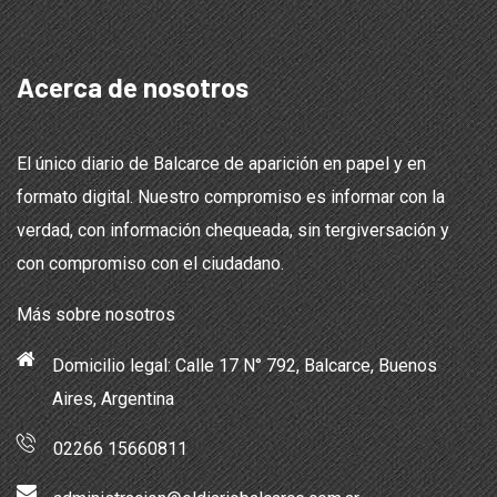
Acerca de nosotros
El único diario de Balcarce de aparición en papel y en
formato digital. Nuestro compromiso es informar con la
verdad, con información chequeada, sin tergiversación y
con compromiso con el ciudadano.
Más sobre nosotros
Domicilio legal: Calle 17 N° 792, Balcarce, Buenos
Aires, Argentina
02266 15660811