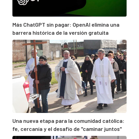
Más ChatGPT sin pagar: OpenAI elimina una
barrera histórica de la versión gratuita
Una nueva etapa para la comunidad católica:
fe, cercanía y el desafío de "caminar juntos"