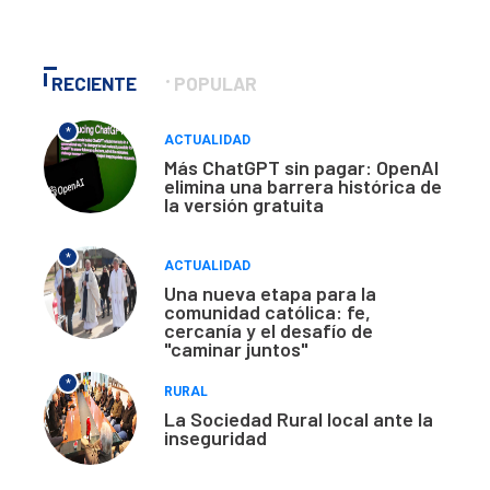
RECIENTE
POPULAR
*
ACTUALIDAD
Más ChatGPT sin pagar: OpenAI
elimina una barrera histórica de
la versión gratuita
*
ACTUALIDAD
Una nueva etapa para la
comunidad católica: fe,
cercanía y el desafío de
"caminar juntos"
*
RURAL
La Sociedad Rural local ante la
inseguridad