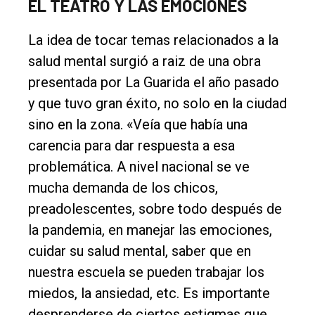
EL TEATRO Y LAS EMOCIONES
La idea de tocar temas relacionados a la
salud mental surgió a raiz de una obra
presentada por La Guarida el año pasado
y que tuvo gran éxito, no solo en la ciudad
sino en la zona. «Veía que había una
carencia para dar respuesta a esa
problemática. A nivel nacional se ve
mucha demanda de los chicos,
preadolescentes, sobre todo después de
la pandemia, en manejar las emociones,
cuidar su salud mental, saber que en
nuestra escuela se pueden trabajar los
miedos, la ansiedad, etc. Es importante
desprenderse de ciertos estigmas que