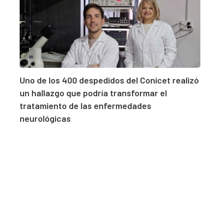
Uno de los 400 despedidos del Conicet realizó
un hallazgo que podría transformar el
tratamiento de las enfermedades
neurológicas