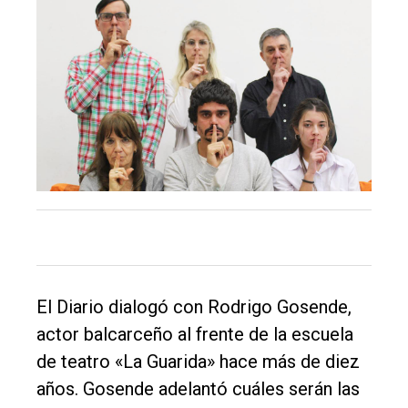
El Diario dialogó con Rodrigo Gosende,
actor balcarceño al frente de la escuela
de teatro «La Guarida» hace más de diez
años. Gosende adelantó cuáles serán las