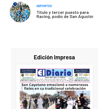
*
DEPORTES
Título y tercer puesto para
Racing, podio de San Agustín
Edición Impresa