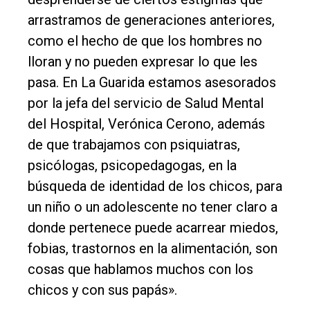
arrastramos de generaciones anteriores,
como el hecho de que los hombres no
lloran y no pueden expresar lo que les
pasa. En La Guarida estamos asesorados
por la jefa del servicio de Salud Mental
del Hospital, Verónica Cerono, además
de que trabajamos con psiquiatras,
psicólogas, psicopedagogas, en la
búsqueda de identidad de los chicos, para
un niño o un adolescente no tener claro a
donde pertenece puede acarrear miedos,
fobias, trastornos en la alimentación, son
cosas que hablamos muchos con los
chicos y con sus papás».