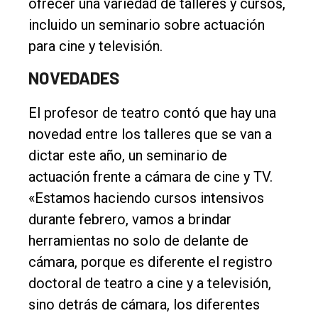
ofrecer una variedad de talleres y cursos,
incluido un seminario sobre actuación
para cine y televisión.
NOVEDADES
El profesor de teatro contó que hay una
novedad entre los talleres que se van a
dictar este año, un seminario de
actuación frente a cámara de cine y TV.
«Estamos haciendo cursos intensivos
durante febrero, vamos a brindar
herramientas no solo de delante de
cámara, porque es diferente el registro
doctoral de teatro a cine y a televisión,
sino detrás de cámara, los diferentes