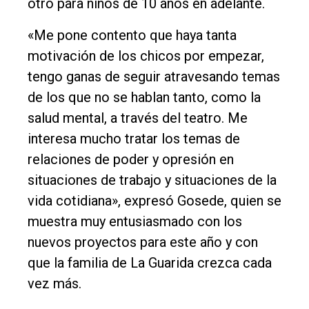
otro para niños de 10 años en adelante.
«Me pone contento que haya tanta
motivación de los chicos por empezar,
tengo ganas de seguir atravesando temas
de los que no se hablan tanto, como la
salud mental, a través del teatro. Me
interesa mucho tratar los temas de
relaciones de poder y opresión en
situaciones de trabajo y situaciones de la
vida cotidiana», expresó Gosede, quien se
muestra muy entusiasmado con los
nuevos proyectos para este año y con
que la familia de La Guarida crezca cada
vez más.