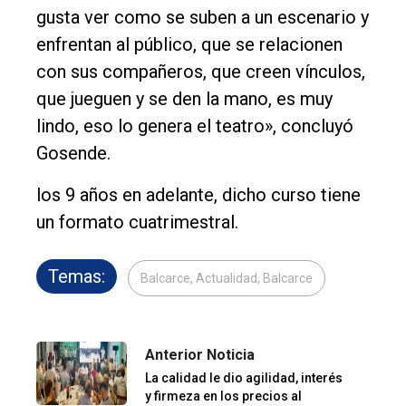
gusta ver como se suben a un escenario y
enfrentan al público, que se relacionen
con sus compañeros, que creen vínculos,
que jueguen y se den la mano, es muy
lindo, eso lo genera el teatro», concluyó
Gosende.
los 9 años en adelante, dicho curso tiene
un formato cuatrimestral.
Temas:
Balcarce, Actualidad, Balcarce
Anterior Noticia
La calidad le dio agilidad, interés
y firmeza en los precios al