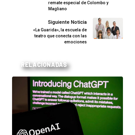
remate especial de Colombo y
Magliano
Siguiente Noticia
«La Guarida», la escuela de
teatro que conecta con las
emociones
RELACIONADAS