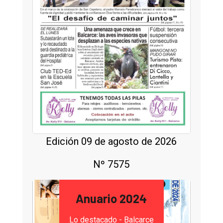
Edición 09 de agosto de 2026
Nº 7575
Anuario 2024
Lo destacado - Balcarce