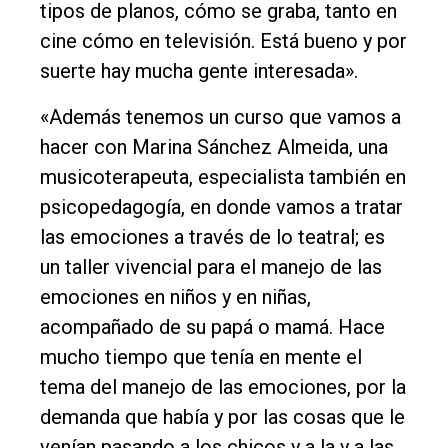
tipos de planos, cómo se graba, tanto en
cine cómo en televisión. Está bueno y por
suerte hay mucha gente interesada».
«Además tenemos un curso que vamos a
hacer con Marina Sánchez Almeida, una
musicoterapeuta, especialista también en
psicopedagogía, en donde vamos a tratar
las emociones a través de lo teatral; es
un taller vivencial para el manejo de las
emociones en niños y en niñas,
acompañado de su papá o mamá. Hace
mucho tiempo que tenía en mente el
tema del manejo de las emociones, por la
demanda que había y por las cosas que le
venían pasando a los chicos y a la y a las