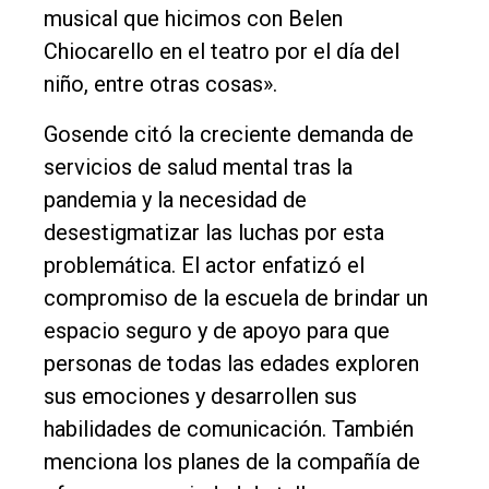
musical que hicimos con Belen
Chiocarello en el teatro por el día del
niño, entre otras cosas».
Gosende citó la creciente demanda de
servicios de salud mental tras la
pandemia y la necesidad de
desestigmatizar las luchas por esta
problemática. El actor enfatizó el
compromiso de la escuela de brindar un
espacio seguro y de apoyo para que
personas de todas las edades exploren
sus emociones y desarrollen sus
habilidades de comunicación. También
menciona los planes de la compañía de