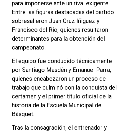
para imponerse ante un rival exigente.
Entre las figuras destacadas del partido
sobresalieron Juan Cruz Iñiguez y
Francisco del Río, quienes resultaron
determinantes para la obtención del
campeonato.
El equipo fue conducido técnicamente
por Santiago Masdén y Emanuel Parra,
quienes encabezaron un proceso de
trabajo que culminó con la conquista del
certamen y el primer título oficial de la
historia de la Escuela Municipal de
Básquet.
Tras la consagración, el entrenador y