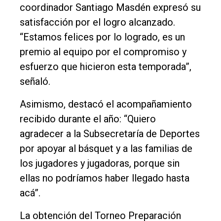
coordinador Santiago Masdén expresó su
satisfacción por el logro alcanzado.
“Estamos felices por lo logrado, es un
premio al equipo por el compromiso y
esfuerzo que hicieron esta temporada”,
señaló.
Asimismo, destacó el acompañamiento
recibido durante el año: “Quiero
agradecer a la Subsecretaría de Deportes
por apoyar al básquet y a las familias de
los jugadores y jugadoras, porque sin
ellas no podríamos haber llegado hasta
acá”.
La obtención del Torneo Preparación