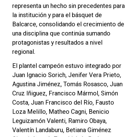
representa un hecho sin precedentes para
la institución y para el básquet de
Balcarce, consolidando el crecimiento de
una disciplina que continúa sumando
protagonistas y resultados a nivel
regional.
El plantel campeón estuvo integrado por
Juan Ignacio Sorich, Jenifer Vera Prieto,
Agustina Jiménez, Tomás Rosasco, Juan
Cruz Iñiguez, Francisco Mármol, Simón
Costa, Juan Francisco del Río, Fausto
Loza Melillo, Matheo Cagni, Benicio
Leguizamón Valenti, Ramiro Obaya,
Valentín Landaburu, Betiana Giménez