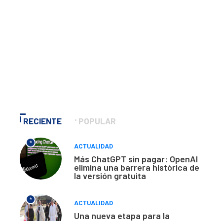
RECIENTE
POPULAR
*
ACTUALIDAD
Más ChatGPT sin pagar: OpenAI
elimina una barrera histórica de
la versión gratuita
*
ACTUALIDAD
Una nueva etapa para la