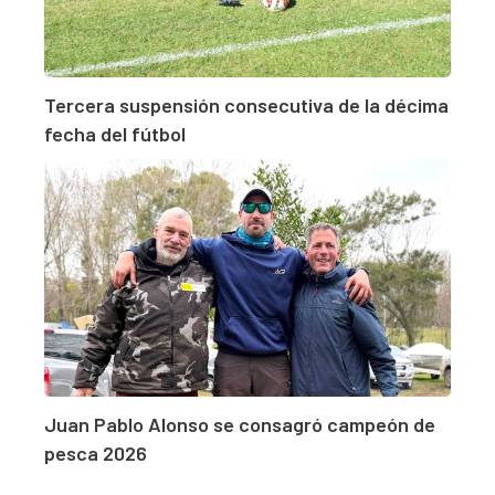
Tercera suspensión consecutiva de la décima
fecha del fútbol
Juan Pablo Alonso se consagró campeón de
pesca 2026