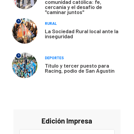
comunidad católica: fe,
cercanía y el desafío de
"caminar juntos"
*
RURAL
La Sociedad Rural local ante la
inseguridad
*
DEPORTES
Título y tercer puesto para
Racing, podio de San Agustín
Edición Impresa