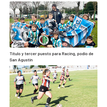
Título y tercer puesto para Racing, podio de
San Agustín