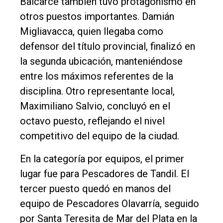
Balcarce también tuvo protagonismo en
otros puestos importantes. Damián
Migliavacca, quien llegaba como
defensor del título provincial, finalizó en
la segunda ubicación, manteniéndose
entre los máximos referentes de la
disciplina. Otro representante local,
Maximiliano Salvio, concluyó en el
octavo puesto, reflejando el nivel
competitivo del equipo de la ciudad.
En la categoría por equipos, el primer
lugar fue para Pescadores de Tandil. El
tercer puesto quedó en manos del
equipo de Pescadores Olavarría, seguido
por Santa Teresita de Mar del Plata en la