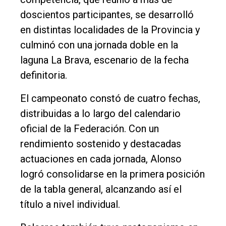
doscientos participantes, se desarrolló
Edición
en distintas localidades de la Provincia y
Empresa
culminó con una jornada doble en la
Nosotros
laguna La Brava, escenario de la fecha
Contacto
definitoria.
El campeonato constó de cuatro fechas,
distribuidas a lo largo del calendario
oficial de la Federación. Con un
rendimiento sostenido y destacadas
actuaciones en cada jornada, Alonso
logró consolidarse en la primera posición
de la tabla general, alcanzando así el
título a nivel individual.