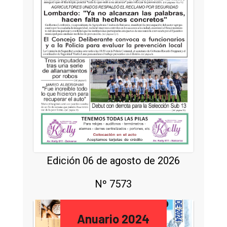
Edición 06 de agosto de 2026
Nº 7573
Anuario 2024