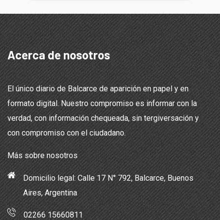
Acerca de nosotros
El único diario de Balcarce de aparición en papel y en
formato digital. Nuestro compromiso es informar con la
verdad, con información chequeada, sin tergiversación y
con compromiso con el ciudadano.
Más sobre nosotros
Domicilio legal: Calle 17 N° 792, Balcarce, Buenos
Aires, Argentina
02266 15660811