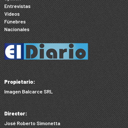
Entrevistas
Videos
Fúnebres
Nacionales
Propietario:
Imagen Balcarce SRL
Director:
José Roberto Simonetta