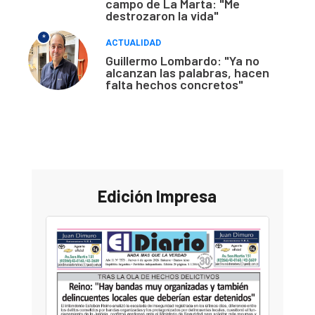
campo de La Marta: "Me
destrozaron la vida"
*
ACTUALIDAD
Guillermo Lombardo: "Ya no
alcanzan las palabras, hacen
falta hechos concretos"
Edición Impresa