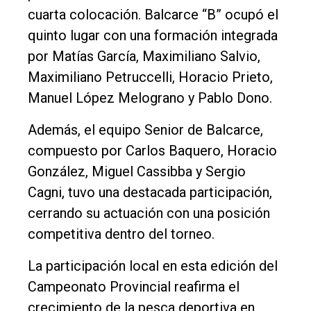
cuarta colocación. Balcarce “B” ocupó el
quinto lugar con una formación integrada
por Matías García, Maximiliano Salvio,
Maximiliano Petruccelli, Horacio Prieto,
Manuel López Melograno y Pablo Dono.
Además, el equipo Senior de Balcarce,
compuesto por Carlos Baquero, Horacio
González, Miguel Cassibba y Sergio
Cagni, tuvo una destacada participación,
cerrando su actuación con una posición
competitiva dentro del torneo.
La participación local en esta edición del
Campeonato Provincial reafirma el
crecimiento de la pesca deportiva en