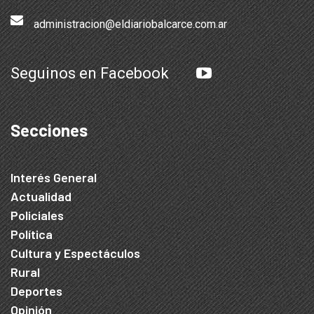
administracion@eldiariobalcarce.com.ar
Seguinos en Facebook
Secciones
Interés General
Actualidad
Policiales
Política
Cultura y Espectáculos
Rural
Deportes
Opinión