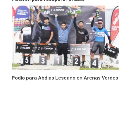
Podio para Abdías Lescano en Arenas Verdes