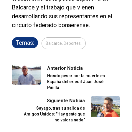
Balcarce y el trabajo que vienen
desarrollando sus representantes en el
circuito federado bonaerense.
Temas:
Balcarce, Deportes,
Anterior Noticia
Hondo pesar por la muerte en
España del ex edil Juan José
Pinilla
Siguiente Noticia
Sayago, tras su salida de
Amigos Unidos: "Hay gente que
no valora nada"