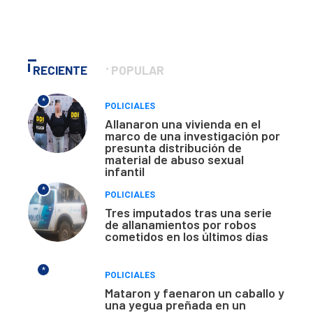
RECIENTE
POPULAR
*
POLICIALES
Allanaron una vivienda en el
marco de una investigación por
presunta distribución de
material de abuso sexual
infantil
*
POLICIALES
Tres imputados tras una serie
de allanamientos por robos
cometidos en los últimos días
*
POLICIALES
Mataron y faenaron un caballo y
una yegua preñada en un