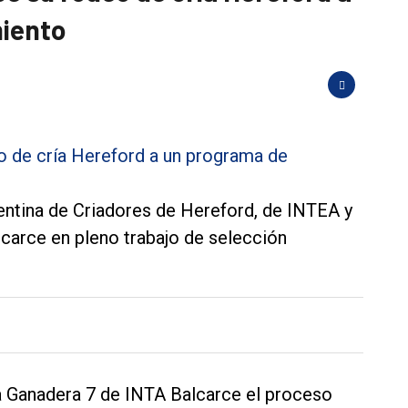
iento
entina de Criadores de Hereford, de INTEA y
carce en pleno trabajo de selección
a Ganadera 7 de INTA Balcarce el proceso