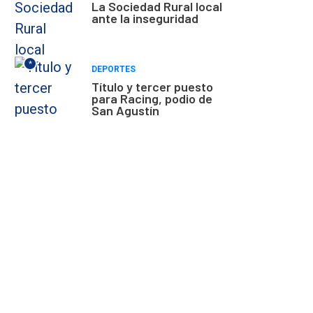
La Sociedad Rural local
ante la inseguridad
*
DEPORTES
Título y tercer puesto
para Racing, podio de
San Agustín