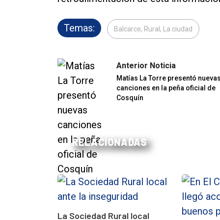
Temas:
Balcarce, Rural, La ciudad
Anterior Noticia
Matías La Torre presentó nueva
canciones en la peña oficial de
Cosquín
RELACIONADAS
La Sociedad Rural local