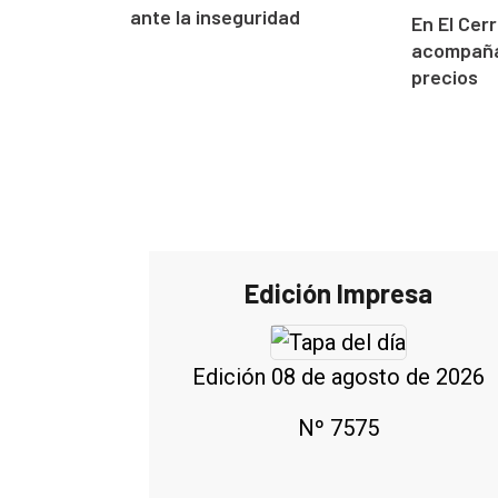
ante la inseguridad
En El Cerro
acompaña
precios
Edición Impresa
Edición 08 de agosto de 2026
Nº 7575