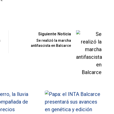
Siguiente Noticia
s
Se realizó la marcha
antifascista en Balcarce