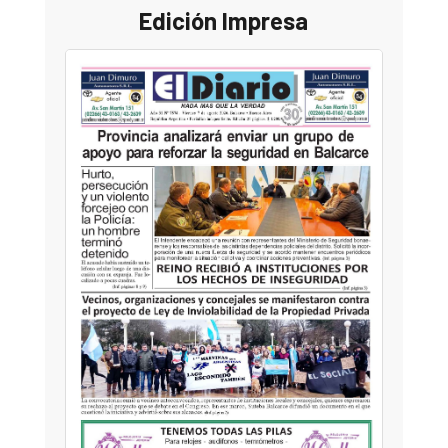
Edición Impresa