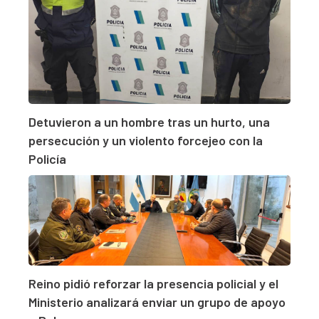
Detuvieron a un hombre tras un hurto, una
persecución y un violento forcejeo con la
Policía
Reino pidió reforzar la presencia policial y el
Ministerio analizará enviar un grupo de apoyo