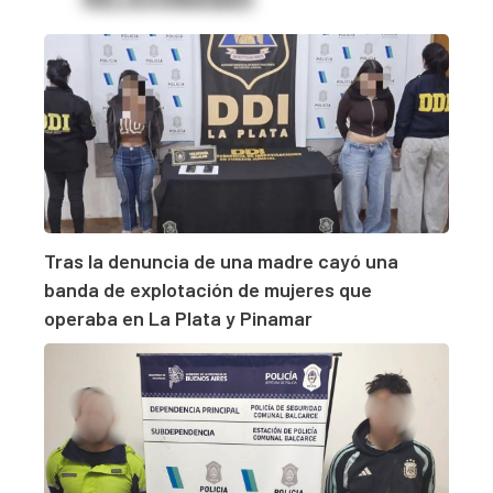
Tras la denuncia de una madre cayó una
banda de explotación de mujeres que
operaba en La Plata y Pinamar