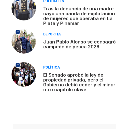
POLICIALES
Tras la denuncia de una madre
cayó una banda de explotación
de mujeres que operaba en La
Plata y Pinamar
*
DEPORTES
Juan Pablo Alonso se consagró
campeón de pesca 2026
*
POLÍTICA
El Senado aprobó la ley de
propiedad privada, pero el
Gobierno debió ceder y eliminar
otro capítulo clave