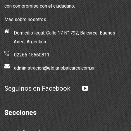
con compromiso con el ciudadano.
Más sobre nosotros
Domicilio legal: Calle 17 N° 792, Balcarce, Buenos
Aires, Argentina
02266 15660811
administracion@eldiariobalcarce.com.ar
Seguinos en Facebook
Secciones