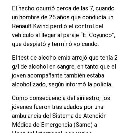
El hecho ocurrió cerca de las 7, cuando
Contacto
un hombre de 25 años que conducía un
Renault Kwind perdió el control del
vehículo al llegar al paraje “El Coyunco”,
que despistó y terminó volcando.
El test de alcoholemia arrojó que tenía 2
g/l de alcohol en sangre, en tanto que el
joven acompañante también estaba
alcoholizado, según informó la policía.
Como consecuencia del siniestro, los
jóvenes fueron trasladados por una
ambulancia del Sistema de Atención
Médica de Emergencia (Same) al