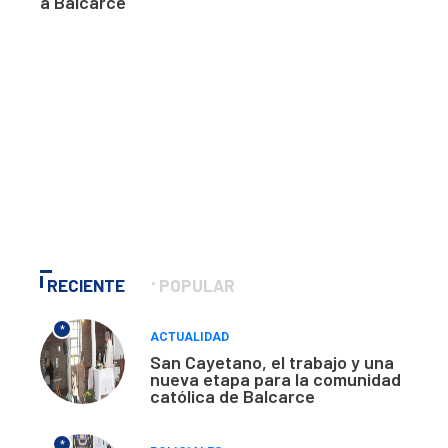
a Balcarce
RECIENTE
POPULAR
*
ACTUALIDAD
San Cayetano, el trabajo y una
nueva etapa para la comunidad
católica de Balcarce
*