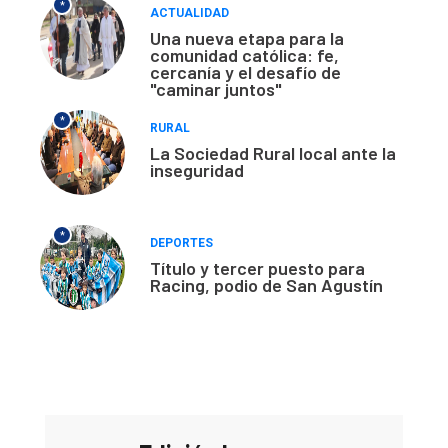
*
ACTUALIDAD
Una nueva etapa para la
comunidad católica: fe,
cercanía y el desafío de
"caminar juntos"
*
RURAL
La Sociedad Rural local ante la
inseguridad
*
DEPORTES
Título y tercer puesto para
Racing, podio de San Agustín