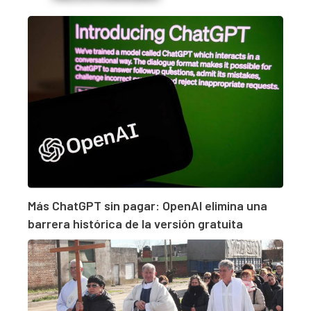
Más ChatGPT sin pagar: OpenAI elimina una
barrera histórica de la versión gratuita