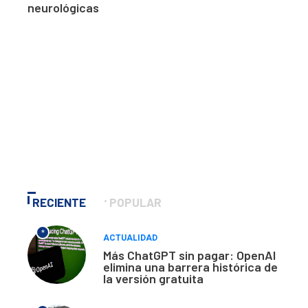
neurológicas
RECIENTE
POPULAR
*
ACTUALIDAD
Más ChatGPT sin pagar: OpenAI
elimina una barrera histórica de
la versión gratuita