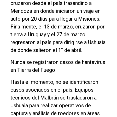
cruzaron desde el país trasandino a
Mendoza en donde iniciaron un viaje en
auto por 20 días para llegar a Misiones.
Finalmente, el 13 de marzo, cruzaron por
tierra a Uruguay y el 27 de marzo
regresaron al país para dirigirse a Ushuaia
de donde salieron el 1° de abril.
Nunca se registraron casos de hantavirus
en Tierra del Fuego
Hasta el momento, no se identificaron
casos asociados en el país. Equipos
técnicos del Malbrán se trasladaron a
Ushuaia para realizar operativos de
captura y análisis de roedores en áreas