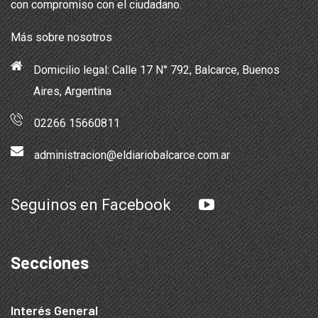
con compromiso con el ciudadano.
Más sobre nosotros
Domicilio legal: Calle 17 N° 792, Balcarce, Buenos
Aires, Argentina
02266 15660811
administracion@eldiariobalcarce.com.ar
Seguinos en Facebook
Secciones
Interés General