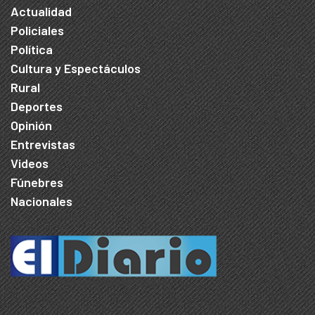
Actualidad
Policiales
Política
Cultura y Espectáculos
Rural
Deportes
Opinión
Entrevistas
Videos
Fúnebres
Nacionales