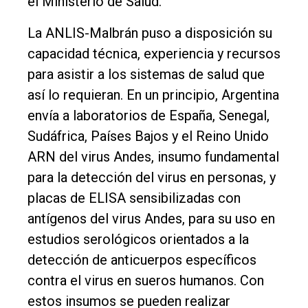
el Ministerio de Salud.
La ANLIS-Malbrán puso a disposición su
capacidad técnica, experiencia y recursos
para asistir a los sistemas de salud que
así lo requieran. En un principio, Argentina
envía a laboratorios de España, Senegal,
Sudáfrica, Países Bajos y el Reino Unido
ARN del virus Andes, insumo fundamental
para la detección del virus en personas, y
placas de ELISA sensibilizadas con
antígenos del virus Andes, para su uso en
estudios serológicos orientados a la
detección de anticuerpos específicos
contra el virus en sueros humanos. Con
estos insumos se pueden realizar