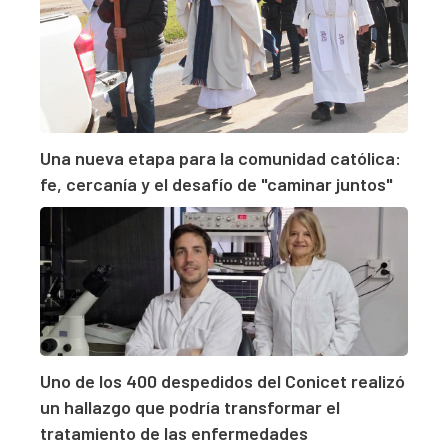
Una nueva etapa para la comunidad católica:
fe, cercanía y el desafío de "caminar juntos"
Uno de los 400 despedidos del Conicet realizó
un hallazgo que podría transformar el
tratamiento de las enfermedades