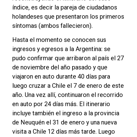
índice, es decir la pareja de ciudadanos
holandeses que presentaron los primeros
síntomas (ambos fallecieron).
Hasta el momento se conocen sus
ingresos y egresos a la Argentina: se
pudo confirmar que arribaron al país el 27
de noviembre del año pasado y que
viajaron en auto durante 40 días para
luego cruzar a Chile el 7 de enero de este
año. Una vez allí, continuaron el recorrido
en auto por 24 días más. El itinerario
incluye también el ingreso a la provincia
de Neuquén el 31 de enero y una nueva
visita a Chile 12 días más tarde. Luego