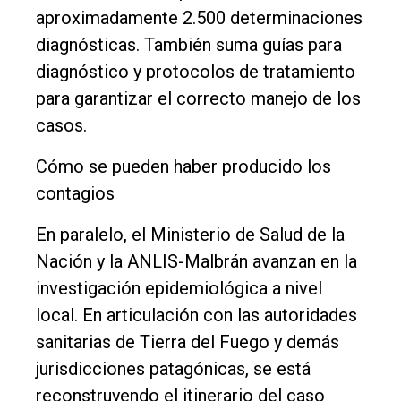
aproximadamente 2.500 determinaciones
diagnósticas. También suma guías para
diagnóstico y protocolos de tratamiento
para garantizar el correcto manejo de los
casos.
Cómo se pueden haber producido los
contagios
En paralelo, el Ministerio de Salud de la
Nación y la ANLIS-Malbrán avanzan en la
investigación epidemiológica a nivel
local. En articulación con las autoridades
sanitarias de Tierra del Fuego y demás
jurisdicciones patagónicas, se está
reconstruyendo el itinerario del caso