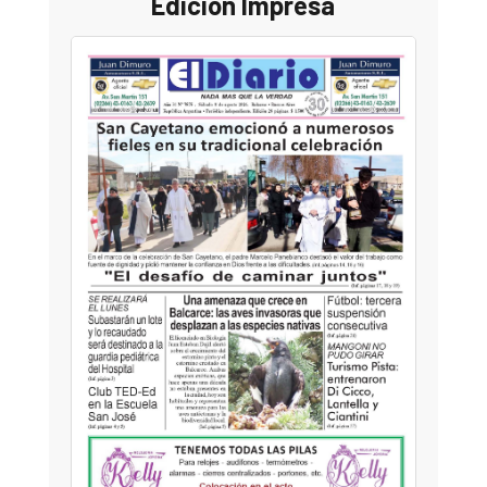
Edición Impresa