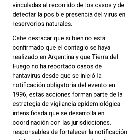
vinculadas al recorrido de los casos y de
detectar la posible presencia del virus en
reservorios naturales.
Cabe destacar que si bien no está
confirmado que el contagio se haya
realizado en Argentina y que Tierra del
Fuego no ha reportado casos de
hantavirus desde que se inició la
notificación obligatoria del evento en
1996, estas acciones forman parte de la
estrategia de vigilancia epidemiológica
intensificada que se desarrolla en
coordinación con las jurisdicciones,
responsables de fortalecer la notificación