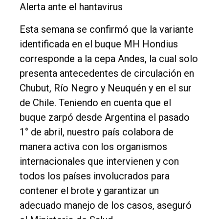
Alerta ante el hantavirus
Esta semana se confirmó que la variante
identificada en el buque MH Hondius
corresponde a la cepa Andes, la cual solo
presenta antecedentes de circulación en
Chubut, Río Negro y Neuquén y en el sur
de Chile. Teniendo en cuenta que el
buque zarpó desde Argentina el pasado
1° de abril, nuestro país colabora de
manera activa con los organismos
internacionales que intervienen y con
todos los países involucrados para
contener el brote y garantizar un
adecuado manejo de los casos, aseguró