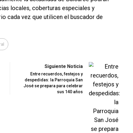
ias locales, coberturas especiales y
rio cada vez que utilicen el buscador de
ral
Siguiente Noticia
Entre recuerdos, festejos y
despedidas: la Parroquia San
José se prepara para celebrar
sus 140 años