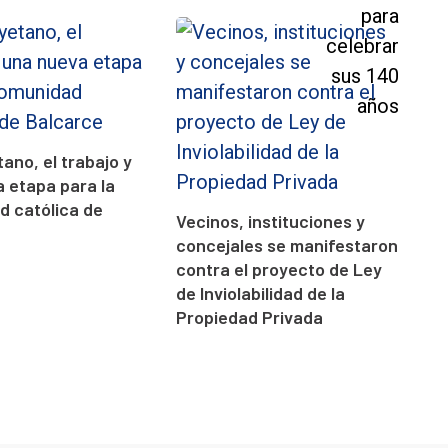
ano, el trabajo y
 etapa para la
 católica de
Vecinos, instituciones y
concejales se manifestaron
contra el proyecto de Ley
de Inviolabilidad de la
Propiedad Privada