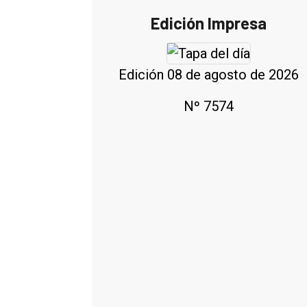
Edición Impresa
Edición 08 de agosto de 2026
Nº 7574