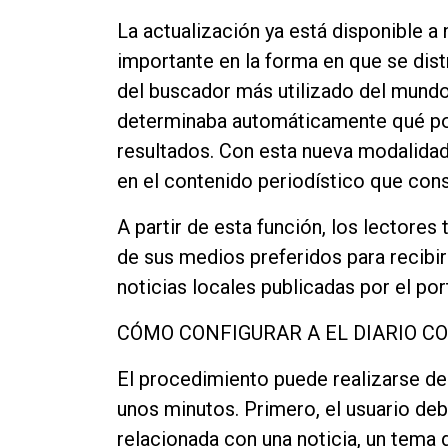
Contacto
La actualización ya está disponible a
importante en la forma en que se dis
del buscador más utilizado del mundo
determinaba automáticamente qué por
resultados. Con esta nueva modalidad
en el contenido periodístico que con
A partir de esta función, los lectore
de sus medios preferidos para recibir
noticias locales publicadas por el port
CÓMO CONFIGURAR A EL DIARIO C
El procedimiento puede realizarse d
unos minutos. Primero, el usuario deb
relacionada con una noticia, un tema 