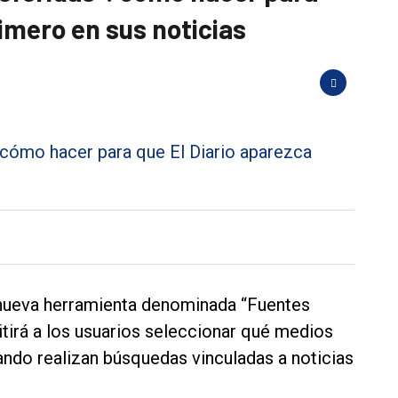
imero en sus noticias
ueva herramienta denominada “Fuentes
itirá a los usuarios seleccionar qué medios
ndo realizan búsquedas vinculadas a noticias