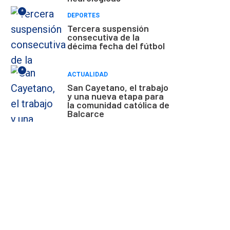
*
DEPORTES
Tercera suspensión
consecutiva de la
décima fecha del fútbol
*
ACTUALIDAD
San Cayetano, el trabajo
y una nueva etapa para
la comunidad católica de
Balcarce